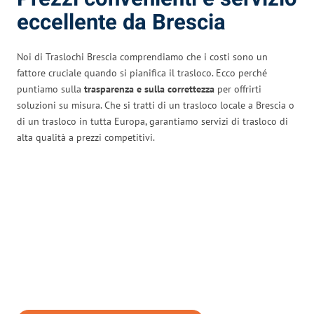
eccellente da Brescia
Noi di Traslochi Brescia comprendiamo che i costi sono un
fattore cruciale quando si pianifica il trasloco. Ecco perché
puntiamo sulla
trasparenza e sulla correttezza
per offrirti
soluzioni su misura. Che si tratti di un trasloco locale a Brescia o
di un trasloco in tutta Europa, garantiamo servizi di trasloco di
alta qualità a prezzi competitivi.