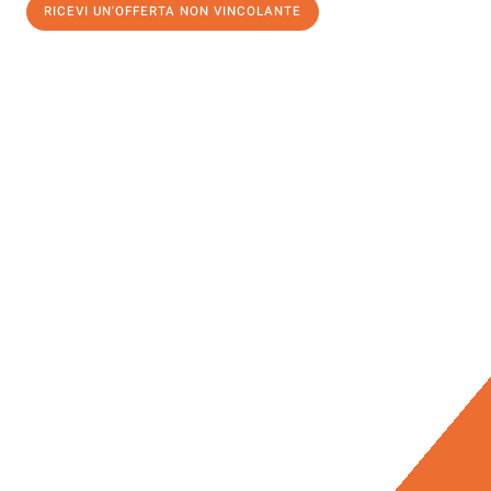
RICEVI UN'OFFERTA NON VINCOLANTE