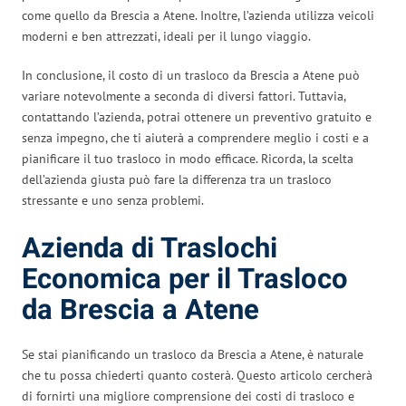
come quello da Brescia a Atene. Inoltre, l’azienda utilizza veicoli
moderni e ben attrezzati, ideali per il lungo viaggio.
In conclusione, il costo di un trasloco da Brescia a Atene può
variare notevolmente a seconda di diversi fattori. Tuttavia,
contattando l’azienda, potrai ottenere un preventivo gratuito e
senza impegno, che ti aiuterà a comprendere meglio i costi e a
pianificare il tuo trasloco in modo efficace. Ricorda, la scelta
dell’azienda giusta può fare la differenza tra un trasloco
stressante e uno senza problemi.
Azienda di Traslochi
Economica per il Trasloco
da Brescia a Atene
Se stai pianificando un trasloco da Brescia a Atene, è naturale
che tu possa chiederti quanto costerà. Questo articolo cercherà
di fornirti una migliore comprensione dei costi di trasloco e