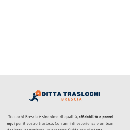
Traslochi Brescia è sinonimo di qualità,
affidabilità e prezzi
equi
per il vostro trasloco. Con anni di esperienza e un team