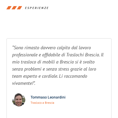
ESPERIENZE
“Sono rimasto davvero colpito dal lavoro
professionale e affidabile di Traslochi Brescia. Il
mio trasloco di mobili a Brescia si è svolto
senza problemi e senza stress grazie al loro
team esperto e cordiale. Li raccomando
vivamente!”.
Tommaso Leonardini
Trasloco a Brescia