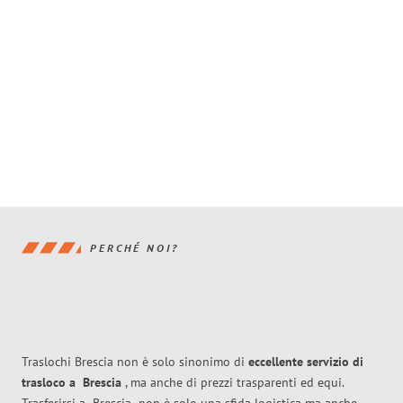
PERCHÉ NOI?
Traslochi Brescia non è solo sinonimo di
eccellente
servizio di
trasloco
a
Brescia
, ma anche di prezzi trasparenti ed equi.