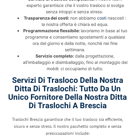
esperto garantisce che il vostro trasloco si svolga
senza intoppi e senza stress.
Trasparenza dei costi:
non abbiamo
costi
nascosti :
la nostra offerta è chiara ed equa.
Programmazione flessibile:
lavoriamo in base al tuo
programma e consentiamo spostamenti a qualsiasi
ora del giorno e della notte, nonché nei fine
settimana.
Servizio completo:
dalla progettazione,
all’imballaggio e disimballaggio, fino al montaggio dei
mobili: ci occupiamo di tutto.
Servizi Di Trasloco Della Nostra
Ditta Di Traslochi: Tutto Da Un
Unico Fornitore Della Nostra Ditta
Di Traslochi A Brescia
Traslochi Brescia garantisce che il tuo trasloco sia efficiente,
sicuro e senza stress. Il nostro pacchetto completo e senza
preoccupazioni include: