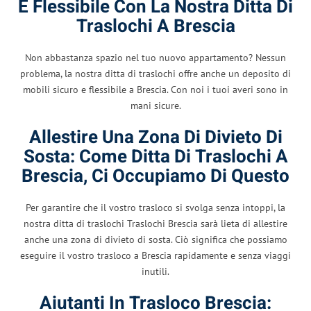
E Flessibile Con La Nostra Ditta Di
Traslochi A Brescia
Non abbastanza spazio nel tuo nuovo appartamento? Nessun
problema, la nostra ditta di traslochi offre anche un deposito di
mobili sicuro e flessibile a Brescia. Con noi i tuoi averi sono in
mani sicure.
Allestire Una Zona Di Divieto Di
Sosta: Come Ditta Di Traslochi A
Brescia, Ci Occupiamo Di Questo
Per garantire che il vostro trasloco si svolga senza intoppi, la
nostra ditta di traslochi Traslochi Brescia sarà lieta di allestire
anche una zona di divieto di sosta. Ciò significa che possiamo
eseguire il vostro trasloco a Brescia rapidamente e senza viaggi
inutili.
Aiutanti In Trasloco Brescia: