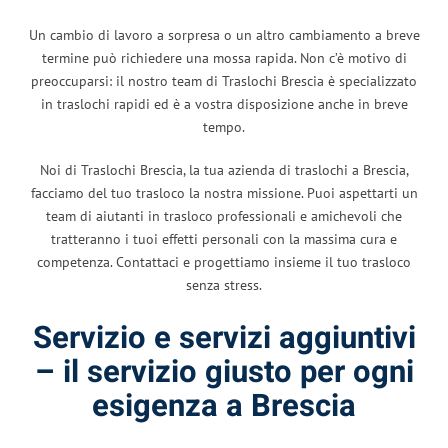
Un cambio di lavoro a sorpresa o un altro cambiamento a breve
termine può richiedere una mossa rapida. Non c’è motivo di
preoccuparsi: il nostro team di Traslochi Brescia è specializzato
in traslochi rapidi ed è a vostra disposizione anche in breve
tempo.
Noi di Traslochi Brescia, la tua azienda di traslochi a Brescia,
facciamo del tuo trasloco la nostra missione. Puoi aspettarti un
team di aiutanti in trasloco professionali e amichevoli che
tratteranno i tuoi effetti personali con la massima cura e
competenza. Contattaci e progettiamo insieme il tuo trasloco
senza stress.
Servizio e servizi aggiuntivi
– il servizio giusto per ogni
esigenza a Brescia