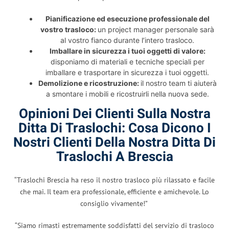
Pianificazione ed esecuzione professionale del
vostro trasloco:
un project manager personale sarà
al vostro fianco durante l’intero trasloco.
Imballare in sicurezza i tuoi oggetti di valore:
disponiamo di materiali e tecniche speciali per
imballare e trasportare in sicurezza i tuoi oggetti.
Demolizione e ricostruzione:
il nostro team ti aiuterà
a smontare i mobili e ricostruirli nella nuova sede.
Opinioni Dei Clienti Sulla Nostra
Ditta Di Traslochi: Cosa Dicono I
Nostri Clienti Della Nostra Ditta Di
Traslochi A Brescia
“Traslochi Brescia ha reso il nostro trasloco più rilassato e facile
che mai. Il team era professionale, efficiente e amichevole. Lo
consiglio vivamente!”
“Siamo rimasti estremamente soddisfatti del servizio di trasloco