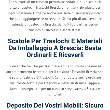
Che si tratti di un trasloco privato, aziendale o di un senior, la
ditta di traslochi Traslochi Brescia offre il servizio giusto per
ogni situazione. Offriamo anche una serie di servizi aggiuntivi
che puoi aggiungere se necessario. Siamo più di una semplice
azienda di traslochi a Brescia: siamo il tuo partner per un
trasloco di successo e senza stress!
Scatole Per Traslochi E Materiali
Da Imballaggio A Brescia: Basta
Ordinarli E Riceverli
Lo sai anche tu? Stai per traslocare e ti rendi conto che non hai
ancora nemmeno le scatole per il trasloco? Traslochi Brescia non
è solo un’azienda di traslochi. Con noi potete anche ordinare
facilmente scatole per traslochi e materiali di imballaggio e
farveli consegnare – per un trasloco senza stress a Brescia e
dintorni.
Deposito Dei Vostri Mobili: Sicuro