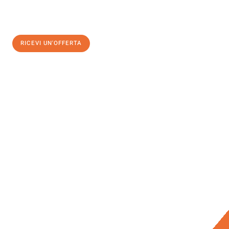
RICEVI UN'OFFERTA