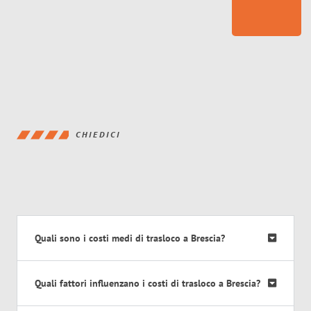
CHIEDICI
Quali sono i costi medi di trasloco a Brescia?
Quali fattori influenzano i costi di trasloco a Brescia?