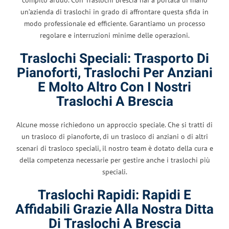
un’azienda di traslochi in grado di affrontare questa sfida in
modo professionale ed efficiente. Garantiamo un processo
regolare e interruzioni minime delle operazioni.
Traslochi Speciali: Trasporto Di
Pianoforti, Traslochi Per Anziani
E Molto Altro Con I Nostri
Traslochi A Brescia
Alcune mosse richiedono un approccio speciale. Che si tratti di
un trasloco di pianoforte, di un trasloco di anziani o di altri
scenari di trasloco speciali, il nostro team è dotato della cura e
della competenza necessarie per gestire anche i traslochi più
speciali.
Traslochi Rapidi: Rapidi E
Affidabili Grazie Alla Nostra Ditta
Di Traslochi A Brescia