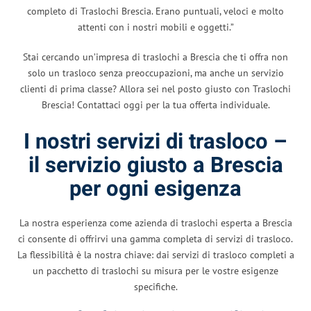
completo di Traslochi Brescia. Erano puntuali, veloci e molto
attenti con i nostri mobili e oggetti.”
Stai cercando un’impresa di traslochi a Brescia che ti offra non
solo un trasloco senza preoccupazioni, ma anche un servizio
clienti di prima classe? Allora sei nel posto giusto con Traslochi
Brescia! Contattaci oggi per la tua offerta individuale.
I nostri servizi di trasloco –
il servizio giusto a Brescia
per ogni esigenza
La nostra esperienza come azienda di traslochi esperta a Brescia
ci consente di offrirvi una gamma completa di servizi di trasloco.
La flessibilità è la nostra chiave: dai servizi di trasloco completi a
un pacchetto di traslochi su misura per le vostre esigenze
specifiche.