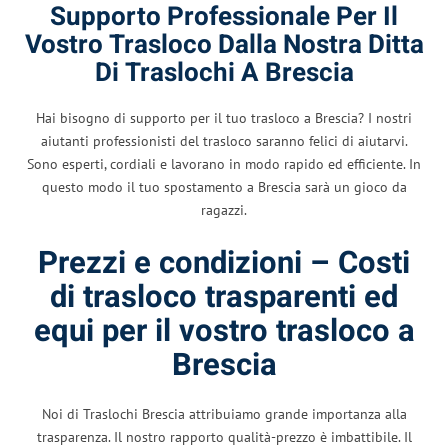
Supporto Professionale Per Il
Vostro Trasloco Dalla Nostra Ditta
Di Traslochi A Brescia
Hai bisogno di supporto per il tuo trasloco a Brescia? I nostri
aiutanti professionisti del trasloco saranno felici di aiutarvi.
Sono esperti, cordiali e lavorano in modo rapido ed efficiente. In
questo modo il tuo spostamento a Brescia sarà un gioco da
ragazzi.
Prezzi e condizioni – Costi
di trasloco trasparenti ed
equi per il vostro trasloco a
Brescia
Noi di Traslochi Brescia attribuiamo grande importanza alla
trasparenza. Il nostro rapporto qualità-prezzo è imbattibile. Il