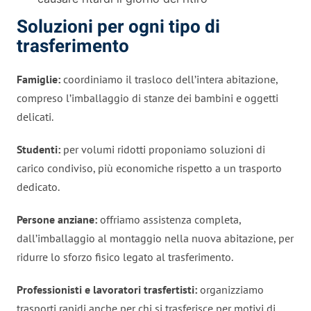
Soluzioni per ogni tipo di
trasferimento
Famiglie:
coordiniamo il trasloco dell’intera abitazione,
compreso l’imballaggio di stanze dei bambini e oggetti
delicati.
Studenti:
per volumi ridotti proponiamo soluzioni di
carico condiviso, più economiche rispetto a un trasporto
dedicato.
Persone anziane:
offriamo assistenza completa,
dall’imballaggio al montaggio nella nuova abitazione, per
ridurre lo sforzo fisico legato al trasferimento.
Professionisti e lavoratori trasfertisti:
organizziamo
trasporti rapidi anche per chi si trasferisce per motivi di