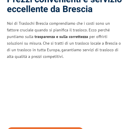
eccellente da Brescia
Noi di Traslochi Brescia comprendiamo che i costi sono un
fattore cruciale quando si pianifica il trasloco. Ecco perché
puntiamo sulla
trasparenza e sulla correttezza
per offrirti
soluzioni su misura. Che si tratti di un trasloco locale a Brescia o
di un trasloco in tutta Europa, garantiamo servizi di trasloco di
alta qualità a prezzi competitivi.