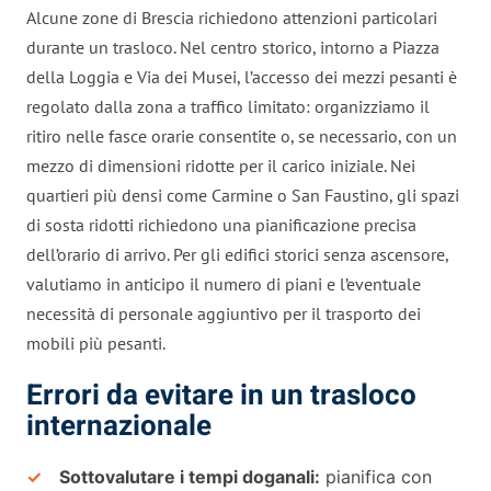
Alcune zone di Brescia richiedono attenzioni particolari
durante un trasloco. Nel centro storico, intorno a Piazza
della Loggia e Via dei Musei, l’accesso dei mezzi pesanti è
regolato dalla zona a traffico limitato: organizziamo il
ritiro nelle fasce orarie consentite o, se necessario, con un
mezzo di dimensioni ridotte per il carico iniziale. Nei
quartieri più densi come Carmine o San Faustino, gli spazi
di sosta ridotti richiedono una pianificazione precisa
dell’orario di arrivo. Per gli edifici storici senza ascensore,
valutiamo in anticipo il numero di piani e l’eventuale
necessità di personale aggiuntivo per il trasporto dei
mobili più pesanti.
Errori da evitare in un trasloco
internazionale
Sottovalutare i tempi doganali:
pianifica con