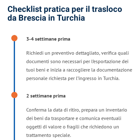
Checklist pratica per il trasloco
da Brescia in Turchia
3-4 settimane prima
Richiedi un preventivo dettagliato, verifica quali
documenti sono necessari per l’esportazione dei
tuoi beni e inizia a raccogliere la documentazione
personale richiesta per l’ingresso in Turchia.
2 settimane prima
Conferma la data di ritiro, prepara un inventario
dei beni da trasportare e comunica eventuali
oggetti di valore o fragili che richiedono un
trattamento speciale.