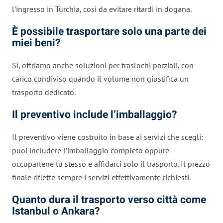
l’ingresso in Turchia, così da evitare ritardi in dogana.
È possibile trasportare solo una parte dei
miei beni?
Sì, offriamo anche soluzioni per traslochi parziali, con
carico condiviso quando il volume non giustifica un
trasporto dedicato.
Il preventivo include l’imballaggio?
Il preventivo viene costruito in base ai servizi che scegli:
puoi includere l’imballaggio completo oppure
occupartene tu stesso e affidarci solo il trasporto. Il prezzo
finale riflette sempre i servizi effettivamente richiesti.
Quanto dura il trasporto verso città come
Istanbul o Ankara?