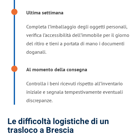
Ultima settimana
Completa l’imballaggio degli oggetti personali,
verifica l’accessibilità dell’immobile per il giorno
del ritiro e tieni a portata di mano i documenti
doganali.
Al momento della consegna
Controlla i beni ricevuti rispetto all’inventario
iniziale e segnala tempestivamente eventuali
discrepanze.
Le difficoltà logistiche di un
trasloco a Brescia