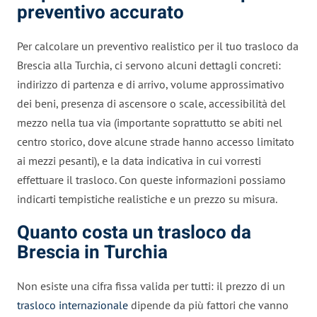
preventivo accurato
Per calcolare un preventivo realistico per il tuo trasloco da
Brescia alla Turchia, ci servono alcuni dettagli concreti:
indirizzo di partenza e di arrivo, volume approssimativo
dei beni, presenza di ascensore o scale, accessibilità del
mezzo nella tua via (importante soprattutto se abiti nel
centro storico, dove alcune strade hanno accesso limitato
ai mezzi pesanti), e la data indicativa in cui vorresti
effettuare il trasloco. Con queste informazioni possiamo
indicarti tempistiche realistiche e un prezzo su misura.
Quanto costa un trasloco da
Brescia in Turchia
Non esiste una cifra fissa valida per tutti: il prezzo di un
trasloco internazionale
dipende da più fattori che vanno