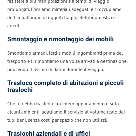
resistere a più manipolazioni e a tempi di viaggio
prolungati. Forniamo materiali adeguati e ci occupiamo
dell’imballaggio di oggetti fragili, elettrodomestici e
arredi.
Smontaggio e rimontaggio dei mobili
Smontiamo armadi, letti e mobili ingombranti prima del
trasporto e li rimontiamo una volta arrivati a destinazione,
riducendo il rischio di danni durante il viaggio.
Trasloco completo di abitazioni e piccoli
traslochi
Che tu debba trasferire un intero appartamento o solo
alcuni ambienti, adattiamo il servizio al volume reale dei
tuoi beni, senza costi per spazio che non utilizzi.
Traslochi aziendali e di uffici