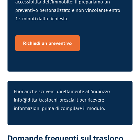
accessibilità dell’immobile: ti prepariamo un
preventivo personalizzato e non vincolante entro
15 minuti dalla richiesta.
Richiedi un preventivo
Puoi anche scriverci direttamente all’indirizzo
info@ditta-traslochi-brescia.it
per ricevere
informazioni prima di compilare il modulo.
Domande frequenti sul trasloco