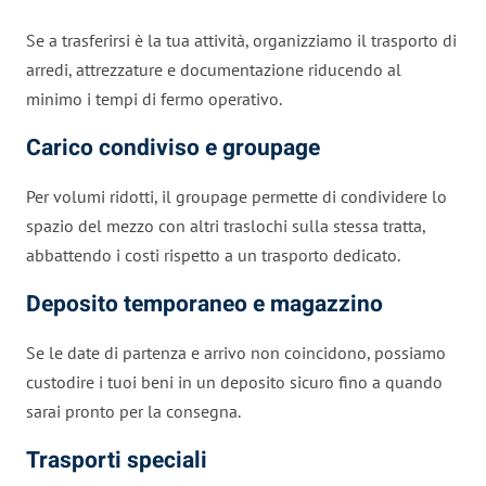
Se a trasferirsi è la tua attività, organizziamo il trasporto di
arredi, attrezzature e documentazione riducendo al
minimo i tempi di fermo operativo.
Carico condiviso e groupage
Per volumi ridotti, il groupage permette di condividere lo
spazio del mezzo con altri traslochi sulla stessa tratta,
abbattendo i costi rispetto a un trasporto dedicato.
Deposito temporaneo e magazzino
Se le date di partenza e arrivo non coincidono, possiamo
custodire i tuoi beni in un deposito sicuro fino a quando
sarai pronto per la consegna.
Trasporti speciali