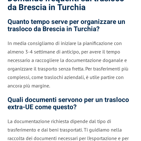
da Brescia in Turchia
Quanto tempo serve per organizzare un
trasloco da Brescia in Turchia?
In media consigliamo di iniziare la pianificazione con
almeno 3-4 settimane di anticipo, per avere il tempo
necessario a raccogliere la documentazione doganale e
organizzare il trasporto senza fretta. Per trasferimenti più
complessi, come traslochi aziendali, è utile partire con
ancora più margine.
Quali documenti servono per un trasloco
extra-UE come questo?
La documentazione richiesta dipende dal tipo di
trasferimento e dai beni trasportati. Ti guidiamo nella
raccolta dei documenti necessari per l’esportazione e per