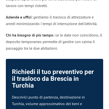
lavoro con tempi ristretti.
Aziende e uffici:
gestiamo il trasloco di attrezzature e
arredi minimizzando i tempi di interruzione dell’attività.
Chi ha bisogno di più tempo:
se le date non coincidono, il
deposito temporaneo permette di gestire con calma il
passaggio tra le due abitazioni.
Richiedi il tuo preventivo per
il trasloco da Brescia in
Turchia
Descrivici punto di partenza, destinazione in
Turchia, volume approssimativo dei beni e