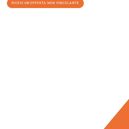
RICEVI UN'OFFERTA NON VINCOLANTE