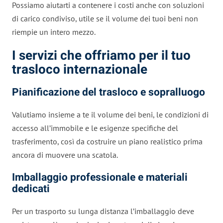
Possiamo aiutarti a contenere i costi anche con soluzioni
di carico condiviso, utile se il volume dei tuoi beni non
riempie un intero mezzo.
I servizi che offriamo per il tuo
trasloco internazionale
Pianificazione del trasloco e sopralluogo
Valutiamo insieme a te il volume dei beni, le condizioni di
accesso all’immobile e le esigenze specifiche del
trasferimento, così da costruire un piano realistico prima
ancora di muovere una scatola.
Imballaggio professionale e materiali
dedicati
Per un trasporto su lunga distanza l’imballaggio deve