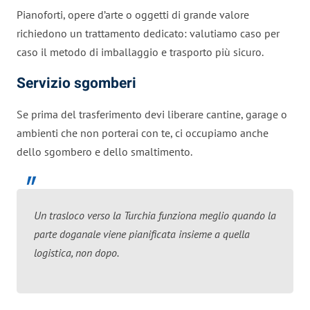
Pianoforti, opere d’arte o oggetti di grande valore
richiedono un trattamento dedicato: valutiamo caso per
caso il metodo di imballaggio e trasporto più sicuro.
Servizio sgomberi
Se prima del trasferimento devi liberare cantine, garage o
ambienti che non porterai con te, ci occupiamo anche
dello sgombero e dello smaltimento.
Un trasloco verso la Turchia funziona meglio quando la
parte doganale viene pianificata insieme a quella
logistica, non dopo.