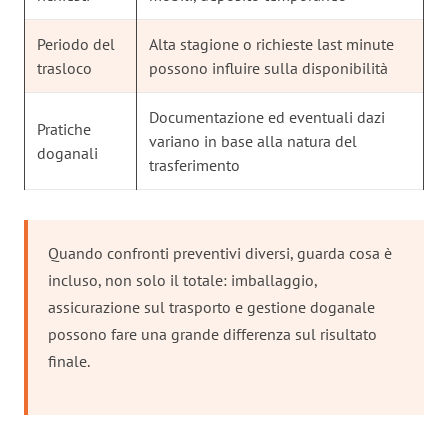
Periodo del
Alta stagione o richieste last minute
trasloco
possono influire sulla disponibilità
Documentazione ed eventuali dazi
Pratiche
variano in base alla natura del
doganali
trasferimento
Quando confronti preventivi diversi, guarda cosa è
incluso, non solo il totale: imballaggio,
assicurazione sul trasporto e gestione doganale
possono fare una grande differenza sul risultato
finale.