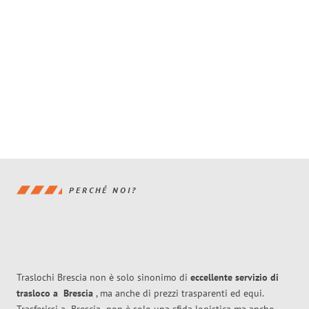
PERCHÉ NOI?
Traslochi Brescia non è solo sinonimo di
eccellente
servizio di
trasloco
a
Brescia
, ma anche di prezzi trasparenti ed equi.