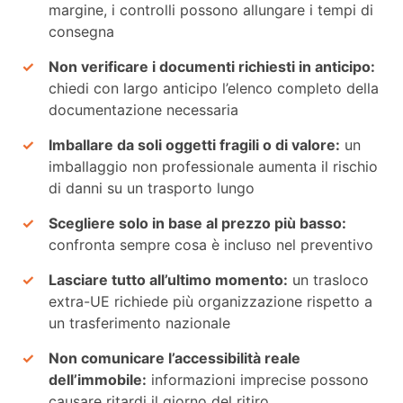
margine, i controlli possono allungare i tempi di
consegna
Non verificare i documenti richiesti in anticipo:
chiedi con largo anticipo l’elenco completo della
documentazione necessaria
Imballare da soli oggetti fragili o di valore:
un
imballaggio non professionale aumenta il rischio
di danni su un trasporto lungo
Scegliere solo in base al prezzo più basso:
confronta sempre cosa è incluso nel preventivo
Lasciare tutto all’ultimo momento:
un trasloco
extra-UE richiede più organizzazione rispetto a
un trasferimento nazionale
Non comunicare l’accessibilità reale
dell’immobile:
informazioni imprecise possono
causare ritardi il giorno del ritiro