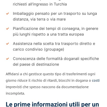
richiesti all’ingresso in Turchia
Imballaggio pensato per un trasporto su lunga
distanza, via terra o via mare
Pianificazione dei tempi di consegna, in genere
più lunghi rispetto a una tratta europea
Assistenza nella scelta tra trasporto diretto e
carico condiviso (groupage)
Conoscenza delle formalità doganali specifiche
del paese di destinazione
Affidarsi a chi gestisce questo tipo di trasferimenti ogni
giorno riduce il rischio di ritardi, blocchi in dogana o
costi
imprevisti che spesso nascono da documentazione
incompleta.
Le prime informazioni utili per un