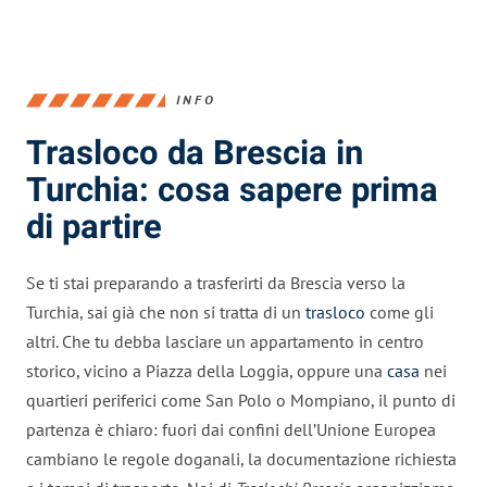
INFO
Trasloco da Brescia in
Turchia: cosa sapere prima
di partire
Se ti stai preparando a trasferirti da Brescia verso la
Turchia, sai già che non si tratta di un
trasloco
come gli
altri. Che tu debba lasciare un appartamento in centro
storico, vicino a Piazza della Loggia, oppure una
casa
nei
quartieri periferici come San Polo o Mompiano, il punto di
partenza è chiaro: fuori dai confini dell’Unione Europea
cambiano le regole doganali, la documentazione richiesta