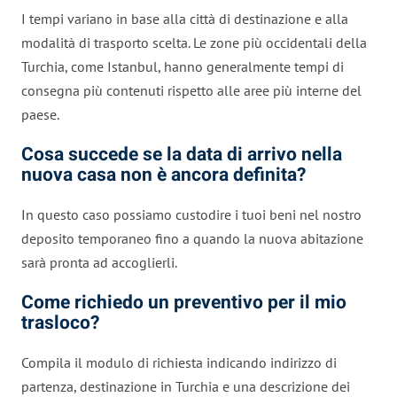
I tempi variano in base alla città di destinazione e alla
modalità di trasporto scelta. Le zone più occidentali della
Turchia, come Istanbul, hanno generalmente tempi di
consegna più contenuti rispetto alle aree più interne del
paese.
Cosa succede se la data di arrivo nella
nuova casa non è ancora definita?
In questo caso possiamo custodire i tuoi beni nel nostro
deposito temporaneo fino a quando la nuova abitazione
sarà pronta ad accoglierli.
Come richiedo un preventivo per il mio
trasloco?
Compila il modulo di richiesta indicando indirizzo di
partenza, destinazione in Turchia e una descrizione dei