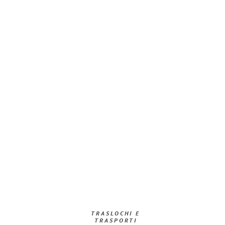
TRASLOCHI E
TRASPORTI​