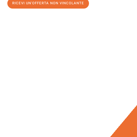
RICEVI UN'OFFERTA NON VINCOLANTE