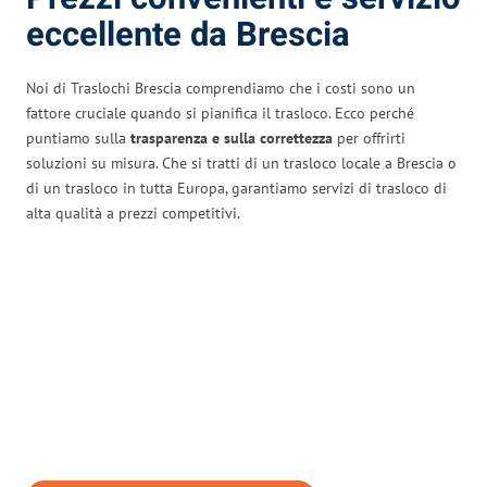
eccellente da Brescia
Noi di Traslochi Brescia comprendiamo che i costi sono un
fattore cruciale quando si pianifica il trasloco. Ecco perché
puntiamo sulla
trasparenza e sulla correttezza
per offrirti
soluzioni su misura. Che si tratti di un trasloco locale a Brescia o
di un trasloco in tutta Europa, garantiamo servizi di trasloco di
alta qualità a prezzi competitivi.