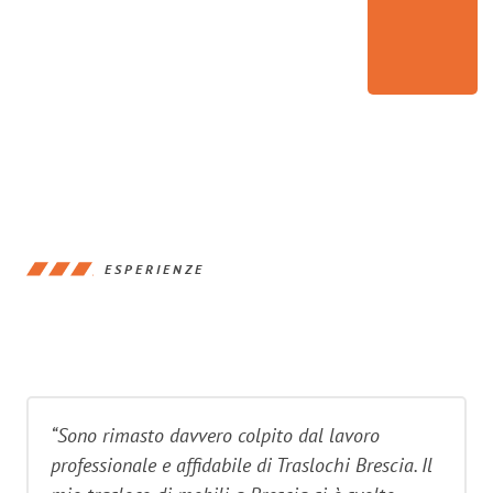
ESPERIENZE
“Sono rimasto davvero colpito dal lavoro
professionale e affidabile di Traslochi Brescia. Il