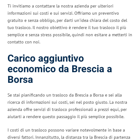
Ti invitiamo a contattare la nostra azienda per ulteriori
informazioni sui costi e sui servizi. Offriamo un preventivo
gratuito e senza obbligo, per darti un’idea chiara del costo del
tuo trasloco. Il nostro obiettivo è rendere il tuo trasloco il più
semplice e senza stress possibile, quindi non esitare a metterti in
contatto con noi.
Carico aggiuntivo
economico da Brescia a
Borsa
Se stai pianificando un trasloco da Brescia a Borsa e sei alla
ricerca di informazioni sui costi, sei nel posto giusto. La nostra
azienda offre servizi di trasloco professionali a prezzi equi, per
aiutarti a rendere questo passaggio il più semplice possibile.
I costi di un trasloco possono variare notevolmente in base a
diversi fattori. Innanzitutto, la distanza tra la Brescia di partenza