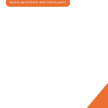
RICEVI UN'OFFERTA NON VINCOLANTE