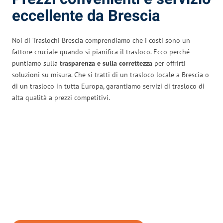
eccellente da Brescia
Noi di Traslochi Brescia comprendiamo che i costi sono un
fattore cruciale quando si pianifica il trasloco. Ecco perché
puntiamo sulla
trasparenza e sulla correttezza
per offrirti
soluzioni su misura. Che si tratti di un trasloco locale a Brescia o
di un trasloco in tutta Europa, garantiamo servizi di trasloco di
alta qualità a prezzi competitivi.