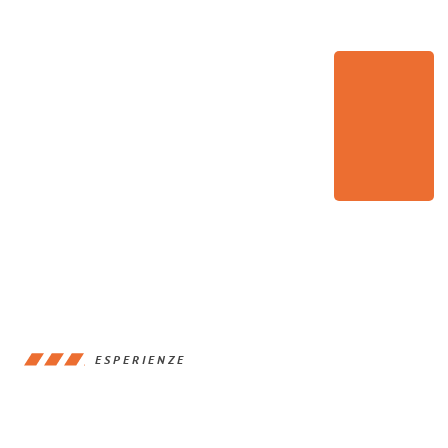
ESPERIENZE