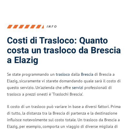
INFO
Costi di Trasloco: Quanto
costa un trasloco da Brescia
a Elazig
Se state programmando un
trasloco
dalla
Brescia
di Brescia a
Elazig, sicuramente vi starete domandando quale sarà il costo di
questo servizio. Un’azienda che offre
servizi
professionali di
trasloco a prezzi onesti è ‘Traslochi Brescia’.
Il costo di un trasloco può variare in base a diversi fattori. Prima
di tutto, la distanza tra la Brescia di partenza e la destinazione
influisce notevolmente sul costo totale. Un trasloco da Brescia a
Elazig, per esempio, comporta un viaggio di diverse migliaia di