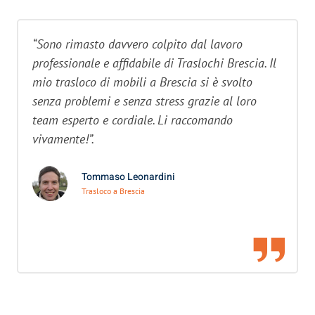
“Sono rimasto davvero colpito dal lavoro
professionale e affidabile di Traslochi Brescia. Il
mio trasloco di mobili a Brescia si è svolto
senza problemi e senza stress grazie al loro
team esperto e cordiale. Li raccomando
vivamente!”.
Tommaso Leonardini
Trasloco a Brescia