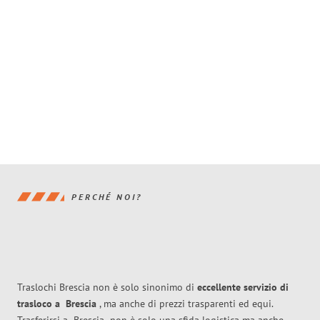
PERCHÉ NOI?
Traslochi Brescia non è solo sinonimo di
eccellente
servizio di
trasloco
a
Brescia
, ma anche di prezzi trasparenti ed equi.