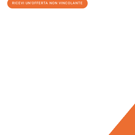
RICEVI UN'OFFERTA NON VINCOLANTE