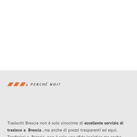
PERCHÉ NOI?
Traslochi Brescia non è solo sinonimo di
eccellente
servizio di
trasloco
a
Brescia
, ma anche di prezzi trasparenti ed equi.