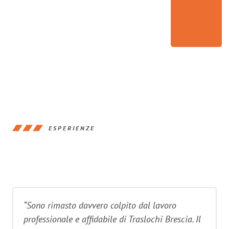
ESPERIENZE
“Sono rimasto davvero colpito dal lavoro
professionale e affidabile di Traslochi Brescia. Il