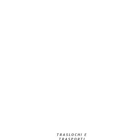
TRASLOCHI E
TRASPORTI​