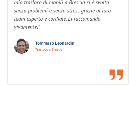
mio trasloco di mobili a Brescia si è svolto
senza problemi e senza stress grazie al loro
team esperto e cordiale. Li raccomando
vivamente!”.
Tommaso Leonardini
Trasloco a Brescia