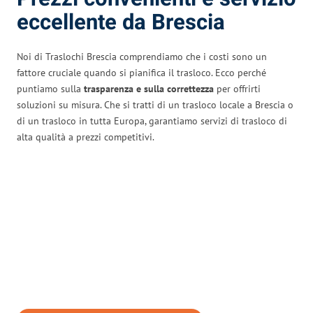
eccellente da Brescia
Noi di Traslochi Brescia comprendiamo che i costi sono un
fattore cruciale quando si pianifica il trasloco. Ecco perché
puntiamo sulla
trasparenza e sulla correttezza
per offrirti
soluzioni su misura. Che si tratti di un trasloco locale a Brescia o
di un trasloco in tutta Europa, garantiamo servizi di trasloco di
alta qualità a prezzi competitivi.