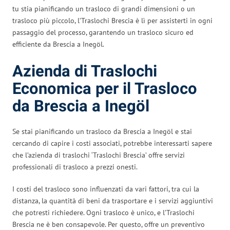
tu stia pianificando un trasloco di grandi dimensioni o un
trasloco più piccolo, l’Traslochi Brescia è lì per assisterti in ogni
passaggio del processo, garantendo un trasloco sicuro ed
efficiente da Brescia a Inegöl.
Azienda di Traslochi
Economica per il Trasloco
da Brescia a Inegöl
Se stai pianificando un trasloco da Brescia a Inegöl e stai
cercando di capire i costi associati, potrebbe interessarti sapere
che l’azienda di traslochi ‘Traslochi Brescia’ offre servizi
professionali di trasloco a prezzi onesti.
I costi del trasloco sono influenzati da vari fattori, tra cui la
distanza, la quantità di beni da trasportare e i servizi aggiuntivi
che potresti richiedere. Ogni trasloco è unico, e l’Traslochi
Brescia ne è ben consapevole. Per questo, offre un preventivo