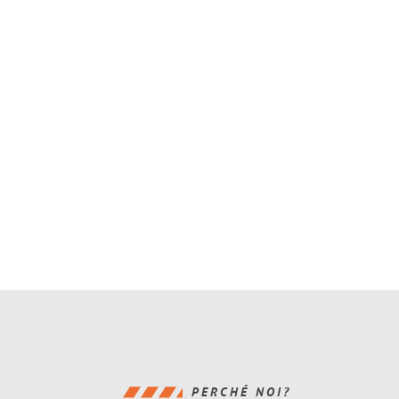
PERCHÉ NOI?