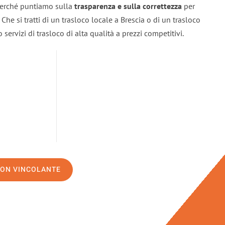
 perché puntiamo sulla
trasparenza e sulla correttezza
per
. Che si tratti di un trasloco locale a Brescia o di un trasloco
servizi di trasloco di alta qualità a prezzi competitivi.
NON VINCOLANTE