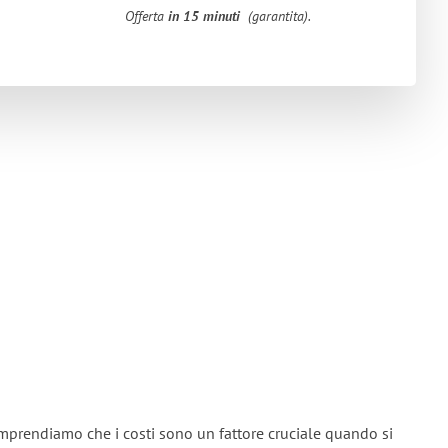
Offerta
in 15 minuti
(garantita).
omprendiamo che i costi sono un fattore cruciale quando si