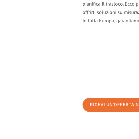
pianifica il trasloco. Ecco
offrirti soluzioni su misura
in tutta Europa, garantiamo 
RICEVI UN'OFFERTA 