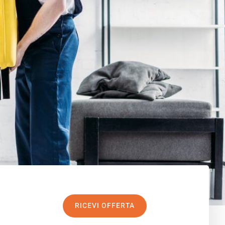
RICEVI OFFERTA