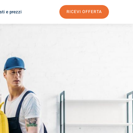
ti e prezzi
RICEVI OFFERTA