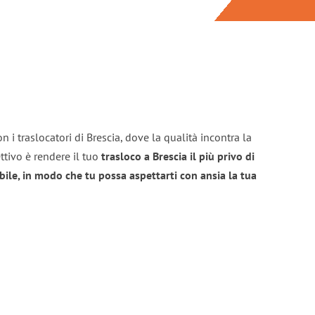
 i traslocatori di Brescia, dove la qualità incontra la
ttivo è rendere il tuo
trasloco a Brescia il più privo di
bile, in modo che tu possa aspettarti con ansia la tua