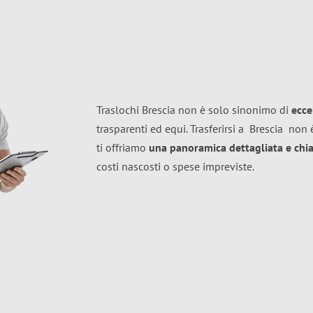
Traslochi Brescia non è solo sinonimo di
ecce
trasparenti ed equi. Trasferirsi a
Brescia
non è
ti offriamo
una panoramica dettagliata e chiar
costi nascosti o spese impreviste.