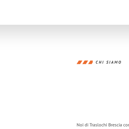
CHI SIAMO
Noi di Traslochi Brescia c