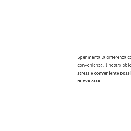
Sperimenta la differenza con
convenienza. Il nostro obie
stress e conveniente possi
nuova casa.