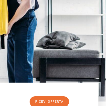
RICEVI OFFERTA