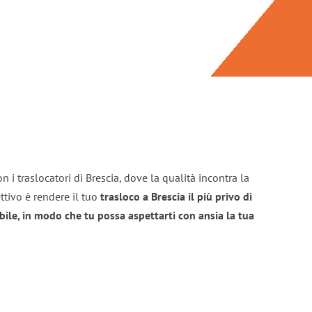
 i traslocatori di Brescia, dove la qualità incontra la
ttivo è rendere il tuo
trasloco a Brescia il più privo di
bile, in modo che tu possa aspettarti con ansia la tua