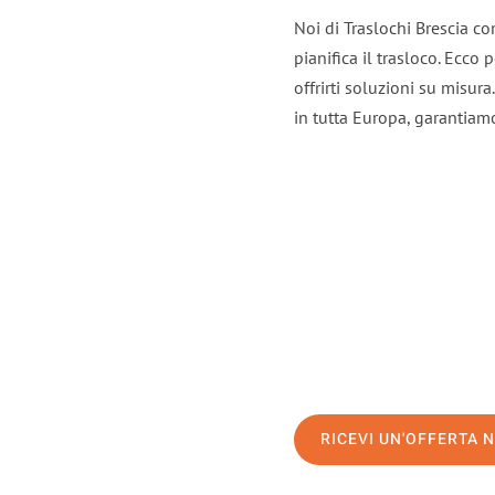
Noi di Traslochi Brescia c
pianifica il trasloco. Ecco
offrirti soluzioni su misura
in tutta Europa, garantiamo 
RICEVI UN'OFFERTA 