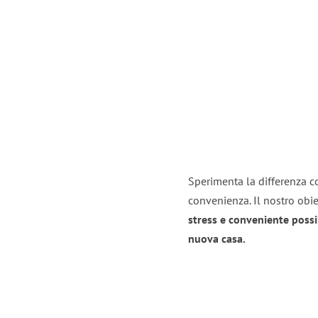
Sperimenta la differenza con
convenienza. Il nostro obie
stress e conveniente possi
nuova casa.