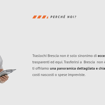
PERCHÉ NOI?
Traslochi Brescia non è solo sinonimo di
ecce
trasparenti ed equi. Trasferirsi a
Brescia
non è
ti offriamo
una panoramica dettagliata e chiar
costi nascosti o spese impreviste.