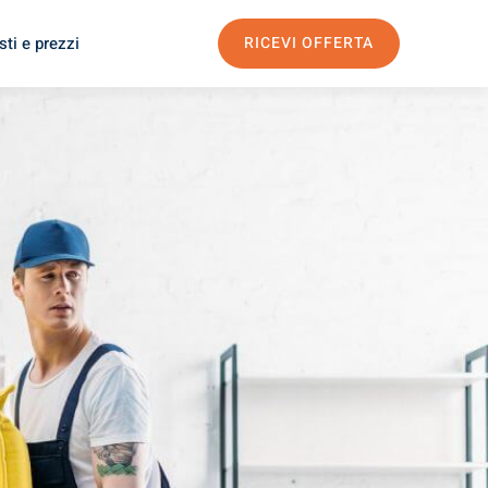
ti e prezzi
RICEVI OFFERTA