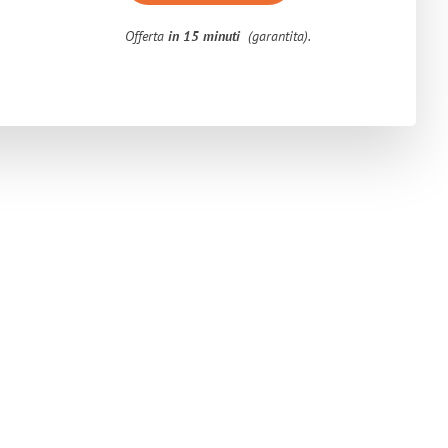
Offerta
in 15 minuti
(garantita).