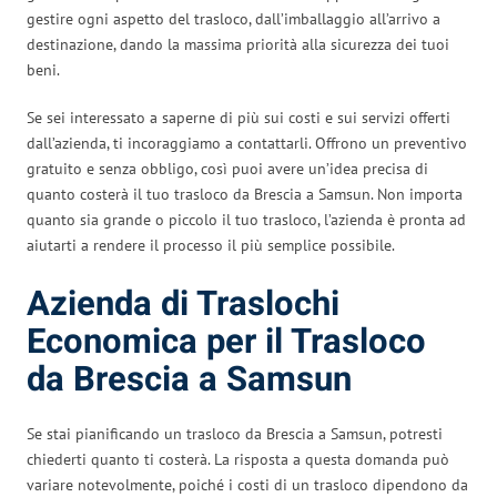
gestire ogni aspetto del trasloco, dall’imballaggio all’arrivo a
destinazione, dando la massima priorità alla sicurezza dei tuoi
beni.
Se sei interessato a saperne di più sui costi e sui servizi offerti
dall’azienda, ti incoraggiamo a contattarli. Offrono un preventivo
gratuito e senza obbligo, così puoi avere un’idea precisa di
quanto costerà il tuo trasloco da Brescia a Samsun. Non importa
quanto sia grande o piccolo il tuo trasloco, l’azienda è pronta ad
aiutarti a rendere il processo il più semplice possibile.
Azienda di Traslochi
Economica per il Trasloco
da Brescia a Samsun
Se stai pianificando un trasloco da Brescia a Samsun, potresti
chiederti quanto ti costerà. La risposta a questa domanda può
variare notevolmente, poiché i costi di un trasloco dipendono da