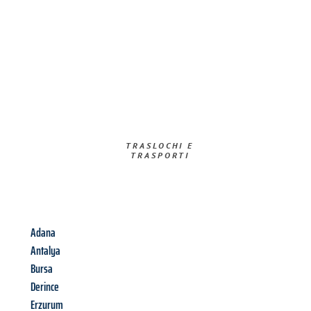
TRASLOCHI E
TRASPORTI​
Adana
Antalya
Bursa
Derince
Erzurum