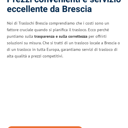
eccellente da Brescia
Noi di Traslochi Brescia comprendiamo che i costi sono un
fattore cruciale quando si pianifica il trasloco. Ecco perché
puntiamo sulla
trasparenza e sulla correttezza
per offrirti
soluzioni su misura. Che si tratti di un trasloco locale a Brescia o
di un trasloco in tutta Europa, garantiamo servizi di trasloco di
alta qualità a prezzi competitivi.