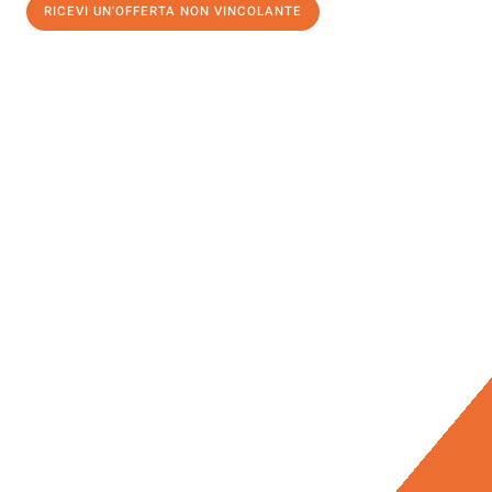
RICEVI UN'OFFERTA NON VINCOLANTE