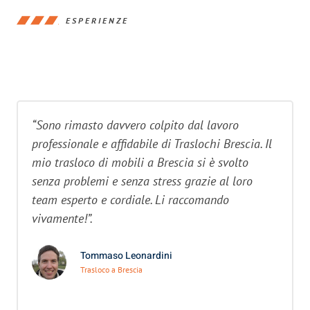
ESPERIENZE
“Sono rimasto davvero colpito dal lavoro
professionale e affidabile di Traslochi Brescia. Il
mio trasloco di mobili a Brescia si è svolto
senza problemi e senza stress grazie al loro
team esperto e cordiale. Li raccomando
vivamente!”.
Tommaso Leonardini
Trasloco a Brescia