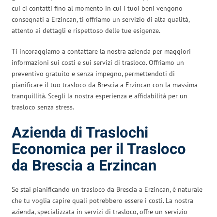
cui ci contatti fino al momento in cui i tuoi beni vengono
consegnati a Erzincan, ti offriamo un servizio di alta qualità,
attento ai dettagli e rispettoso delle tue esigenze.
Ti incoraggiamo a contattare la nostra azienda per maggiori
informazioni sui costi e sui servizi di trasloco. Offriamo un
preventivo gratuito e senza impegno, permettendoti di
pianificare il tuo trasloco da Brescia a Erzincan con la massima
tranquillità. Scegli la nostra esperienza e affidabilità per un
trasloco senza stress.
Azienda di Traslochi
Economica per il Trasloco
da Brescia a Erzincan
Se stai pianificando un trasloco da Brescia a Erzincan, è naturale
che tu voglia capire quali potrebbero essere i costi. La nostra
azienda, specializzata in servizi di trasloco, offre un servizio