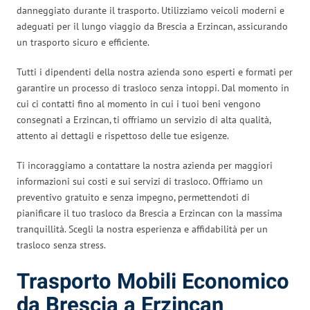
danneggiato durante il trasporto. Utilizziamo veicoli moderni e
adeguati per il lungo viaggio da Brescia a Erzincan, assicurando
un trasporto sicuro e efficiente.
Tutti i dipendenti della nostra azienda sono esperti e formati per
garantire un processo di trasloco senza intoppi. Dal momento in
cui ci contatti fino al momento in cui i tuoi beni vengono
consegnati a Erzincan, ti offriamo un servizio di alta qualità,
attento ai dettagli e rispettoso delle tue esigenze.
Ti incoraggiamo a contattare la nostra azienda per maggiori
informazioni sui costi e sui servizi di trasloco. Offriamo un
preventivo gratuito e senza impegno, permettendoti di
pianificare il tuo trasloco da Brescia a Erzincan con la massima
tranquillità. Scegli la nostra esperienza e affidabilità per un
trasloco senza stress.
Trasporto Mobili Economico
da Brescia a Erzincan