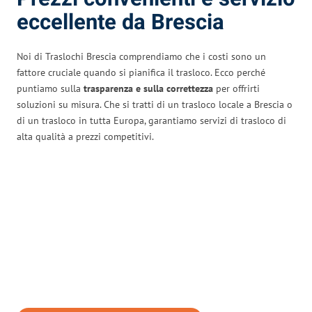
eccellente da Brescia
Noi di Traslochi Brescia comprendiamo che i costi sono un
fattore cruciale quando si pianifica il trasloco. Ecco perché
puntiamo sulla
trasparenza e sulla correttezza
per offrirti
soluzioni su misura. Che si tratti di un trasloco locale a Brescia o
di un trasloco in tutta Europa, garantiamo servizi di trasloco di
alta qualità a prezzi competitivi.