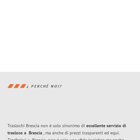
PERCHÉ NOI?
Traslochi Brescia non è solo sinonimo di
eccellente
servizio di
trasloco
a
Brescia
, ma anche di prezzi trasparenti ed equi.