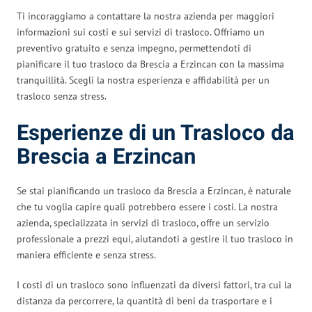
Ti incoraggiamo a contattare la nostra azienda per maggiori
informazioni sui costi e sui servizi di trasloco. Offriamo un
preventivo gratuito e senza impegno, permettendoti di
pianificare il tuo trasloco da Brescia a Erzincan con la massima
tranquillità. Scegli la nostra esperienza e affidabilità per un
trasloco senza stress.
Esperienze di un Trasloco da
Brescia a Erzincan
Se stai pianificando un trasloco da Brescia a Erzincan, è naturale
che tu voglia capire quali potrebbero essere i costi. La nostra
azienda, specializzata in servizi di trasloco, offre un servizio
professionale a prezzi equi, aiutandoti a gestire il tuo trasloco in
maniera efficiente e senza stress.
I costi di un trasloco sono influenzati da diversi fattori, tra cui la
distanza da percorrere, la quantità di beni da trasportare e i