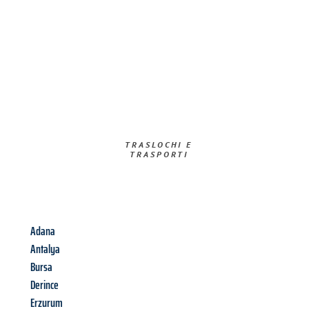
TRASLOCHI E
TRASPORTI​
Adana
Antalya
Bursa
Derince
Erzurum