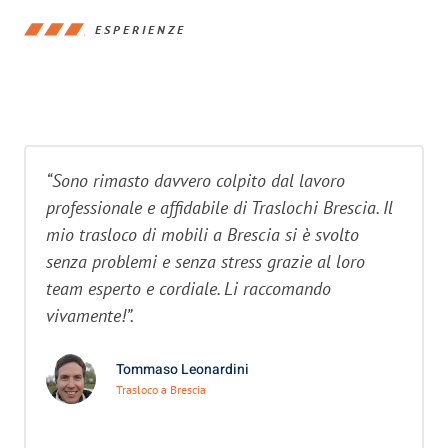
ESPERIENZE
“Sono rimasto davvero colpito dal lavoro
professionale e affidabile di Traslochi Brescia. Il
mio trasloco di mobili a Brescia si è svolto
senza problemi e senza stress grazie al loro
team esperto e cordiale. Li raccomando
vivamente!”.
Tommaso Leonardini
Trasloco a Brescia