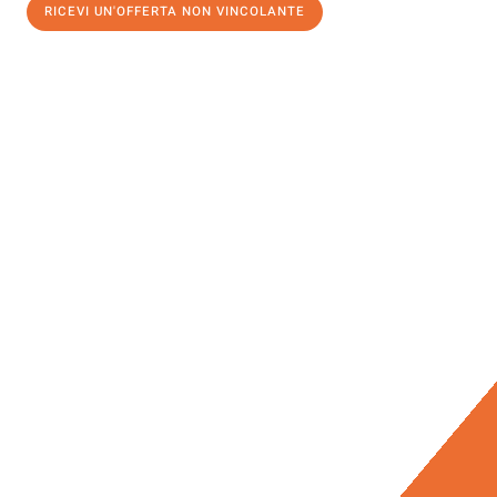
RICEVI UN'OFFERTA NON VINCOLANTE