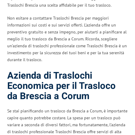
Traslochi Brescia una scelta affidabile per il tuo trasloco.
Non esitare a contattare Traslochi Brescia per maggiori
informazioni sui costi e sui servizi offerti. L’azienda offre un
preventivo gratuito e senza impegno, per aiutarti a pianificare al
meglio il tuo trasloco da Brescia a Corum. Ricorda, scegliere
un’azienda di traslochi professionale come Traslochi Brescia è un
investimento per la sicurezza dei tuoi beni e per la tua serenità
durante il trasloco.
Azienda di Traslochi
Economica per il Trasloco
da Brescia a Corum
Se stai pianificando un trasloco da Brescia a Corum, è importante
capire quanto potrebbe costare. La spesa per un trasloco può
variare a seconda di diversi fattori, ma fortunatamente, l’azienda
di traslochi professionale Traslochi Brescia offre servizi di alta