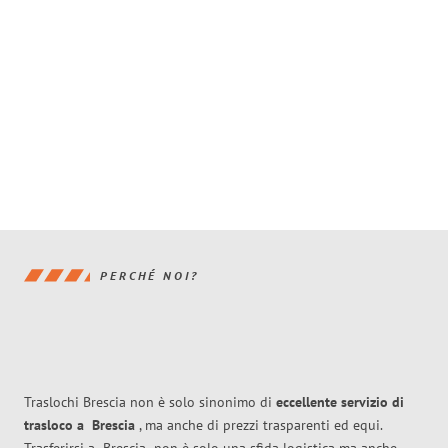
PERCHÉ NOI?
Traslochi Brescia non è solo sinonimo di
eccellente
servizio di
trasloco
a
Brescia
, ma anche di prezzi trasparenti ed equi.