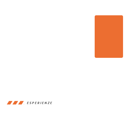
ESPERIENZE