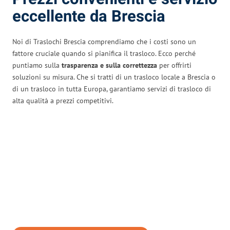
eccellente da Brescia
Noi di Traslochi Brescia comprendiamo che i costi sono un
fattore cruciale quando si pianifica il trasloco. Ecco perché
puntiamo sulla
trasparenza e sulla correttezza
per offrirti
soluzioni su misura. Che si tratti di un trasloco locale a Brescia o
di un trasloco in tutta Europa, garantiamo servizi di trasloco di
alta qualità a prezzi competitivi.