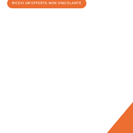
RICEVI UN'OFFERTA NON VINCOLANTE