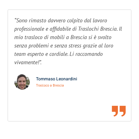
“Sono rimasto davvero colpito dal lavoro
professionale e affidabile di Traslochi Brescia. Il
mio trasloco di mobili a Brescia si è svolto
senza problemi e senza stress grazie al loro
team esperto e cordiale. Li raccomando
vivamente!”.
Tommaso Leonardini
Trasloco a Brescia