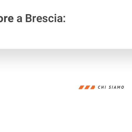
ore
a Brescia:
CHI SIAMO