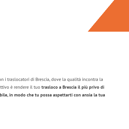
 i traslocatori di Brescia, dove la qualità incontra la
ttivo è rendere il tuo
trasloco a Brescia il più privo di
bile, in modo che tu possa aspettarti con ansia la tua