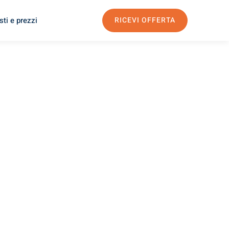
ti e prezzi
RICEVI OFFERTA