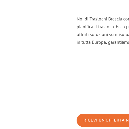
Noi di Traslochi Brescia c
pianifica il trasloco. Ecco
offrirti soluzioni su misura
in tutta Europa, garantiamo 
RICEVI UN'OFFERTA 