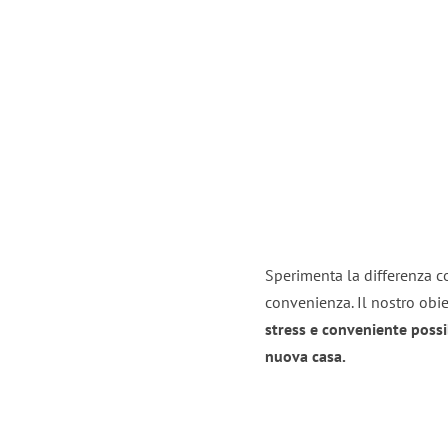
Sperimenta la differenza con
convenienza. Il nostro obie
stress e conveniente possi
nuova casa.