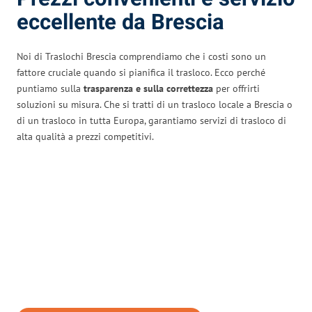
eccellente da Brescia
Noi di Traslochi Brescia comprendiamo che i costi sono un
fattore cruciale quando si pianifica il trasloco. Ecco perché
puntiamo sulla
trasparenza e sulla correttezza
per offrirti
soluzioni su misura. Che si tratti di un trasloco locale a Brescia o
di un trasloco in tutta Europa, garantiamo servizi di trasloco di
alta qualità a prezzi competitivi.