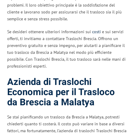
problemi. Il loro obiettivo principale è la soddisfazione del
cliente e lavorano sodo per assicurarsi che il trasloco sia il più
semplice e senza stress possibile.
Se desideri ottenere ulteriori informazioni sui
costi
e sui servizi
offerti, ti invitiamo a contattare Traslochi Brescia. Offrono un
preventivo gratuito e senza impegno, per aiutarti a pianificare il
tuo trasloco da Brescia a Malatya nel modo più efficiente
possibile. Con Traslochi Brescia, il tuo trasloco sarà nelle mani di
professionisti esperti.
Azienda di Traslochi
Economica per il Trasloco
da Brescia a Malatya
Se stai pianificando un trasloco da Brescia a Malatya, potresti
chiederti quanto ti costerà. Il costo può variare in base a diversi
fattori, ma fortunatamente, l’azienda di traslochi Traslochi Brescia