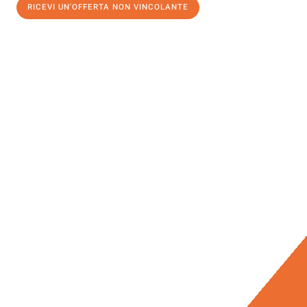
RICEVI UN'OFFERTA NON VINCOLANTE