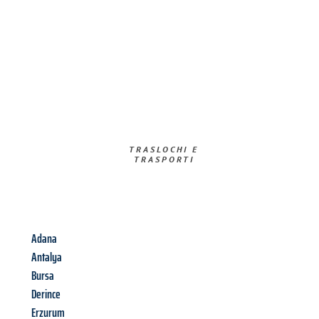
TRASLOCHI E
TRASPORTI​
Adana
Antalya
Bursa
Derince
Erzurum