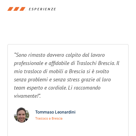
ESPERIENZE
“Sono rimasto davvero colpito dal lavoro
professionale e affidabile di Traslochi Brescia. Il
mio trasloco di mobili a Brescia si è svolto
senza problemi e senza stress grazie al loro
team esperto e cordiale. Li raccomando
vivamente!”.
Tommaso Leonardini
Trasloco a Brescia