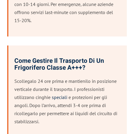
con 10-14 giorni. Per emergenze, alcune aziende
offrono servizi last-minute con supplemento del
15-20%.
Come Gestire Il Trasporto Di Un
Frigorifero Classe A+++?
Scollegalo 24 ore prima e mantienilo in posizione
verticale durante il trasporto. I professionisti
utilizzano cinghie
speciali
e protezioni per gli
angoli. Dopo l’arrivo, attendi 3-4 ore prima di
ricollegarlo per permettere ai liquidi del circuito di
stabilizzarsi.