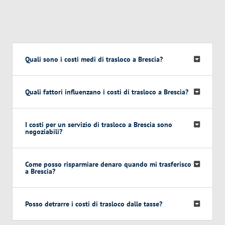
Quali sono i costi medi di trasloco a Brescia?
Quali fattori influenzano i costi di trasloco a Brescia?
I costi per un servizio di trasloco a Brescia sono
negoziabili?
Come posso risparmiare denaro quando mi trasferisco
a Brescia?
Posso detrarre i costi di trasloco dalle tasse?