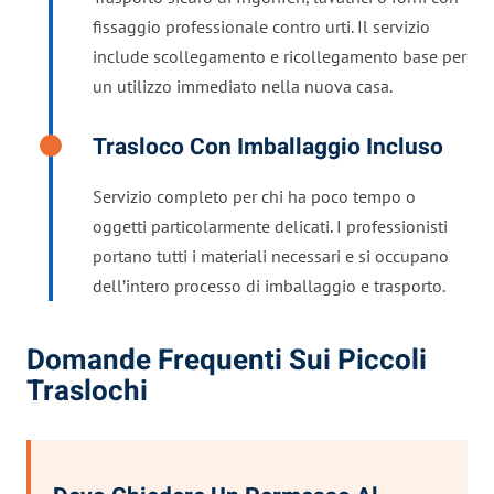
fissaggio professionale contro urti. Il servizio
include scollegamento e ricollegamento base per
un utilizzo immediato nella nuova casa.
Trasloco Con Imballaggio Incluso
Servizio completo per chi ha poco tempo o
oggetti particolarmente delicati. I professionisti
portano tutti i materiali necessari e si occupano
dell’intero processo di imballaggio e trasporto.
Domande Frequenti Sui Piccoli
Traslochi