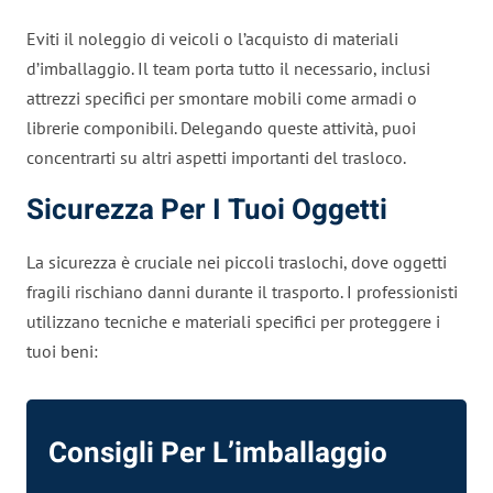
Eviti il noleggio di veicoli o l’acquisto di materiali
d’imballaggio. Il team porta tutto il necessario, inclusi
attrezzi specifici per smontare mobili come armadi o
librerie componibili. Delegando queste attività, puoi
concentrarti su altri aspetti importanti del trasloco.
Sicurezza Per I Tuoi Oggetti
La sicurezza è cruciale nei piccoli traslochi, dove oggetti
fragili rischiano danni durante il trasporto. I professionisti
utilizzano tecniche e materiali specifici per proteggere i
tuoi beni:
Consigli Per L’imballaggio