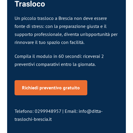
Trasloco
Un piccolo trasloco a Brescia non deve essere
fonte di stress: con la preparazione giusta e il
supporto professionale, diventa un’opportunità per
rinnovare il tuo spazio con facilità.
Compila il modulo in 60 secondi: riceverai 2
preventivi comparativi entro la giornata.
Richiedi preventivo gratuito
Telefono: 0299948957 | Email:
info@ditta-
traslochi-brescia.it