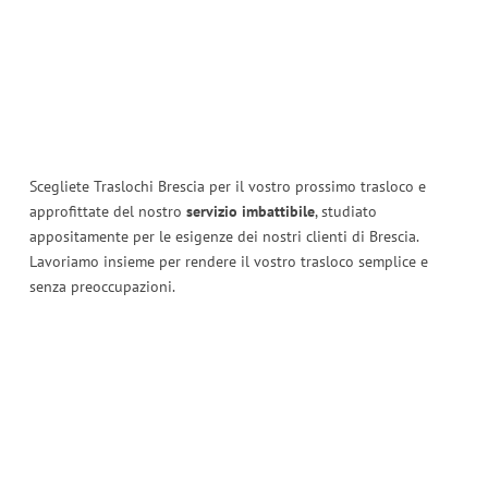
Scegliete Traslochi Brescia per il vostro prossimo trasloco e
approfittate del nostro
servizio imbattibile
, studiato
appositamente per le esigenze dei nostri clienti di Brescia.
Lavoriamo insieme per rendere il vostro trasloco semplice e
senza preoccupazioni.