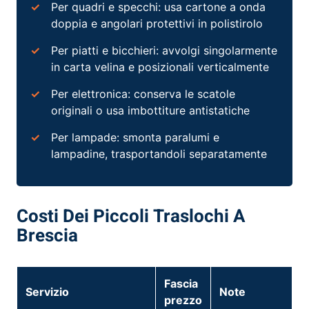
Per quadri e specchi: usa cartone a onda
doppia e angolari protettivi in polistirolo
Per piatti e bicchieri: avvolgi singolarmente
in carta velina e posizionali verticalmente
Per elettronica: conserva le scatole
originali o usa imbottiture antistatiche
Per lampade: smonta paralumi e
lampadine, trasportandoli separatamente
Costi Dei Piccoli Traslochi A
Brescia
Fascia
Servizio
Note
prezzo