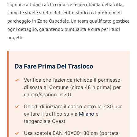
significa affidarsi a chi conosce le peculiarità della città,
come le strade strette del centro storico o i problemi di
parcheggio in Zona Ospedale. Un team qualificato gestisce
ogni dettaglio, garantendo puntualità e cura per i tuoi
oggetti.
Da Fare Prima Del Trasloco
Verifica che l’azienda richieda il permesso
di sosta al Comune (circa 48 h prima) per
carico/scarico in ZTL
Chiedi di iniziare il carico entro le 7:30 per
evitare il traffico su via
Milano
e
tangenziale Ovest
Usa scatole BAN 40×30×30 cm (portata