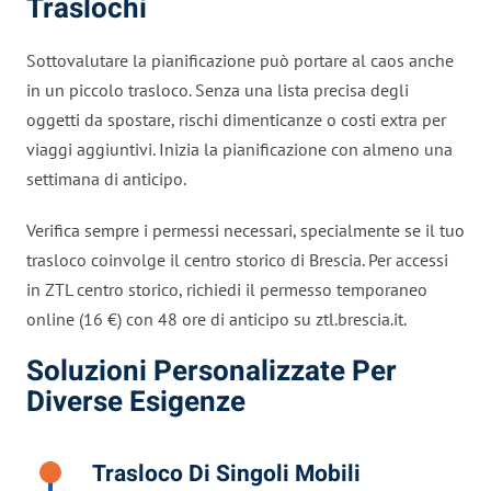
Traslochi
Sottovalutare la pianificazione può portare al caos anche
in un piccolo trasloco. Senza una lista precisa degli
oggetti da spostare, rischi dimenticanze o costi extra per
viaggi aggiuntivi. Inizia la pianificazione con almeno una
settimana di anticipo.
Verifica sempre i permessi necessari, specialmente se il tuo
trasloco coinvolge il centro storico di Brescia. Per accessi
in ZTL centro storico, richiedi il permesso temporaneo
online (16 €) con 48 ore di anticipo su ztl.brescia.it.
Soluzioni Personalizzate Per
Diverse Esigenze
Trasloco Di Singoli Mobili