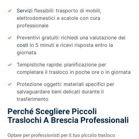
Servizi
flessibili: trasporto di mobili,
elettrodomestici e scatole con cura
professionale
Preventivi gratuiti: richiedi una valutazione dei
costi
in 5 minuti e ricevi risposta entro la
giornata
Tempistiche rapide: pianificazione per
completare il trasloco in poche ore o in giornata
Protezione oggetti: materiali specifici per
salvaguardare beni delicati durante il
trasferimento
Perché Scegliere Piccoli
Traslochi A Brescia Professionali
Optare per professionisti per il tuo piccolo trasloco