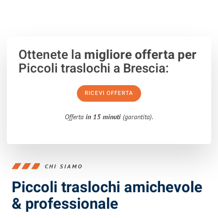
Ottenete la
migliore offerta per
Piccoli traslochi a Brescia:
RICEVI OFFERTA
Offerta
in 15 minuti
(garantita).
CHI SIAMO
Piccoli traslochi amichevole
& professionale