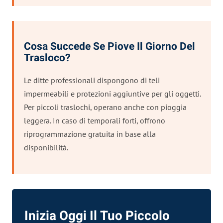
Cosa Succede Se Piove Il Giorno Del
Trasloco?
Le ditte professionali dispongono di teli
impermeabili e protezioni aggiuntive per gli oggetti.
Per piccoli traslochi, operano anche con pioggia
leggera. In caso di temporali forti, offrono
riprogrammazione gratuita in base alla
disponibilità.
Inizia Oggi Il Tuo Piccolo