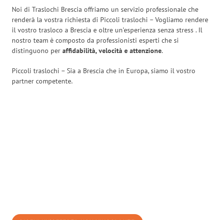
Noi di Traslochi Brescia offriamo un servizio professionale che
renderà la vostra richiesta di Piccoli traslochi – Vogliamo rendere
il vostro trasloco a Brescia e oltre un’esperienza senza stress
. Il
nostro team è composto da professionisti esperti che si
distinguono per
affidabilità, velocità e attenzione
.
Piccoli traslochi – Sia a Brescia che in Europa, siamo il vostro
partner competente.