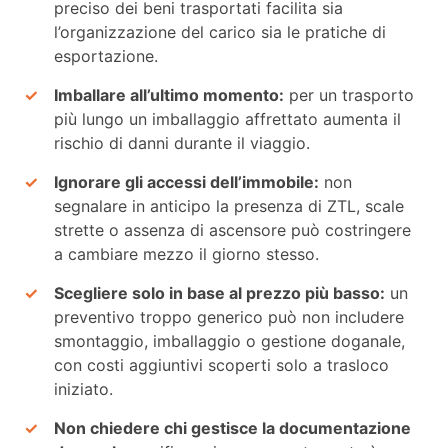
preciso dei beni trasportati facilita sia
l’organizzazione del carico sia le pratiche di
esportazione.
Imballare all’ultimo momento:
per un trasporto
più lungo un imballaggio affrettato aumenta il
rischio di danni durante il viaggio.
Ignorare gli accessi dell’immobile:
non
segnalare in anticipo la presenza di ZTL, scale
strette o assenza di ascensore può costringere
a cambiare mezzo il giorno stesso.
Scegliere solo in base al prezzo più basso:
un
preventivo troppo generico può non includere
smontaggio, imballaggio o gestione doganale,
con costi aggiuntivi scoperti solo a trasloco
iniziato.
Non chiedere chi gestisce la documentazione