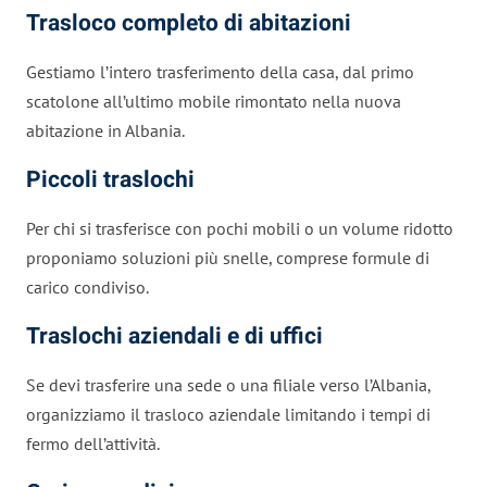
Trasloco completo di abitazioni
Gestiamo l’intero trasferimento della casa, dal primo
scatolone all’ultimo mobile rimontato nella nuova
abitazione in Albania.
Piccoli traslochi
Per chi si trasferisce con pochi mobili o un volume ridotto
proponiamo soluzioni più snelle, comprese formule di
carico condiviso.
Traslochi aziendali e di uffici
Se devi trasferire una sede o una filiale verso l’Albania,
organizziamo il trasloco aziendale limitando i tempi di
fermo dell’attività.