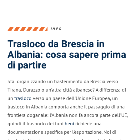
INFO
Trasloco da Brescia in
Albania: cosa sapere prima
di partire
Stai organizzando un trasferimento da Brescia verso
Tirana, Durazzo o un’altra città albanese? A differenza di
un
trasloco
verso un paese dell’Unione Europea, un
trasloco in Albania comporta anche il passaggio di una
frontiera doganale: l’Albania non fa ancora parte dell’UE,
quindi il trasporto dei tuoi
beni
richiede una
documentazione specifica per l’esportazione. Noi di