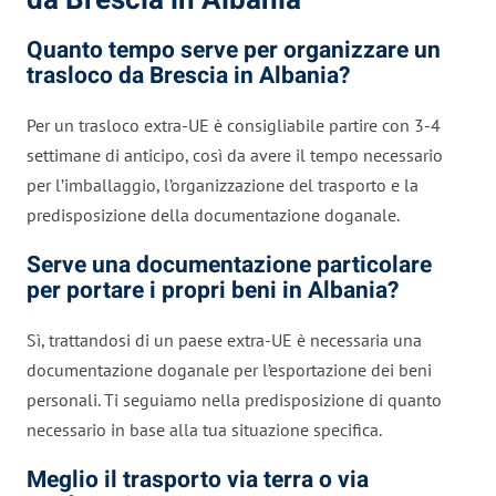
Quanto tempo serve per organizzare un
trasloco da Brescia in Albania?
Per un trasloco extra-UE è consigliabile partire con 3-4
settimane di anticipo, così da avere il tempo necessario
per l’imballaggio, l’organizzazione del trasporto e la
predisposizione della documentazione doganale.
Serve una documentazione particolare
per portare i propri beni in Albania?
Sì, trattandosi di un paese extra-UE è necessaria una
documentazione doganale per l’esportazione dei beni
personali. Ti seguiamo nella predisposizione di quanto
necessario in base alla tua situazione specifica.
Meglio il trasporto via terra o via