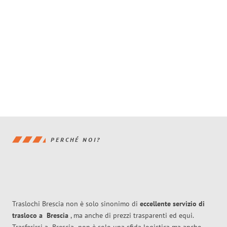
PERCHÉ NOI?
Traslochi Brescia non è solo sinonimo di
eccellente
servizio di
trasloco
a
Brescia
, ma anche di prezzi trasparenti ed equi.