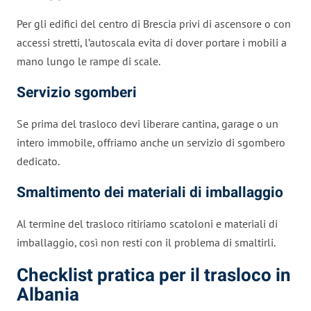
Per gli edifici del centro di Brescia privi di ascensore o con
accessi stretti, l’autoscala evita di dover portare i mobili a
mano lungo le rampe di scale.
Servizio sgomberi
Se prima del trasloco devi liberare cantina, garage o un
intero immobile, offriamo anche un servizio di sgombero
dedicato.
Smaltimento dei materiali di imballaggio
Al termine del trasloco ritiriamo scatoloni e materiali di
imballaggio, così non resti con il problema di smaltirli.
Checklist pratica per il trasloco in
Albania