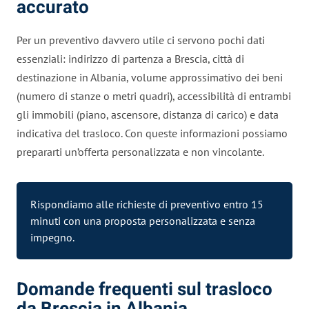
accurato
Per un preventivo davvero utile ci servono pochi dati
essenziali: indirizzo di partenza a Brescia, città di
destinazione in Albania, volume approssimativo dei beni
(numero di stanze o metri quadri), accessibilità di entrambi
gli immobili (piano, ascensore, distanza di carico) e data
indicativa del trasloco. Con queste informazioni possiamo
prepararti un’offerta personalizzata e non vincolante.
Rispondiamo alle richieste di preventivo entro 15
minuti con una proposta personalizzata e senza
impegno.
Domande frequenti sul trasloco
da Brescia in Albania