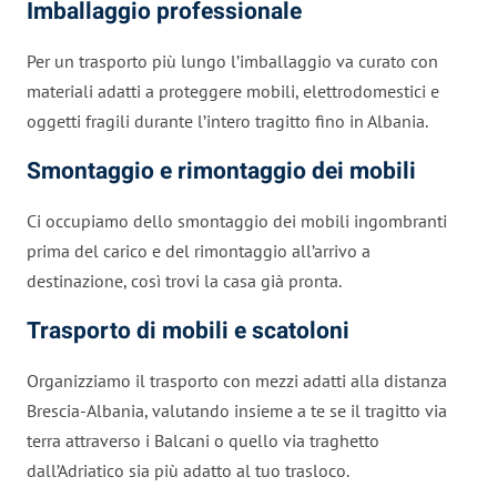
Imballaggio professionale
Per un trasporto più lungo l’imballaggio va curato con
materiali adatti a proteggere mobili, elettrodomestici e
oggetti fragili durante l’intero tragitto fino in Albania.
Smontaggio e rimontaggio dei mobili
Ci occupiamo dello smontaggio dei mobili ingombranti
prima del carico e del rimontaggio all’arrivo a
destinazione, così trovi la casa già pronta.
Trasporto di mobili e scatoloni
Organizziamo il trasporto con mezzi adatti alla distanza
Brescia-Albania, valutando insieme a te se il tragitto via
terra attraverso i Balcani o quello via traghetto
dall’Adriatico sia più adatto al tuo trasloco.