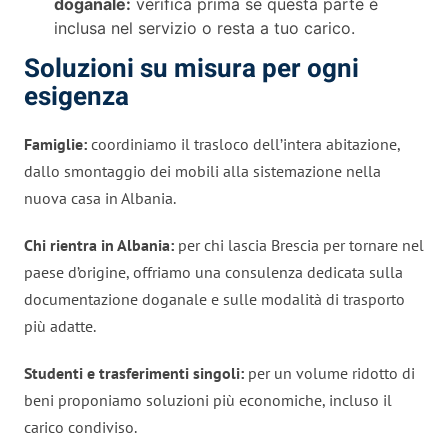
doganale:
verifica prima se questa parte è
inclusa nel servizio o resta a tuo carico.
Soluzioni su misura per ogni
esigenza
Famiglie:
coordiniamo il trasloco dell’intera abitazione,
dallo smontaggio dei mobili alla sistemazione nella
nuova casa in Albania.
Chi rientra in Albania:
per chi lascia Brescia per tornare nel
paese d’origine, offriamo una consulenza dedicata sulla
documentazione doganale e sulle modalità di trasporto
più adatte.
Studenti e trasferimenti singoli:
per un volume ridotto di
beni proponiamo soluzioni più economiche, incluso il
carico condiviso.