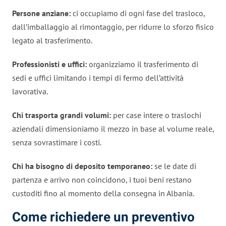
Persone anziane:
ci occupiamo di ogni fase del trasloco,
dall’imballaggio al rimontaggio, per ridurre lo sforzo fisico
legato al trasferimento.
Professionisti e uffici:
organizziamo il trasferimento di
sedi e uffici limitando i tempi di fermo dell’attività
lavorativa.
Chi trasporta grandi volumi:
per case intere o traslochi
aziendali dimensioniamo il mezzo in base al volume reale,
senza sovrastimare i costi.
Chi ha bisogno di deposito temporaneo:
se le date di
partenza e arrivo non coincidono, i tuoi beni restano
custoditi fino al momento della consegna in Albania.
Come richiedere un preventivo