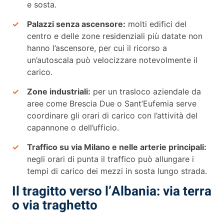
e sosta.
Palazzi senza ascensore:
molti edifici del
centro e delle zone residenziali più datate non
hanno l’ascensore, per cui il ricorso a
un’autoscala può velocizzare notevolmente il
carico.
Zone industriali:
per un trasloco aziendale da
aree come Brescia Due o Sant’Eufemia serve
coordinare gli orari di carico con l’attività del
capannone o dell’ufficio.
Traffico su via Milano e nelle arterie principali:
negli orari di punta il traffico può allungare i
tempi di carico dei mezzi in sosta lungo strada.
Il tragitto verso l’Albania: via terra
o via traghetto