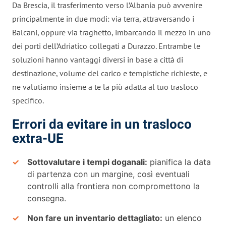
Da Brescia, il trasferimento verso l’Albania può avvenire
principalmente in due modi: via terra, attraversando i
Balcani, oppure via traghetto, imbarcando il mezzo in uno
dei porti dell’Adriatico collegati a Durazzo. Entrambe le
soluzioni hanno vantaggi diversi in base a città di
destinazione, volume del carico e tempistiche richieste, e
ne valutiamo insieme a te la più adatta al tuo trasloco
specifico.
Errori da evitare in un trasloco
extra-UE
Sottovalutare i tempi doganali:
pianifica la data
di partenza con un margine, così eventuali
controlli alla frontiera non compromettono la
consegna.
Non fare un inventario dettagliato:
un elenco