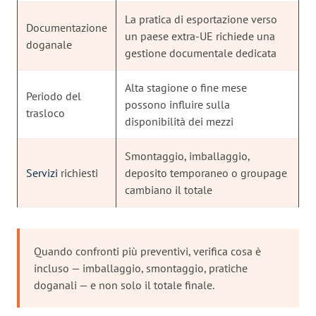
La pratica di esportazione verso
Documentazione
un paese extra-UE richiede una
doganale
gestione documentale dedicata
Alta stagione o fine mese
Periodo del
possono influire sulla
trasloco
disponibilità dei mezzi
Smontaggio, imballaggio,
Servizi
richiesti
deposito temporaneo o groupage
cambiano il totale
Quando confronti più preventivi, verifica cosa è
incluso — imballaggio, smontaggio, pratiche
doganali — e non solo il totale finale.