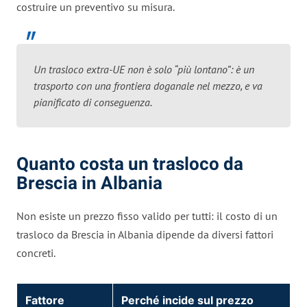
costruire un preventivo su misura.
Un trasloco extra-UE non è solo “più lontano”: è un
trasporto con una frontiera doganale nel mezzo, e va
pianificato di conseguenza.
Quanto costa un trasloco da
Brescia in Albania
Non esiste un prezzo fisso valido per tutti: il costo di un
trasloco da Brescia in Albania dipende da diversi fattori
concreti.
Fattore
Perché incide sul prezzo