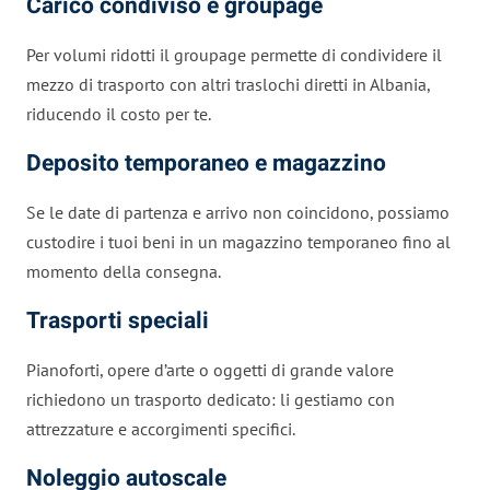
Carico condiviso e groupage
Per volumi ridotti il groupage permette di condividere il
mezzo di trasporto con altri traslochi diretti in Albania,
riducendo il costo per te.
Deposito temporaneo e magazzino
Se le date di partenza e arrivo non coincidono, possiamo
custodire i tuoi beni in un magazzino temporaneo fino al
momento della consegna.
Trasporti speciali
Pianoforti, opere d’arte o oggetti di grande valore
richiedono un trasporto dedicato: li gestiamo con
attrezzature e accorgimenti specifici.
Noleggio autoscale