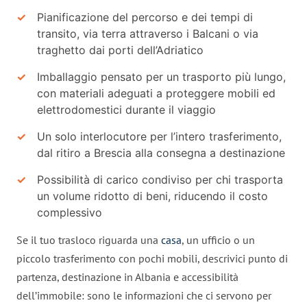
Pianificazione del percorso e dei tempi di
transito, via terra attraverso i Balcani o via
traghetto dai porti dell’Adriatico
Imballaggio pensato per un trasporto più lungo,
con materiali adeguati a proteggere mobili ed
elettrodomestici durante il viaggio
Un solo interlocutore per l’intero trasferimento,
dal ritiro a Brescia alla consegna a destinazione
Possibilità di carico condiviso per chi trasporta
un volume ridotto di beni, riducendo il costo
complessivo
Se il tuo trasloco riguarda una
casa
, un ufficio o un
piccolo trasferimento con pochi mobili, descrivici punto di
partenza, destinazione in Albania e accessibilità
dell’immobile: sono le informazioni che ci servono per