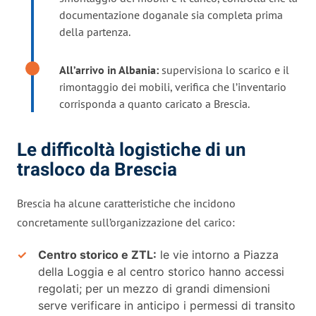
documentazione doganale sia completa prima
della partenza.
All’arrivo in Albania:
supervisiona lo scarico e il
rimontaggio dei mobili, verifica che l’inventario
corrisponda a quanto caricato a Brescia.
Le difficoltà logistiche di un
trasloco da Brescia
Brescia ha alcune caratteristiche che incidono
concretamente sull’organizzazione del carico:
Centro storico e ZTL:
le vie intorno a Piazza
della Loggia e al centro storico hanno accessi
regolati; per un mezzo di grandi dimensioni
serve verificare in anticipo i permessi di transito