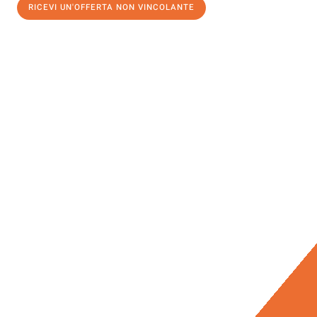
RICEVI UN'OFFERTA NON VINCOLANTE