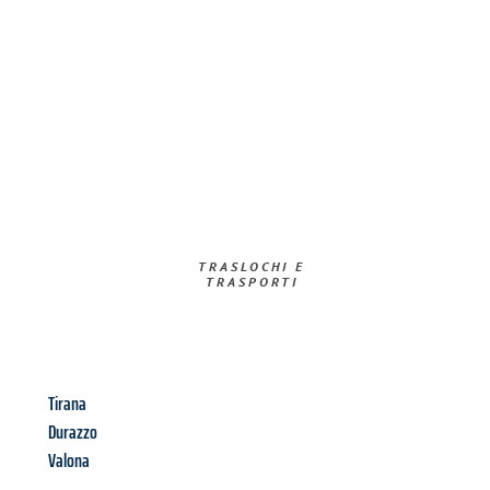
TRASLOCHI E
TRASPORTI​
Tirana
Durazzo
Valona