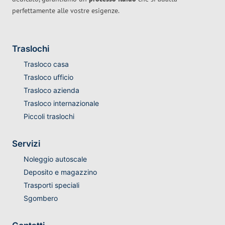
perfettamente alle vostre esigenze.
Traslochi
Trasloco casa
Trasloco ufficio
Trasloco azienda
Trasloco internazionale
Piccoli traslochi
Servizi
Noleggio autoscale
Deposito e magazzino
Trasporti speciali
Sgombero