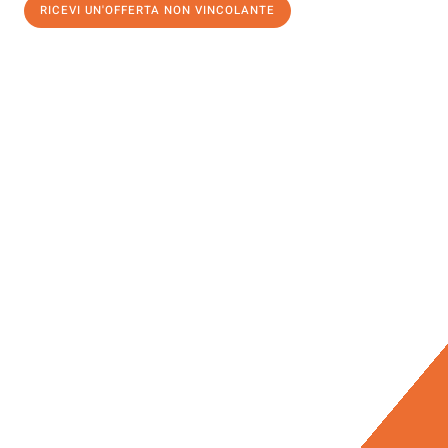
RICEVI UN'OFFERTA NON VINCOLANTE