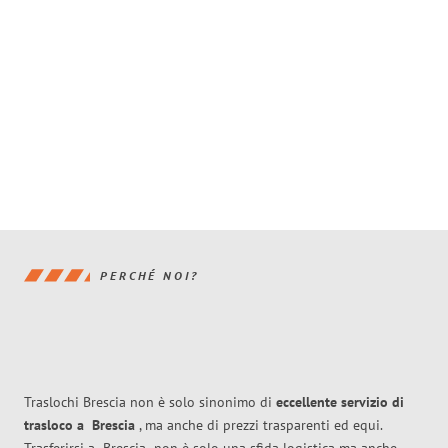
PERCHÉ NOI?
Traslochi Brescia non è solo sinonimo di
eccellente
servizio di
trasloco
a
Brescia
, ma anche di prezzi trasparenti ed equi.