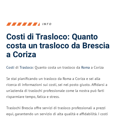
INFO
Costi di Trasloco: Quanto
costa un trasloco da Brescia
a Coriza
Costi
di
Trasloco
: Quanto costa un trasloco da
Roma
a Coriza
Se stai pianificando un trasloco da Roma a Coriza e sei alla
ricerca di informazioni sui costi, sei nel posto giusto. Affidarsi a
un’azienda di traslochi professionale come la nostra può farti
risparmiare tempo, fatica e stress.
Traslochi Brescia offre servizi di trasloco professionali a prezzi
equi, garantendo un servizio di alta qualità e affidabilità. I costi