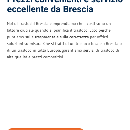
eccellente da Brescia
Noi di Traslochi Brescia comprendiamo che i costi sono un
fattore cruciale quando si pianifica il trasloco. Ecco perché
puntiamo sulla
trasparenza e sulla correttezza
per offrirti
soluzioni su misura. Che si tratti di un trasloco locale a Brescia o
di un trasloco in tutta Europa, garantiamo servizi di trasloco di
alta qualità a prezzi competitivi.