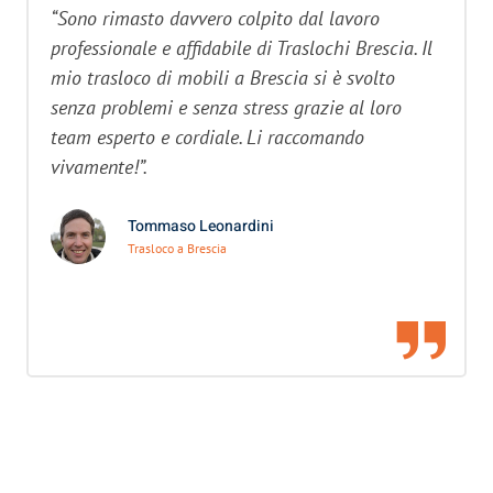
“Sono rimasto davvero colpito dal lavoro
professionale e affidabile di Traslochi Brescia. Il
mio trasloco di mobili a Brescia si è svolto
senza problemi e senza stress grazie al loro
team esperto e cordiale. Li raccomando
vivamente!”.
Tommaso Leonardini
Trasloco a Brescia