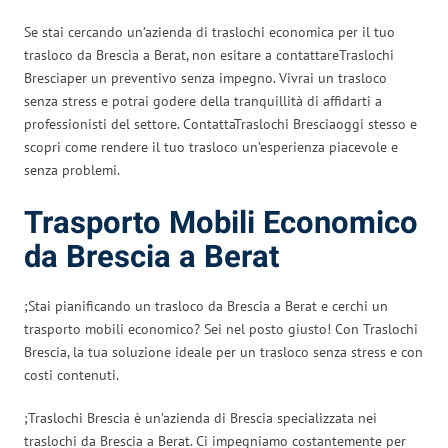
Se stai cercando un’azienda di traslochi economica per il tuo
trasloco da Brescia a Berat, non esitare a contattareTraslochi
Bresciaper un preventivo senza impegno. Vivrai un trasloco
senza stress e potrai godere della tranquillità di affidarti a
professionisti del settore. ContattaTraslochi Bresciaoggi stesso e
scopri come rendere il tuo trasloco un’esperienza piacevole e
senza problemi.
Trasporto Mobili Economico
da Brescia a Berat
;Stai pianificando un trasloco da Brescia a Berat e cerchi un
trasporto mobili economico? Sei nel posto giusto! Con Traslochi
Brescia, la tua soluzione ideale per un trasloco senza stress e con
costi contenuti.
;Traslochi Brescia è un’azienda di Brescia specializzata nei
traslochi da Brescia a Berat. Ci impegniamo costantemente per