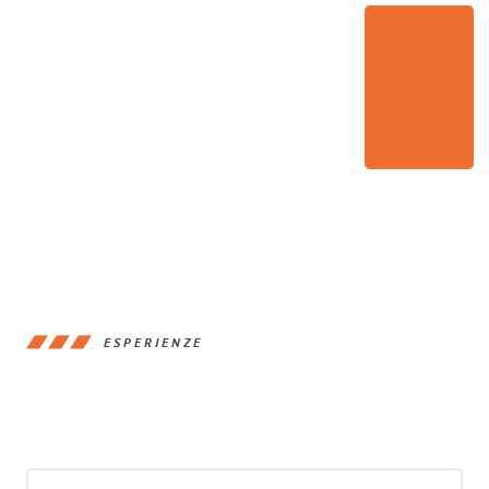
ESPERIENZE