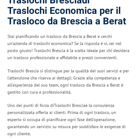
Traslochi Bresciadi
Traslochi Economica per il
Trasloco da Brescia a Berat
Stai pianificando un trasloco da Brescia a Berat e cerchi
un’azienda di traslochi economica? Se la risposta è sì, sei nel
posto giusto! Traslochi Brescia è la scelta ideale per chi desidera
un trasloco professionale e affidabile a prezzi convenienti.
Traslochi Brescia si distingue per la qualità dei suoi servizi e per
l’attenzione che riserva ai dettagli. Grazie alla competenza e
all’esperienza del suo team, ogni trasloco da Brescia a Berat è
gestito con cura e professionalità.
Uno dei punti di forza diTraslochi Bresciaè la consulenza
personalizzata offerta ai clienti. Prima di ogni trasloco, un
esperto si occupa di pianificare ogni fase dell’operazione,
garantendo un servizio su misura per soddisfare le esigenze di
ogni cliente.