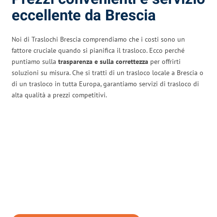
eccellente da Brescia
Noi di Traslochi Brescia comprendiamo che i costi sono un
fattore cruciale quando si pianifica il trasloco. Ecco perché
puntiamo sulla
trasparenza e sulla correttezza
per offrirti
soluzioni su misura. Che si tratti di un trasloco locale a Brescia o
di un trasloco in tutta Europa, garantiamo servizi di trasloco di
alta qualità a prezzi competitivi.