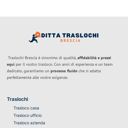
Traslochi Brescia è sinonimo di qualità,
affidabilità e prezzi
equi
per il vostro trasloco. Con anni di esperienza e un team
dedicato, garantiamo un
processo fluido
che si adatta
perfettamente alle vostre esigenze.
Traslochi
Trasloco casa
Trasloco ufficio
Trasloco azienda