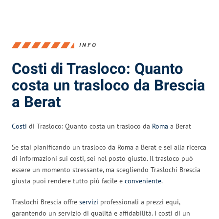
INFO
Costi di Trasloco: Quanto
costa un trasloco da Brescia
a Berat
Costi
di Trasloco: Quanto costa un trasloco da
Roma
a Berat
Se stai pianificando un trasloco da Roma a Berat e sei alla ricerca
di informazioni sui costi, sei nel posto giusto. Il trasloco può
essere un momento stressante, ma scegliendo Traslochi Brescia
giusta puoi rendere tutto più facile e
conveniente
.
Traslochi Brescia offre
servizi
professionali a prezzi equi,
garantendo un servizio di qualità e affidabilità. I costi di un