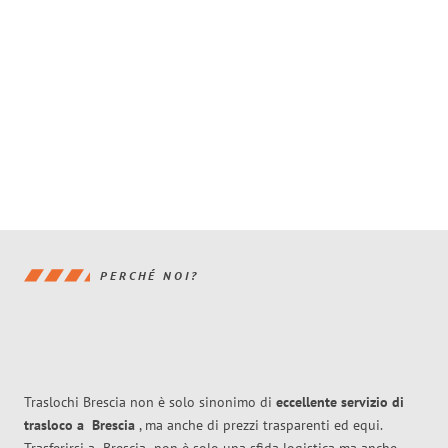
PERCHÉ NOI?
Traslochi Brescia non è solo sinonimo di
eccellente
servizio di
trasloco
a
Brescia
, ma anche di prezzi trasparenti ed equi.