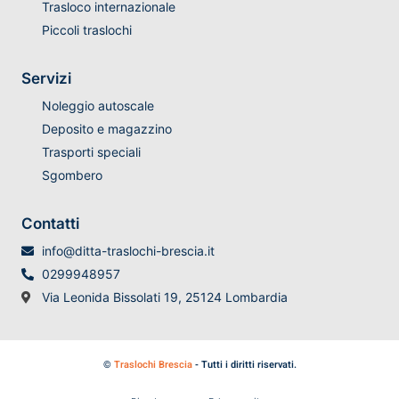
Trasloco internazionale
Piccoli traslochi
Servizi
Noleggio autoscale
Deposito e magazzino
Trasporti speciali
Sgombero
Contatti
info@ditta-traslochi-brescia.it
0299948957
Via Leonida Bissolati 19, 25124 Lombardia
©
Traslochi Brescia
- Tutti i diritti riservati.