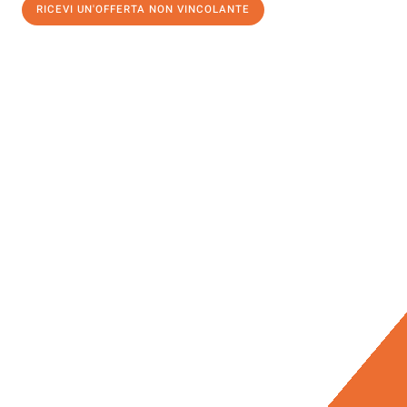
RICEVI UN'OFFERTA NON VINCOLANTE