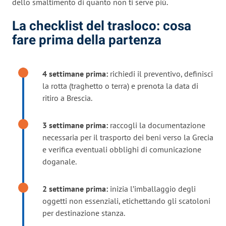
dello smaltimento di quanto non ti serve più.
La checklist del trasloco: cosa
fare prima della partenza
4 settimane prima:
richiedi il preventivo, definisci
la rotta (traghetto o terra) e prenota la data di
ritiro a Brescia.
3 settimane prima:
raccogli la documentazione
necessaria per il trasporto dei beni verso la Grecia
e verifica eventuali obblighi di comunicazione
doganale.
2 settimane prima:
inizia l’imballaggio degli
oggetti non essenziali, etichettando gli scatoloni
per destinazione stanza.