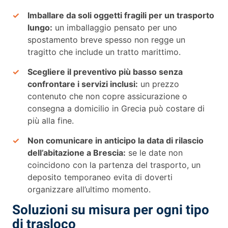
Imballare da soli oggetti fragili per un trasporto
lungo:
un imballaggio pensato per uno
spostamento breve spesso non regge un
tragitto che include un tratto marittimo.
Scegliere il preventivo più basso senza
confrontare i servizi inclusi:
un prezzo
contenuto che non copre assicurazione o
consegna a domicilio in Grecia può costare di
più alla fine.
Non comunicare in anticipo la data di rilascio
dell’abitazione a Brescia:
se le date non
coincidono con la partenza del trasporto, un
deposito temporaneo evita di doverti
organizzare all’ultimo momento.
Soluzioni su misura per ogni tipo
di trasloco