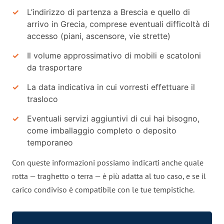
L’indirizzo di partenza a Brescia e quello di
arrivo in Grecia, comprese eventuali difficoltà di
accesso (piani, ascensore, vie strette)
Il volume approssimativo di mobili e scatoloni
da trasportare
La data indicativa in cui vorresti effettuare il
trasloco
Eventuali servizi aggiuntivi di cui hai bisogno,
come imballaggio completo o deposito
temporaneo
Con queste informazioni possiamo indicarti anche quale
rotta — traghetto o terra — è più adatta al tuo caso, e se il
carico condiviso è compatibile con le tue tempistiche.