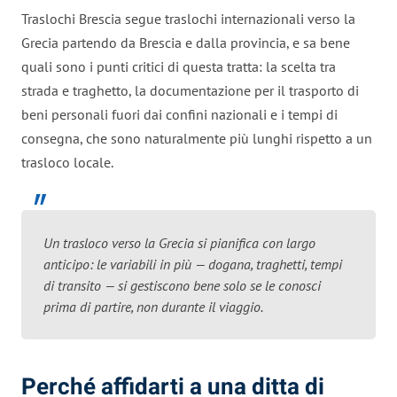
Traslochi Brescia segue traslochi internazionali verso la
Grecia partendo da Brescia e dalla provincia, e sa bene
quali sono i punti critici di questa tratta: la scelta tra
strada e traghetto, la documentazione per il trasporto di
beni personali fuori dai confini nazionali e i tempi di
consegna, che sono naturalmente più lunghi rispetto a un
trasloco locale.
Un trasloco verso la Grecia si pianifica con largo
anticipo: le variabili in più — dogana, traghetti, tempi
di transito — si gestiscono bene solo se le conosci
prima di partire, non durante il viaggio.
Perché affidarti a una ditta di