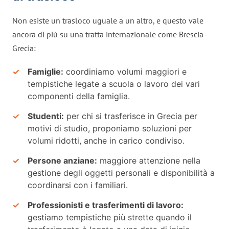
Non esiste un trasloco uguale a un altro, e questo vale
ancora di più su una tratta internazionale come Brescia-
Grecia:
Famiglie:
coordiniamo volumi maggiori e
tempistiche legate a scuola o lavoro dei vari
componenti della famiglia.
Studenti:
per chi si trasferisce in Grecia per
motivi di studio, proponiamo soluzioni per
volumi ridotti, anche in carico condiviso.
Persone anziane:
maggiore attenzione nella
gestione degli oggetti personali e disponibilità a
coordinarsi con i familiari.
Professionisti e trasferimenti di lavoro:
gestiamo tempistiche più strette quando il