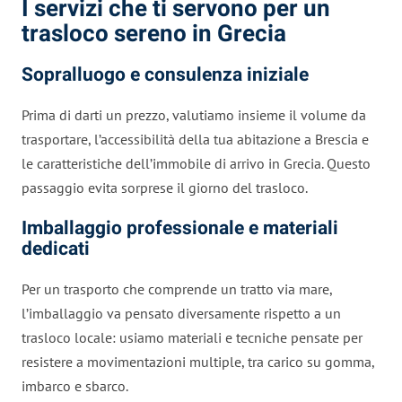
I servizi che ti servono per un
trasloco sereno in Grecia
Sopralluogo e consulenza iniziale
Prima di darti un prezzo, valutiamo insieme il volume da
trasportare, l’accessibilità della tua abitazione a Brescia e
le caratteristiche dell’immobile di arrivo in Grecia. Questo
passaggio evita sorprese il giorno del trasloco.
Imballaggio professionale e materiali
dedicati
Per un trasporto che comprende un tratto via mare,
l’imballaggio va pensato diversamente rispetto a un
trasloco locale: usiamo materiali e tecniche pensate per
resistere a movimentazioni multiple, tra carico su gomma,
imbarco e sbarco.