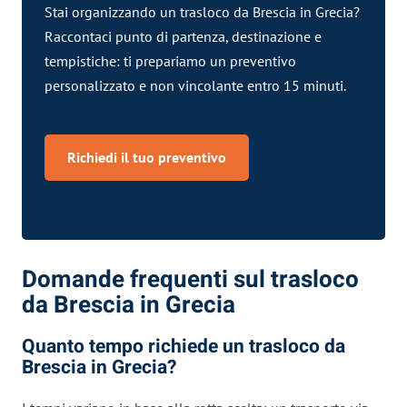
Stai organizzando un trasloco da Brescia in Grecia?
Raccontaci punto di partenza, destinazione e
tempistiche: ti prepariamo un preventivo
personalizzato e non vincolante entro 15 minuti.
Richiedi il tuo preventivo
Domande frequenti sul trasloco
da Brescia in Grecia
Quanto tempo richiede un trasloco da
Brescia in Grecia?