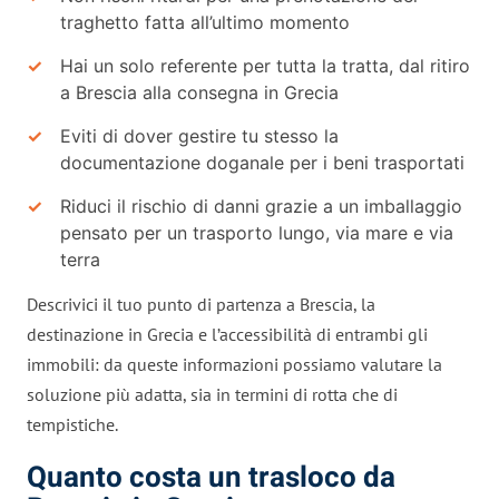
traghetto fatta all’ultimo momento
Hai un solo referente per tutta la tratta, dal ritiro
a Brescia alla consegna in Grecia
Eviti di dover gestire tu stesso la
documentazione doganale per i beni trasportati
Riduci il rischio di danni grazie a un imballaggio
pensato per un trasporto lungo, via mare e via
terra
Descrivici il tuo punto di partenza a Brescia, la
destinazione in Grecia e l’accessibilità di entrambi gli
immobili: da queste informazioni possiamo valutare la
soluzione più adatta, sia in termini di rotta che di
tempistiche.
Quanto costa un trasloco da