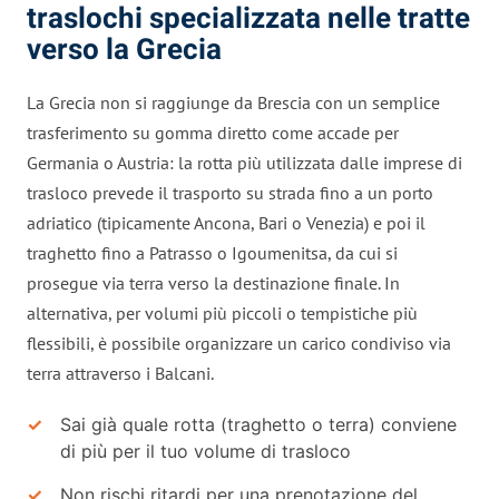
traslochi specializzata nelle tratte
verso la Grecia
La Grecia non si raggiunge da Brescia con un semplice
trasferimento su gomma diretto come accade per
Germania o Austria: la rotta più utilizzata dalle imprese di
trasloco prevede il trasporto su strada fino a un porto
adriatico (tipicamente Ancona, Bari o Venezia) e poi il
traghetto fino a Patrasso o Igoumenitsa, da cui si
prosegue via terra verso la destinazione finale. In
alternativa, per volumi più piccoli o tempistiche più
flessibili, è possibile organizzare un carico condiviso via
terra attraverso i Balcani.
Sai già quale rotta (traghetto o terra) conviene
di più per il tuo volume di trasloco
Non rischi ritardi per una prenotazione del