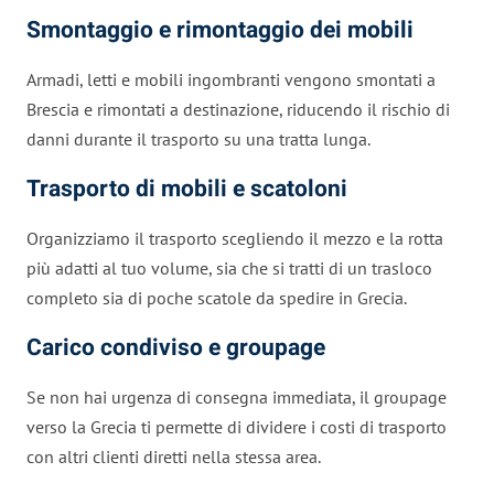
Smontaggio e rimontaggio dei mobili
Armadi, letti e mobili ingombranti vengono smontati a
Brescia e rimontati a destinazione, riducendo il rischio di
danni durante il trasporto su una tratta lunga.
Trasporto di mobili e scatoloni
Organizziamo il trasporto scegliendo il mezzo e la rotta
più adatti al tuo volume, sia che si tratti di un trasloco
completo sia di poche scatole da spedire in Grecia.
Carico condiviso e groupage
Se non hai urgenza di consegna immediata, il groupage
verso la Grecia ti permette di dividere i costi di trasporto
con altri clienti diretti nella stessa area.