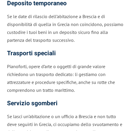
Deposito temporaneo
Se le date di rilascio dell’abitazione a Brescia e di
disponibilità di quella in Grecia non coincidono, possiamo
custodire i tuoi beni in un deposito sicuro fino alla
partenza del trasporto successivo.
Trasporti speciali
Pianoforti, opere d’arte o oggetti di grande valore
richiedono un trasporto dedicato: li gestiamo con
attrezzature e procedure specifiche, anche su rotte che
comprendono un tratto marittimo.
Servizio sgomberi
Se lasci un’abitazione o un ufficio a Brescia e non tutto
deve seguirti in Grecia, ci occupiamo dello svuotamento e