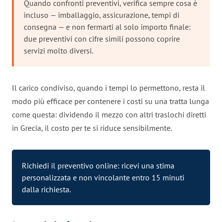
Quando confronti preventivi, verifica sempre cosa è
incluso — imballaggio, assicurazione, tempi di
consegna — e non fermarti al solo importo finale:
due preventivi con cifre simili possono coprire
servizi molto diversi.
Il carico condiviso, quando i tempi lo permettono, resta il
modo più efficace per contenere i costi su una tratta lunga
come questa: dividendo il mezzo con altri traslochi diretti
in Grecia, il costo per te si riduce sensibilmente.
Richiedi il preventivo online: ricevi una stima
personalizzata e non vincolante entro 15 minuti
dalla
richiesta
.