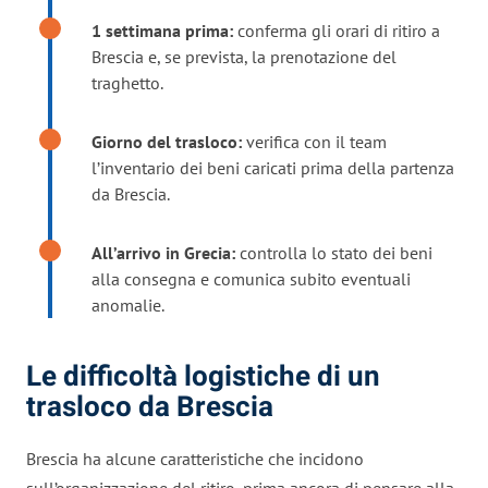
1 settimana prima:
conferma gli orari di ritiro a
Brescia e, se prevista, la prenotazione del
traghetto.
Giorno del trasloco:
verifica con il team
l’inventario dei beni caricati prima della partenza
da Brescia.
All’arrivo in Grecia:
controlla lo stato dei beni
alla consegna e comunica subito eventuali
anomalie.
Le difficoltà logistiche di un
trasloco da Brescia
Brescia ha alcune caratteristiche che incidono
sull’organizzazione del ritiro, prima ancora di pensare alla