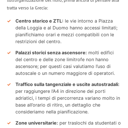
tratta verso la Grecia:
Centro storico e ZTL:
le vie intorno a Piazza
della Loggia e al Duomo hanno accessi limitati;
pianifichiamo orari e mezzi compatibili con le
restrizioni del centro.
Palazzi storici senza ascensore:
molti edifici
del centro e delle zone limitrofe non hanno
ascensore; per questi casi valutiamo l’uso di
autoscale o un numero maggiore di operatori.
Traffico sulla tangenziale e uscite autostradali:
per raggiungere l’A4 in direzione dei porti
adriatici, i tempi di percorrenza variano molto in
base all’orario di ritiro, un dettaglio che
consideriamo nella pianificazione.
Zone universitarie:
per traslochi da studentati o