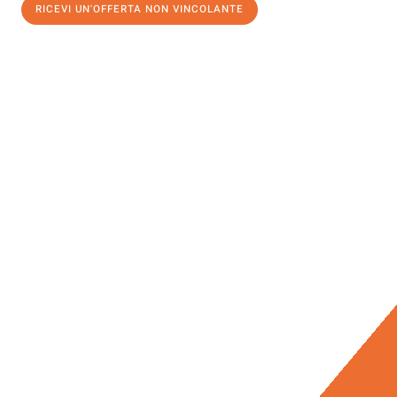
RICEVI UN'OFFERTA NON VINCOLANTE