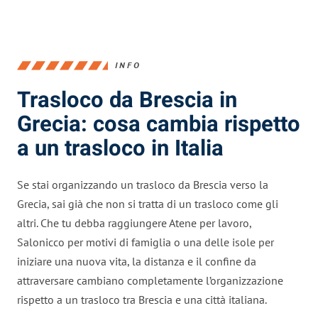
INFO
Trasloco da Brescia in
Grecia: cosa cambia rispetto
a un trasloco in Italia
Se stai organizzando un trasloco da Brescia verso la
Grecia, sai già che non si tratta di un trasloco come gli
altri. Che tu debba raggiungere Atene per lavoro,
Salonicco per motivi di famiglia o una delle isole per
iniziare una nuova vita, la distanza e il confine da
attraversare cambiano completamente l’organizzazione
rispetto a un trasloco tra Brescia e una città italiana.