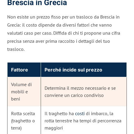
Brescia in Grecia
Non esiste un prezzo fisso per un trasloco da Brescia in
Grecia: il costo dipende da diversi fattori che vanno
valutati caso per caso. Diffida di chi ti propone una cifra
precisa senza aver prima raccolto i dettagli del tuo
trasloco.
Fattore
Perché incide sul prezzo
Volume di
Determina il mezzo necessario e se
mobili e
conviene un carico condiviso
beni
Rotta scelta
Il traghetto ha
costi
di imbarco, la
(traghetto o
rotta terrestre ha tempi di percorrenza
terra)
maggiori