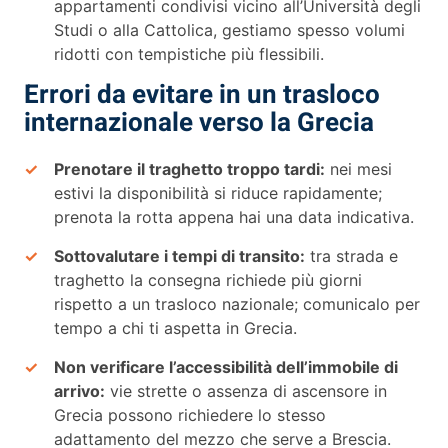
appartamenti condivisi vicino all’Università degli
Studi o alla Cattolica, gestiamo spesso volumi
ridotti con tempistiche più flessibili.
Errori da evitare in un trasloco
internazionale verso la Grecia
Prenotare il traghetto troppo tardi:
nei mesi
estivi la disponibilità si riduce rapidamente;
prenota la rotta appena hai una data indicativa.
Sottovalutare i tempi di transito:
tra strada e
traghetto la consegna richiede più giorni
rispetto a un trasloco nazionale; comunicalo per
tempo a chi ti aspetta in Grecia.
Non verificare l’accessibilità dell’immobile di
arrivo:
vie strette o assenza di ascensore in
Grecia possono richiedere lo stesso
adattamento del mezzo che serve a Brescia.