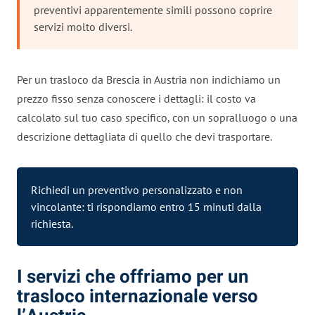
preventivi apparentemente simili possono coprire
servizi molto diversi.
Per un trasloco da Brescia in Austria non indichiamo un
prezzo fisso senza conoscere i dettagli: il costo va
calcolato sul tuo caso specifico, con un sopralluogo o una
descrizione dettagliata di quello che devi trasportare.
Richiedi un preventivo personalizzato e non
vincolante: ti rispondiamo entro 15 minuti dalla
richiesta.
I servizi che offriamo per un
trasloco internazionale verso