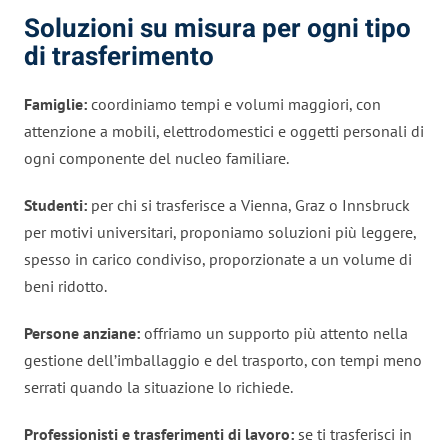
Soluzioni su misura per ogni tipo
di trasferimento
Famiglie:
coordiniamo tempi e volumi maggiori, con
attenzione a mobili, elettrodomestici e oggetti personali di
ogni componente del nucleo familiare.
Studenti:
per chi si trasferisce a Vienna, Graz o Innsbruck
per motivi universitari, proponiamo soluzioni più leggere,
spesso in carico condiviso, proporzionate a un volume di
beni ridotto.
Persone anziane:
offriamo un supporto più attento nella
gestione dell’imballaggio e del trasporto, con tempi meno
serrati quando la situazione lo richiede.
Professionisti e trasferimenti di lavoro:
se ti trasferisci in