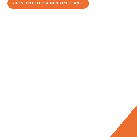
RICEVI UN'OFFERTA NON VINCOLANTE