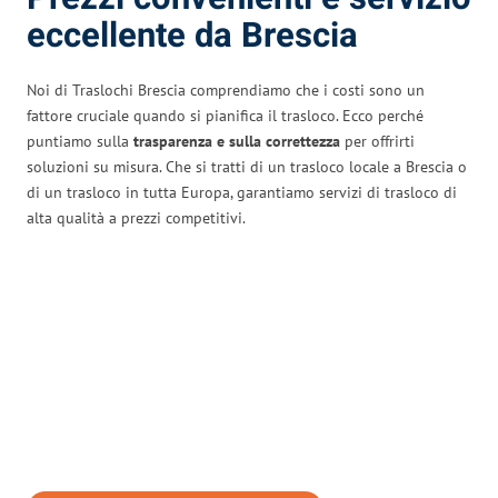
eccellente da Brescia
Noi di Traslochi Brescia comprendiamo che i costi sono un
fattore cruciale quando si pianifica il trasloco. Ecco perché
puntiamo sulla
trasparenza e sulla correttezza
per offrirti
soluzioni su misura. Che si tratti di un trasloco locale a Brescia o
di un trasloco in tutta Europa, garantiamo servizi di trasloco di
alta qualità a prezzi competitivi.