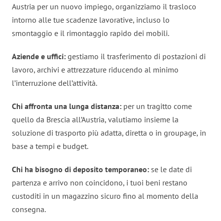
Austria per un nuovo impiego, organizziamo il trasloco
intorno alle tue scadenze lavorative, incluso lo
smontaggio e il rimontaggio rapido dei mobili.
Aziende e uffici:
gestiamo il trasferimento di postazioni di
lavoro, archivi e attrezzature riducendo al minimo
l’interruzione dell’attività.
Chi affronta una lunga distanza:
per un tragitto come
quello da Brescia all’Austria, valutiamo insieme la
soluzione di trasporto più adatta, diretta o in groupage, in
base a tempi e budget.
Chi ha bisogno di deposito temporaneo:
se le date di
partenza e arrivo non coincidono, i tuoi beni restano
custoditi in un magazzino sicuro fino al momento della
consegna.