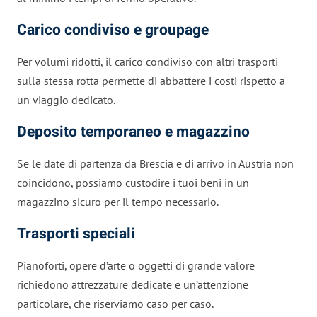
Carico condiviso e groupage
Per volumi ridotti, il carico condiviso con altri trasporti
sulla stessa rotta permette di abbattere i costi rispetto a
un viaggio dedicato.
Deposito temporaneo e magazzino
Se le date di partenza da Brescia e di arrivo in Austria non
coincidono, possiamo custodire i tuoi beni in un
magazzino sicuro per il tempo necessario.
Trasporti speciali
Pianoforti, opere d’arte o oggetti di grande valore
richiedono attrezzature dedicate e un’attenzione
particolare, che riserviamo caso per caso.