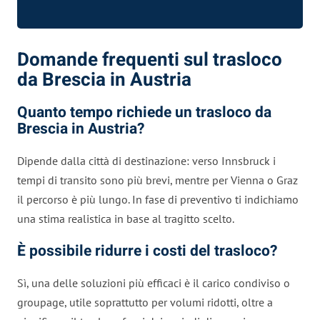
Domande frequenti sul trasloco
da Brescia in Austria
Quanto tempo richiede un trasloco da
Brescia in Austria?
Dipende dalla città di destinazione: verso Innsbruck i
tempi di transito sono più brevi, mentre per Vienna o Graz
il percorso è più lungo. In fase di preventivo ti indichiamo
una stima realistica in base al tragitto scelto.
È possibile ridurre i costi del trasloco?
Sì, una delle soluzioni più efficaci è il carico condiviso o
groupage, utile soprattutto per volumi ridotti, oltre a