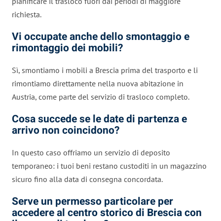
pianificare il trasloco fuori dai periodi di maggiore
richiesta.
Vi occupate anche dello smontaggio e
rimontaggio dei mobili?
Sì, smontiamo i mobili a Brescia prima del trasporto e li
rimontiamo direttamente nella nuova abitazione in
Austria, come parte del servizio di trasloco completo.
Cosa succede se le date di partenza e
arrivo non coincidono?
In questo caso offriamo un servizio di deposito
temporaneo: i tuoi beni restano custoditi in un magazzino
sicuro fino alla data di consegna concordata.
Serve un permesso particolare per
accedere al centro storico di Brescia con