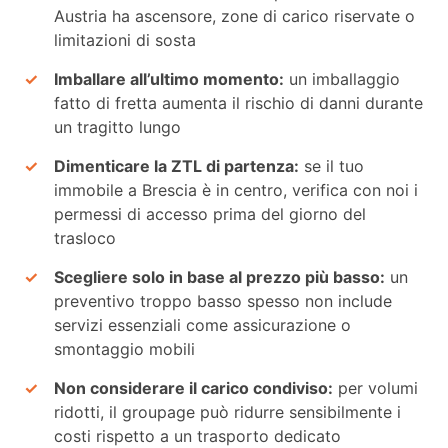
Austria ha ascensore, zone di carico riservate o
limitazioni di sosta
Imballare all’ultimo momento:
un imballaggio
fatto di fretta aumenta il rischio di danni durante
un tragitto lungo
Dimenticare la ZTL di partenza:
se il tuo
immobile a Brescia è in centro, verifica con noi i
permessi di accesso prima del giorno del
trasloco
Scegliere solo in base al prezzo più basso:
un
preventivo troppo basso spesso non include
servizi essenziali come assicurazione o
smontaggio mobili
Non considerare il carico condiviso:
per volumi
ridotti, il groupage può ridurre sensibilmente i
costi rispetto a un trasporto dedicato