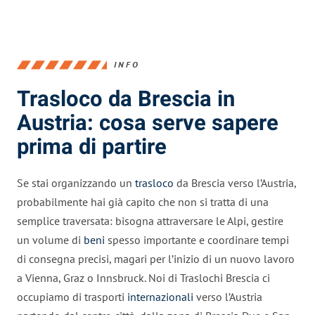
INFO
Trasloco da Brescia in
Austria: cosa serve sapere
prima di partire
Se stai organizzando un
trasloco
da Brescia verso l’Austria,
probabilmente hai già capito che non si tratta di una
semplice traversata: bisogna attraversare le Alpi, gestire
un volume di
beni
spesso importante e coordinare tempi
di consegna precisi, magari per l’inizio di un nuovo lavoro
a Vienna, Graz o Innsbruck. Noi di Traslochi Brescia ci
occupiamo di trasporti
internazionali
verso l’Austria