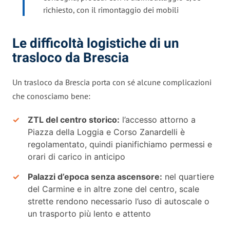
richiesto, con il rimontaggio dei mobili
Le difficoltà logistiche di un
trasloco da Brescia
Un trasloco da Brescia porta con sé alcune complicazioni
che conosciamo bene:
ZTL del centro storico:
l’accesso attorno a
Piazza della Loggia e Corso Zanardelli è
regolamentato, quindi pianifichiamo permessi e
orari di carico in anticipo
Palazzi d’epoca senza ascensore:
nel quartiere
del Carmine e in altre zone del centro, scale
strette rendono necessario l’uso di autoscale o
un trasporto più lento e attento