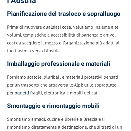
l’Austria
Pianificazione del trasloco e sopralluogo
Prima di muovere qualsiasi cosa, valutiamo insieme a te
volumi, tempistiche e accessibilità di partenza e arrivo,
così da scegliere il mezzo e l’organizzazione più adatti al
tuo trasloco verso l’Austria.
Imballaggio professionale e materiali
Forniamo scatole, pluriball e materiali protettivi pensati
per un trasporto che attraversa le Alpi: utile soprattutto
per
oggetti
fragili, elettronica e mobili delicati.
Smontaggio e rimontaggio mobili
Smontiamo armadi, cucine e librerie a Brescia e li
rimontiamo direttamente a destinazione, che si tratti di un