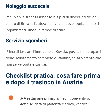
Noleggio autoscale
Per i piani alti senza ascensore, tipici di diversi edifici del
centro di Brescia, l’autoscala evita di dover portare mobili
ingombranti lungo le rampe di scale.
Servizio sgomberi
Prima di lasciare l’immobile di Brescia, possiamo occuparci
dello svuotamento completo di cantine, solai o stanze che
non serve portare con sé.
Checklist pratica: cosa fare prima
e dopo il trasloco in Austria
3-4 settimane prima:
richiedi il preventivo,
definisci data di partenza e arrivo, verifica