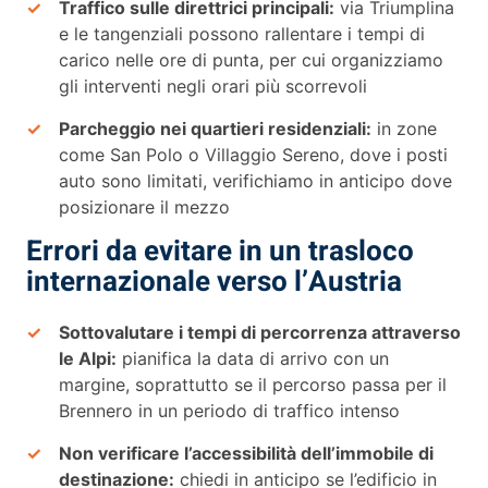
Traffico sulle direttrici principali:
via Triumplina
e le tangenziali possono rallentare i tempi di
carico nelle ore di punta, per cui organizziamo
gli interventi negli orari più scorrevoli
Parcheggio nei quartieri residenziali:
in zone
come San Polo o Villaggio Sereno, dove i posti
auto sono limitati, verifichiamo in anticipo dove
posizionare il mezzo
Errori da evitare in un trasloco
internazionale verso l’Austria
Sottovalutare i tempi di percorrenza attraverso
le Alpi:
pianifica la data di arrivo con un
margine, soprattutto se il percorso passa per il
Brennero in un periodo di traffico intenso
Non verificare l’accessibilità dell’immobile di
destinazione:
chiedi in anticipo se l’edificio in