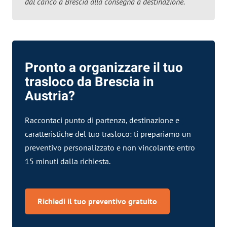
dal carico a Brescia alla consegna a destinazione.
Pronto a organizzare il tuo
trasloco da Brescia in
Austria?
Raccontaci punto di partenza, destinazione e
caratteristiche del tuo trasloco: ti prepariamo un
preventivo personalizzato e non vincolante entro
15 minuti dalla richiesta.
Richiedi il tuo preventivo gratuito