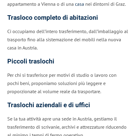
appartamento a Vienna o di una
casa
nei dintorni di Graz.
Trasloco completo di abitazioni
Ci occupiamo dell’intero trasferimento, dall’imballaggio al
trasporto fino alla sistemazione dei mobili nella nuova
casa in Austria.
Piccoli traslochi
Per chi si trasferisce per motivi di studio o lavoro con
pochi beni, proponiamo soluzioni più leggere e
proporzionate al volume reale da trasportare.
Traslochi aziendali e di uffici
Se la tua attività apre una sede in Austria, gestiamo il
trasferimento di scrivanie, archivi e attrezzature riducendo
al minimo i tempi di fermo operativo.