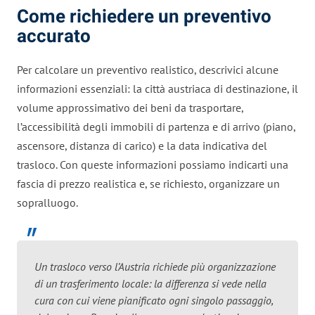
Come richiedere un preventivo
accurato
Per calcolare un preventivo realistico, descrivici alcune
informazioni essenziali: la città austriaca di destinazione, il
volume approssimativo dei beni da trasportare,
l’accessibilità degli immobili di partenza e di arrivo (piano,
ascensore, distanza di carico) e la data indicativa del
trasloco. Con queste informazioni possiamo indicarti una
fascia di prezzo realistica e, se richiesto, organizzare un
sopralluogo.
Un trasloco verso l’Austria richiede più organizzazione
di un trasferimento locale: la differenza si vede nella
cura con cui viene pianificato ogni singolo passaggio,