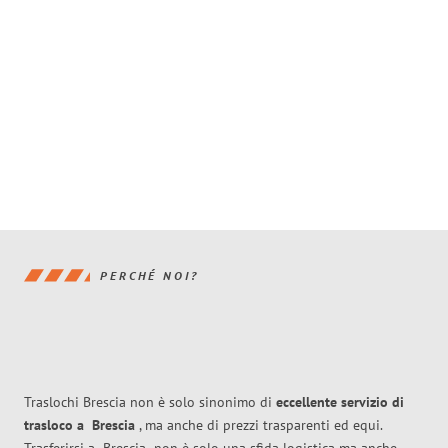
PERCHÉ NOI?
Traslochi Brescia non è solo sinonimo di
eccellente
servizio di
trasloco
a
Brescia
, ma anche di prezzi trasparenti ed equi.