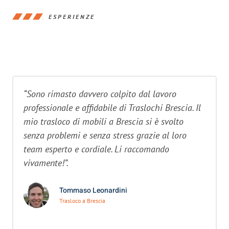
ESPERIENZE
“Sono rimasto davvero colpito dal lavoro
professionale e affidabile di Traslochi Brescia. Il
mio trasloco di mobili a Brescia si è svolto
senza problemi e senza stress grazie al loro
team esperto e cordiale. Li raccomando
vivamente!”.
Tommaso Leonardini
Trasloco a Brescia