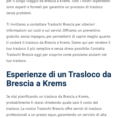
per il lungo viaggio da Brescia a Krems. Tutti i nostri dipendenti
sono esperti e formati per garantire un processo di trasloco
senza problemi.
Ti invitiamo a contattare Traslochi Brescia per ulteriori
informazioni sui costi e sui servizi. Offriamo un preventivo
gratuito senza impegno, per permetterti di capire meglio quanto
ti costerà il trasloco da Brescia a Krems. Siamo qui per rendere il
tuo trasloco il più semplice e senza stress possibile. Contatta
Traslochi Brescia oggi per scoprire come possiamo aiutarti nel
tuo trasloco.
Esperienze di un Trasloco da
Brescia a Krems
Se stai pianificando un trasloco da Brescia a Krems,
probabilmente ti starai chiedendo quale sarà il costo del
trasloco. La nostra Traslochi Brescia offre servizi di trasloco
professionali a un prezzo equo, garantendo un servizio di alta