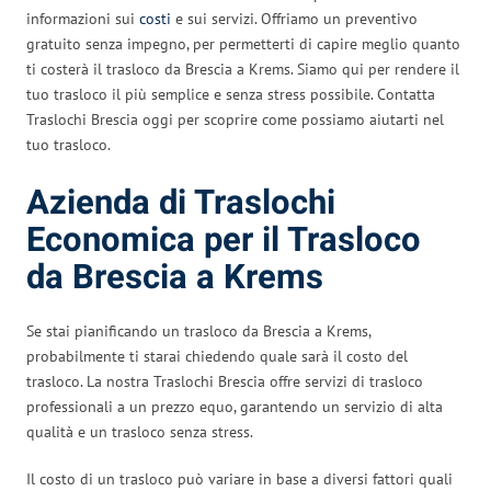
informazioni sui
costi
e sui servizi. Offriamo un preventivo
gratuito senza impegno, per permetterti di capire meglio quanto
ti costerà il trasloco da Brescia a Krems. Siamo qui per rendere il
tuo trasloco il più semplice e senza stress possibile. Contatta
Traslochi Brescia oggi per scoprire come possiamo aiutarti nel
tuo trasloco.
Azienda di Traslochi
Economica per il Trasloco
da Brescia a Krems
Se stai pianificando un trasloco da Brescia a Krems,
probabilmente ti starai chiedendo quale sarà il costo del
trasloco. La nostra Traslochi Brescia offre servizi di trasloco
professionali a un prezzo equo, garantendo un servizio di alta
qualità e un trasloco senza stress.
Il costo di un trasloco può variare in base a diversi fattori quali