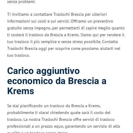
senza problemi.
Ti invitiamo a contattare Traslochi Brescia per ulteriori
informazioni sui costi e sui servizi. Offriamo un preventivo
gratuito senza impegno, per permetterti di capire meglio quanto
ti costerà il trasloco da Brescia a Krems. Siamo qui per rendere il
tuo trasloco il più semplice e senza stress possibile. Contatta
Traslochi Brescia oggi per scoprire come possiamo aiutarti nel
tuo trasloco.
Carico aggiuntivo
economico da Brescia a
Krems
Se stai pianificando un trasloco da Brescia a Krems,
probabilmente ti starai chiedendo quale sarà il costo del
trasloco. La nostra Traslochi Brescia offre servizi di trasloco
professionali a un prezzo equo, garantendo un servizio di alta
qualità e un trasloco senza stress.