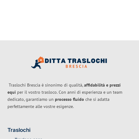
Traslochi Brescia è sinonimo di qualità,
affidabilità e prezzi
equi
per il vostro trasloco. Con anni di esperienza e un team
dedicato, garantiamo un
processo fluido
che si adatta
perfettamente alle vostre esigenze.
Traslochi