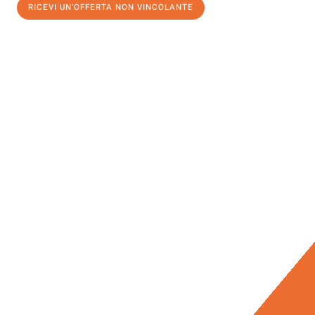
RICEVI UN'OFFERTA NON VINCOLANTE