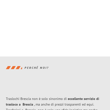
PERCHÉ NOI?
Traslochi Brescia non è solo sinonimo di
eccellente
servizio di
trasloco
a
Brescia
, ma anche di prezzi trasparenti ed equi.