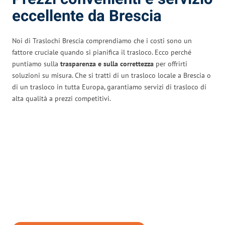
eccellente da Brescia
Noi di Traslochi Brescia comprendiamo che i costi sono un
fattore cruciale quando si pianifica il trasloco. Ecco perché
puntiamo sulla
trasparenza e sulla correttezza
per offrirti
soluzioni su misura. Che si tratti di un trasloco locale a Brescia o
di un trasloco in tutta Europa, garantiamo servizi di trasloco di
alta qualità a prezzi competitivi.