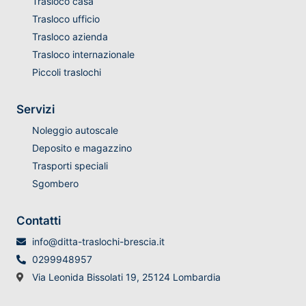
Trasloco casa
Trasloco ufficio
Trasloco azienda
Trasloco internazionale
Piccoli traslochi
Servizi
Noleggio autoscale
Deposito e magazzino
Trasporti speciali
Sgombero
Contatti
info@ditta-traslochi-brescia.it
0299948957
Via Leonida Bissolati 19, 25124 Lombardia