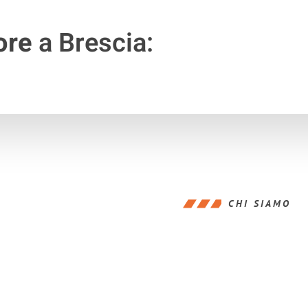
ore
a Brescia:
CHI SIAMO