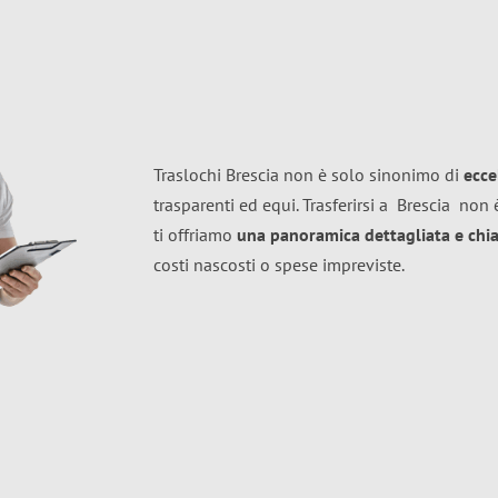
Traslochi Brescia non è solo sinonimo di
ecce
trasparenti ed equi. Trasferirsi a
Brescia
non è
ti offriamo
una panoramica dettagliata e chiar
costi nascosti o spese impreviste.