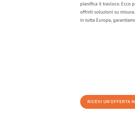
pianifica il trasloco. Ecco
offrirti soluzioni su misura
in tutta Europa, garantiamo 
RICEVI UN'OFFERTA 