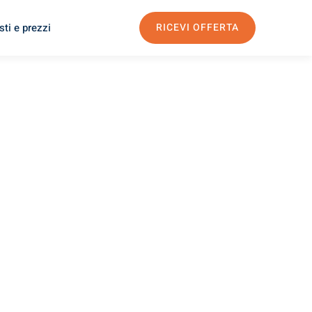
ti e prezzi
RICEVI OFFERTA