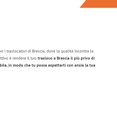
 i traslocatori di Brescia, dove la qualità incontra la
ttivo è rendere il tuo
trasloco a Brescia il più privo di
bile, in modo che tu possa aspettarti con ansia la tua