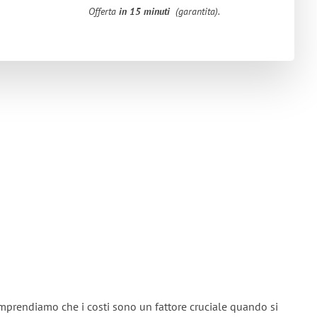
Offerta
in 15 minuti
(garantita).
omprendiamo che i costi sono un fattore cruciale quando si