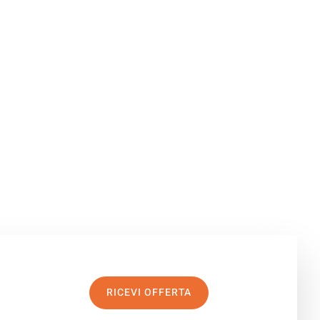
RICEVI OFFERTA