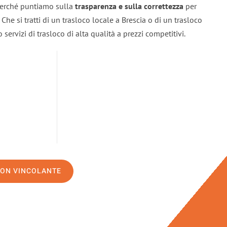
 perché puntiamo sulla
trasparenza e sulla correttezza
per
. Che si tratti di un trasloco locale a Brescia o di un trasloco
servizi di trasloco di alta qualità a prezzi competitivi.
NON VINCOLANTE