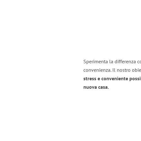
Sperimenta la differenza con
convenienza. Il nostro obie
stress e conveniente possi
nuova casa.