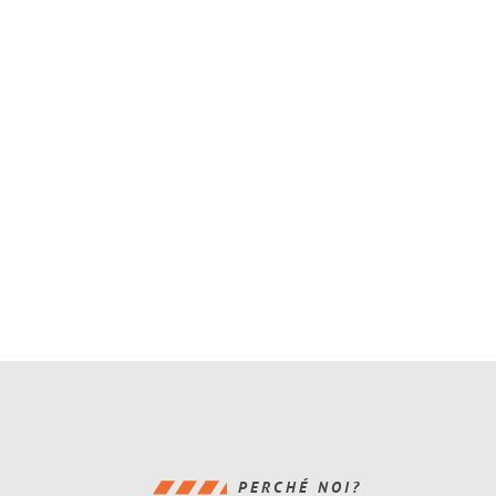
PERCHÉ NOI?