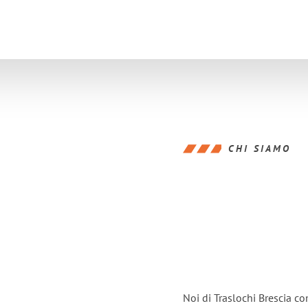
CHI SIAMO
Noi di Traslochi Brescia c