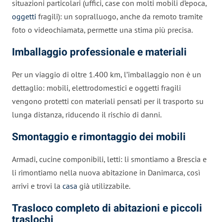
situazioni particolari (uffici, case con molti mobili d’epoca,
oggetti
fragili): un sopralluogo, anche da remoto tramite
foto o videochiamata, permette una stima più precisa.
Imballaggio professionale e materiali
Per un viaggio di oltre 1.400 km, l’imballaggio non è un
dettaglio: mobili, elettrodomestici e oggetti fragili
vengono protetti con materiali pensati per il trasporto su
lunga distanza, riducendo il rischio di danni.
Smontaggio e rimontaggio dei mobili
Armadi, cucine componibili, letti: li smontiamo a Brescia e
li rimontiamo nella nuova abitazione in Danimarca, così
arrivi e trovi la
casa
già utilizzabile.
Trasloco completo di abitazioni e piccoli
traslochi