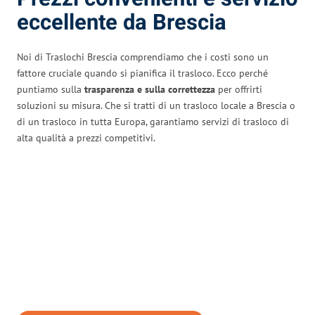
eccellente da Brescia
Noi di Traslochi Brescia comprendiamo che i costi sono un
fattore cruciale quando si pianifica il trasloco. Ecco perché
puntiamo sulla
trasparenza e sulla correttezza
per offrirti
soluzioni su misura. Che si tratti di un trasloco locale a Brescia o
di un trasloco in tutta Europa, garantiamo servizi di trasloco di
alta qualità a prezzi competitivi.