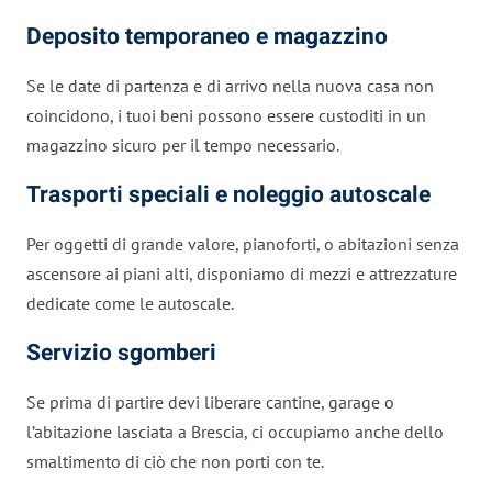
Deposito temporaneo e magazzino
Se le date di partenza e di arrivo nella nuova casa non
coincidono, i tuoi beni possono essere custoditi in un
magazzino sicuro per il tempo necessario.
Trasporti speciali e noleggio autoscale
Per oggetti di grande valore, pianoforti, o abitazioni senza
ascensore ai piani alti, disponiamo di mezzi e attrezzature
dedicate come le autoscale.
Servizio sgomberi
Se prima di partire devi liberare cantine, garage o
l’abitazione lasciata a Brescia, ci occupiamo anche dello
smaltimento di ciò che non porti con te.