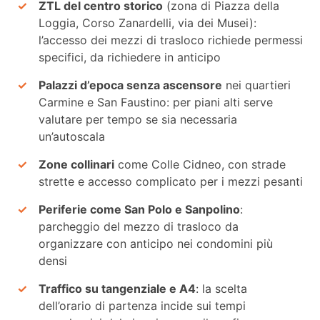
ZTL del centro storico
(zona di Piazza della
Loggia, Corso Zanardelli, via dei Musei):
l’accesso dei mezzi di trasloco richiede permessi
specifici, da richiedere in anticipo
Palazzi d’epoca senza ascensore
nei quartieri
Carmine e San Faustino: per piani alti serve
valutare per tempo se sia necessaria
un’autoscala
Zone collinari
come Colle Cidneo, con strade
strette e accesso complicato per i mezzi pesanti
Periferie come San Polo e Sanpolino
:
parcheggio del mezzo di trasloco da
organizzare con anticipo nei condomini più
densi
Traffico su tangenziale e A4
: la scelta
dell’orario di partenza incide sui tempi