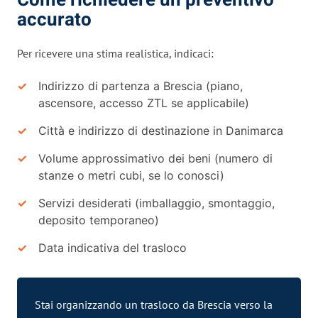
accurato
Per ricevere una stima realistica, indicaci:
Indirizzo di partenza a Brescia (piano,
ascensore, accesso ZTL se applicabile)
Città e indirizzo di destinazione in Danimarca
Volume approssimativo dei beni (numero di
stanze o metri cubi, se lo conosci)
Servizi desiderati (imballaggio, smontaggio,
deposito temporaneo)
Data indicativa del trasloco
Stai organizzando un trasloco da Brescia verso la