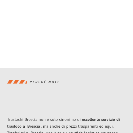
PERCHÉ NOI?
Traslochi Brescia non è solo sinonimo di
eccellente
servizio di
trasloco
a
Brescia
, ma anche di prezzi trasparenti ed equi.