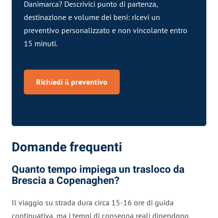
Danimarca? Descrivici punto di partenza,
destinazione e volume dei beni: ricevi un
preventivo personalizzato e non vincolante entro
15 minuti.
Richiedi il preventivo
Domande frequenti
Quanto tempo impiega un trasloco da
Brescia a Copenaghen?
Il viaggio su strada dura circa 15-16 ore di guida
continuativa, ma i tempi di consegna reali dipendono