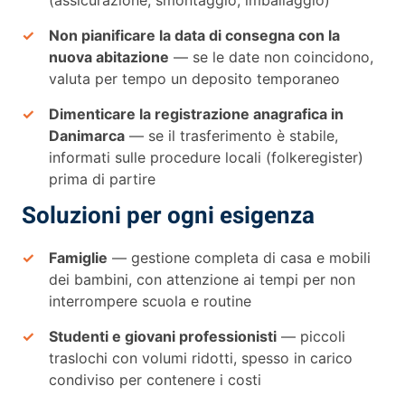
Non pianificare la data di consegna con la
nuova abitazione
— se le date non coincidono,
valuta per tempo un deposito temporaneo
Dimenticare la registrazione anagrafica in
Danimarca
— se il trasferimento è stabile,
informati sulle procedure locali (folkeregister)
prima di partire
Soluzioni per ogni esigenza
Famiglie
— gestione completa di casa e mobili
dei bambini, con attenzione ai tempi per non
interrompere scuola e routine
Studenti e giovani professionisti
— piccoli
traslochi con volumi ridotti, spesso in carico
condiviso per contenere i costi