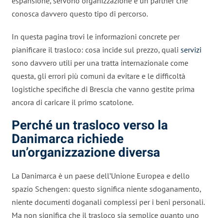
espansione, servono organizzazione e un partner che
conosca davvero questo tipo di percorso.
In questa pagina trovi le informazioni concrete per
pianificare il trasloco: cosa incide sul prezzo, quali
servizi
sono davvero utili per una tratta internazionale come
questa, gli errori più comuni da evitare e le difficoltà
logistiche specifiche di Brescia che vanno gestite prima
ancora di caricare il primo scatolone.
Perché un trasloco verso la
Danimarca richiede
un’organizzazione diversa
La Danimarca è un paese dell’Unione Europea e dello
spazio Schengen: questo significa niente sdoganamento,
niente documenti doganali complessi per i beni personali.
Ma non significa che il trasloco sia semplice quanto uno