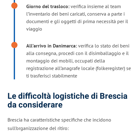
Giorno del trasloco:
verifica insieme al team
l’inventario dei beni caricati, conserva a parte i
documenti e gli oggetti di prima necessità per il
viaggio
All’arrivo in Danimarca:
verifica lo stato dei beni
alla consegna, procedi con il disimballaggio e il
montaggio dei mobili, occupati della
registrazione all’anagrafe locale (folkeregister) se
ti trasferisci stabilmente
Le difficoltà logistiche di Brescia
da considerare
Brescia ha caratteristiche specifiche che incidono
sull’organizzazione del ritiro: