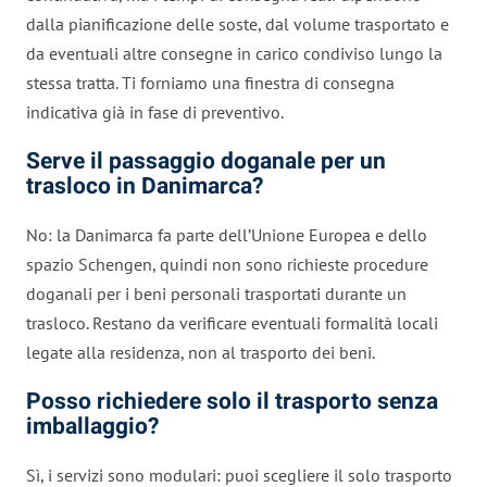
dalla pianificazione delle soste, dal volume trasportato e
da eventuali altre consegne in carico condiviso lungo la
stessa tratta. Ti forniamo una finestra di consegna
indicativa già in fase di preventivo.
Serve il passaggio doganale per un
trasloco in Danimarca?
No: la Danimarca fa parte dell’Unione Europea e dello
spazio Schengen, quindi non sono richieste procedure
doganali per i beni personali trasportati durante un
trasloco. Restano da verificare eventuali formalità locali
legate alla residenza, non al trasporto dei beni.
Posso richiedere solo il trasporto senza
imballaggio?
Sì, i servizi sono modulari: puoi scegliere il solo trasporto