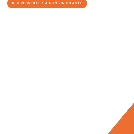
RICEVI UN'OFFERTA NON VINCOLANTE