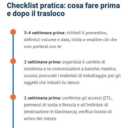
Checklist pratica: cosa fare prima
e dopo il trasloco
3-4 settimane prima:
richiedi il preventivo,
definisci volume e data, inizia a smaltire ciò che
non porterai con te
2 settimane prima:
organizza il cambio di
residenza e le comunicazioni a banche, medico,
scuola; procurati i materiali di imballaggio per gli
oggetti che imballi tu stesso
1 settimana prima:
conferma gli accessi (ZTL,
permessi di sosta a Brescia e all’indirizzo di
destinazione in Danimarca), verifica l’orario di
arrivo del mezzo