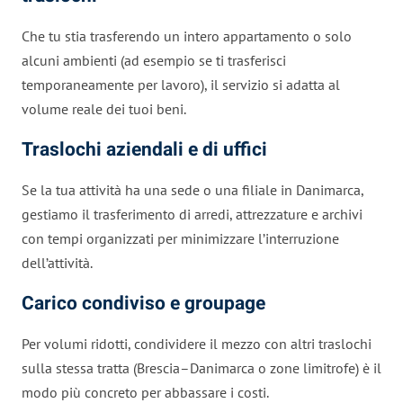
Che tu stia trasferendo un intero appartamento o solo
alcuni ambienti (ad esempio se ti trasferisci
temporaneamente per lavoro), il servizio si adatta al
volume reale dei tuoi beni.
Traslochi aziendali e di uffici
Se la tua attività ha una sede o una filiale in Danimarca,
gestiamo il trasferimento di arredi, attrezzature e archivi
con tempi organizzati per minimizzare l’interruzione
dell’attività.
Carico condiviso e groupage
Per volumi ridotti, condividere il mezzo con altri traslochi
sulla stessa tratta (Brescia–Danimarca o zone limitrofe) è il
modo più concreto per abbassare i costi.