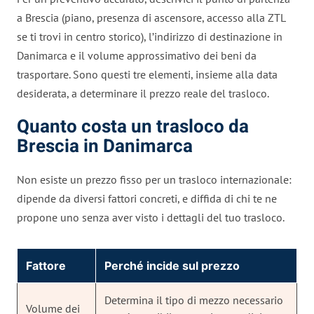
a Brescia (piano, presenza di ascensore, accesso alla ZTL
se ti trovi in centro storico), l’indirizzo di destinazione in
Danimarca e il volume approssimativo dei beni da
trasportare. Sono questi tre elementi, insieme alla data
desiderata, a determinare il prezzo reale del trasloco.
Quanto costa un trasloco da
Brescia in Danimarca
Non esiste un prezzo fisso per un trasloco internazionale:
dipende da diversi fattori concreti, e diffida di chi te ne
propone uno senza aver visto i dettagli del tuo trasloco.
Fattore
Perché incide sul prezzo
Determina il tipo di mezzo necessario
Volume dei