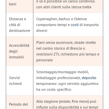
e se è possibile un carico condiviso
beni
con altri clienti sulla stessa tratta
Distanza e
Copenaghen, Aarhus o Odense
città di
comportano tempi e
costi
di trasporto
destinazione
diversi
Piani senza ascensore, strade strette
Accessibilità
nel centro storico di Brescia o
degli
restrizioni ZTL richiedono più tempo e
immobili
personale
Smontaggio/montaggio mobili,
Servizi
imballaggio professionale,
deposito
richiesti
temporaneo: ogni servizio aggiuntivo
ha un costo specifico
Alta stagione (estate, fine mese) può
Periodo del
influire sulla disponibilità e sui tempi