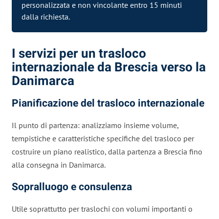
personalizzata e non vincolante entro 15 minuti
dalla richiesta.
I servizi per un trasloco
internazionale da Brescia verso la
Danimarca
Pianificazione del trasloco internazionale
Il punto di partenza: analizziamo insieme volume,
tempistiche e caratteristiche specifiche del trasloco per
costruire un piano realistico, dalla partenza a Brescia fino
alla consegna in Danimarca.
Sopralluogo e consulenza
Utile soprattutto per traslochi con volumi importanti o