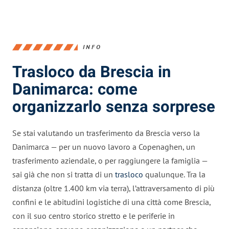
INFO
Trasloco da Brescia in
Danimarca: come
organizzarlo senza sorprese
Se stai valutando un trasferimento da Brescia verso la
Danimarca — per un nuovo lavoro a Copenaghen, un
trasferimento aziendale, o per raggiungere la famiglia —
sai già che non si tratta di un
trasloco
qualunque. Tra la
distanza (oltre 1.400 km via terra), l’attraversamento di più
confini e le abitudini logistiche di una città come Brescia,
con il suo centro storico stretto e le periferie in