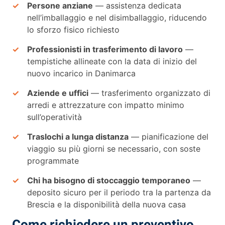
Persone anziane
— assistenza dedicata
nell’imballaggio e nel disimballaggio, riducendo
lo sforzo fisico richiesto
Professionisti in trasferimento di lavoro
—
tempistiche allineate con la data di inizio del
nuovo incarico in Danimarca
Aziende e uffici
— trasferimento organizzato di
arredi e attrezzature con impatto minimo
sull’operatività
Traslochi a lunga distanza
— pianificazione del
viaggio su più giorni se necessario, con soste
programmate
Chi ha bisogno di stoccaggio temporaneo
—
deposito sicuro per il periodo tra la partenza da
Brescia e la disponibilità della nuova casa
Come richiedere un preventivo