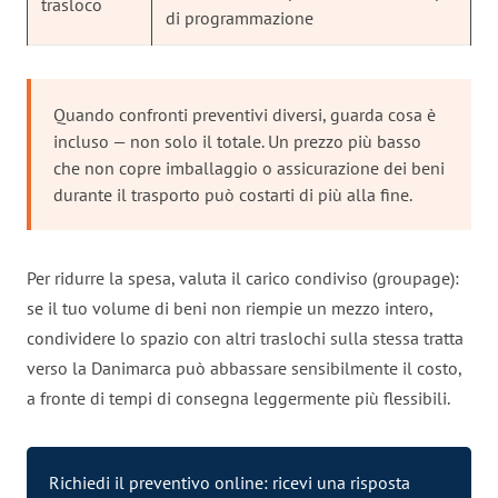
trasloco
di programmazione
Quando confronti preventivi diversi, guarda cosa è
incluso — non solo il totale. Un prezzo più basso
che non copre imballaggio o assicurazione dei beni
durante il trasporto può costarti di più alla fine.
Per ridurre la spesa, valuta il carico condiviso (groupage):
se il tuo volume di beni non riempie un mezzo intero,
condividere lo spazio con altri traslochi sulla stessa tratta
verso la Danimarca può abbassare sensibilmente il costo,
a fronte di tempi di consegna leggermente più flessibili.
Richiedi il preventivo online: ricevi una risposta