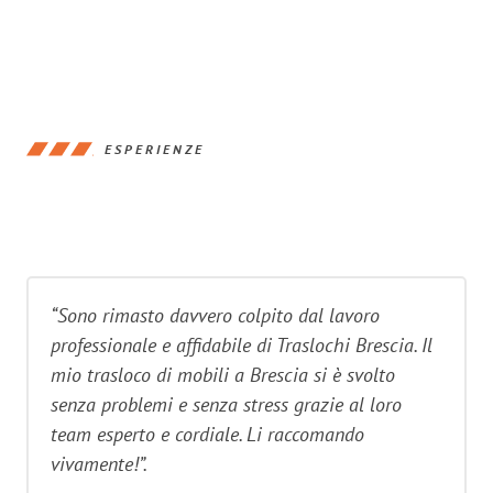
ESPERIENZE
“Sono rimasto davvero colpito dal lavoro
professionale e affidabile di Traslochi Brescia. Il
mio trasloco di mobili a Brescia si è svolto
senza problemi e senza stress grazie al loro
team esperto e cordiale. Li raccomando
vivamente!”.