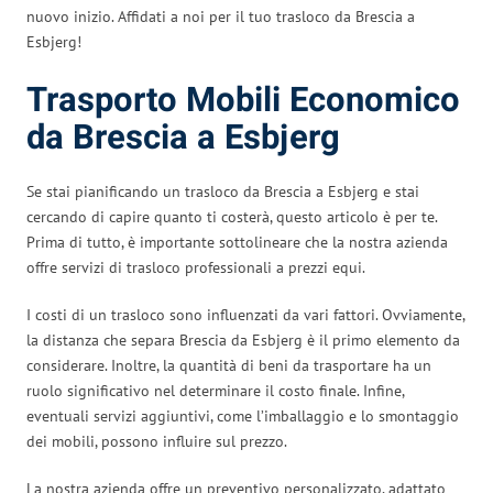
nuovo inizio. Affidati a noi per il tuo trasloco da Brescia a
Esbjerg!
Trasporto Mobili Economico
da Brescia a Esbjerg
Se stai pianificando un trasloco da Brescia a Esbjerg e stai
cercando di capire quanto ti costerà, questo articolo è per te.
Prima di tutto, è importante sottolineare che la nostra azienda
offre servizi di trasloco professionali a prezzi equi.
I costi di un trasloco sono influenzati da vari fattori. Ovviamente,
la distanza che separa Brescia da Esbjerg è il primo elemento da
considerare. Inoltre, la quantità di beni da trasportare ha un
ruolo significativo nel determinare il costo finale. Infine,
eventuali servizi aggiuntivi, come l’imballaggio e lo smontaggio
dei mobili, possono influire sul prezzo.
La nostra azienda offre un preventivo personalizzato, adattato