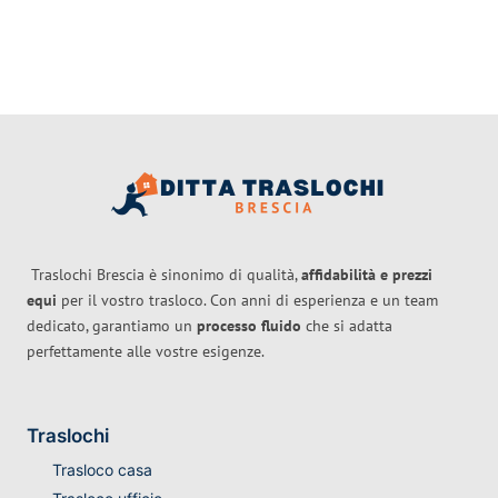
Traslochi Brescia è sinonimo di qualità,
affidabilità e prezzi
equi
per il vostro trasloco. Con anni di esperienza e un team
dedicato, garantiamo un
processo fluido
che si adatta
perfettamente alle vostre esigenze.
Traslochi
Trasloco casa