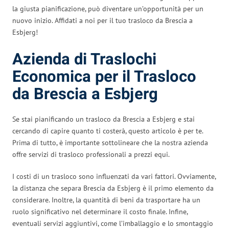
la giusta pianificazione, può diventare un’opportunità per un
nuovo inizio. Affidati a noi per il tuo trasloco da Brescia a
Esbjerg!
Azienda di Traslochi
Economica per il Trasloco
da Brescia a Esbjerg
Se stai pianificando un trasloco da Brescia a Esbjerg e stai
cercando di capire quanto ti costerà, questo articolo è per te.
Prima di tutto, è importante sottolineare che la nostra azienda
offre servizi di trasloco professionali a prezzi equi.
I costi di un trasloco sono influenzati da vari fattori. Ovviamente,
la distanza che separa Brescia da Esbjerg è il primo elemento da
considerare. Inoltre, la quantità di beni da trasportare ha un
ruolo significativo nel determinare il costo finale. Infine,
eventuali servizi aggiuntivi, come l’imballaggio e lo smontaggio