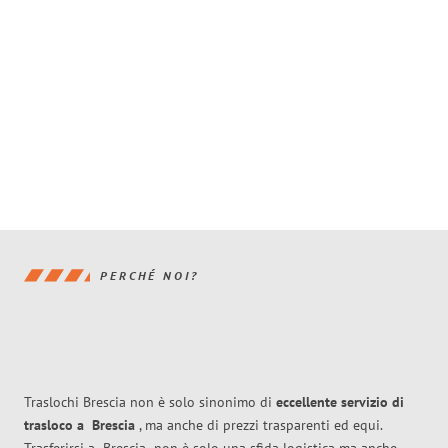
PERCHÉ NOI?
Traslochi Brescia non è solo sinonimo di
eccellente
servizio di
trasloco
a
Brescia
, ma anche di prezzi trasparenti ed equi.