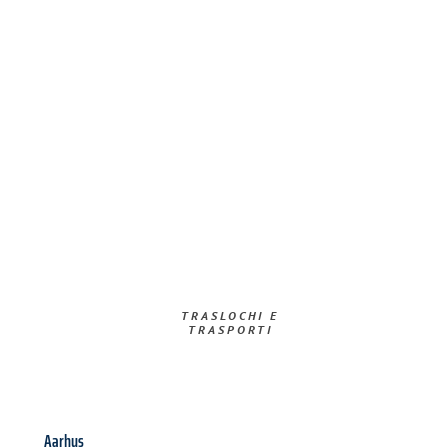
TRASLOCHI E
TRASPORTI​
Aarhus