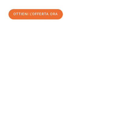
OTTIENI L'OFFERTA ORA