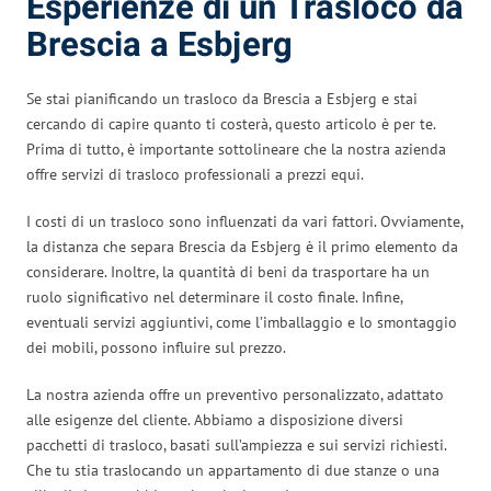
Esperienze di un Trasloco da
Brescia a Esbjerg
Se stai pianificando un trasloco da Brescia a Esbjerg e stai
cercando di capire quanto ti costerà, questo articolo è per te.
Prima di tutto, è importante sottolineare che la nostra azienda
offre servizi di trasloco professionali a prezzi equi.
I costi di un trasloco sono influenzati da vari fattori. Ovviamente,
la distanza che separa Brescia da Esbjerg è il primo elemento da
considerare. Inoltre, la quantità di beni da trasportare ha un
ruolo significativo nel determinare il costo finale. Infine,
eventuali servizi aggiuntivi, come l’imballaggio e lo smontaggio
dei mobili, possono influire sul prezzo.
La nostra azienda offre un preventivo personalizzato, adattato
alle esigenze del cliente. Abbiamo a disposizione diversi
pacchetti di trasloco, basati sull’ampiezza e sui servizi richiesti.
Che tu stia traslocando un appartamento di due stanze o una