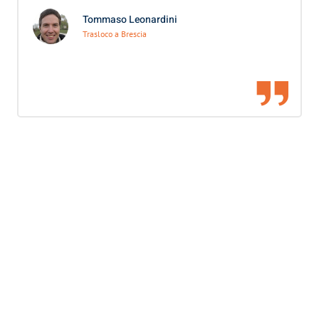
Tommaso Leonardini
Trasloco a Brescia