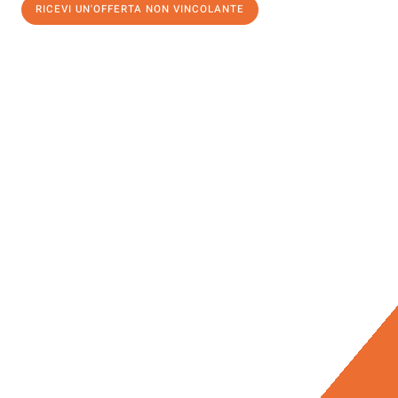
RICEVI UN'OFFERTA NON VINCOLANTE