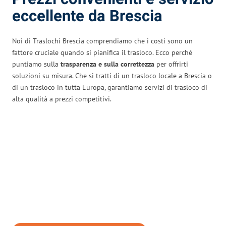
eccellente da Brescia
Noi di Traslochi Brescia comprendiamo che i costi sono un
fattore cruciale quando si pianifica il trasloco. Ecco perché
puntiamo sulla
trasparenza e sulla correttezza
per offrirti
soluzioni su misura. Che si tratti di un trasloco locale a Brescia o
di un trasloco in tutta Europa, garantiamo servizi di trasloco di
alta qualità a prezzi competitivi.