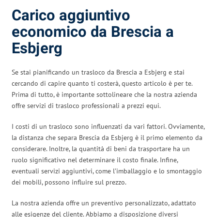
Carico aggiuntivo
economico da Brescia a
Esbjerg
Se stai pianificando un trasloco da Brescia a Esbjerg e stai
cercando di capire quanto ti costerà, questo articolo è per te.
Prima di tutto, è importante sottolineare che la nostra azienda
offre servizi di trasloco professionali a prezzi equi.
I costi di un trasloco sono influenzati da vari fattori. Ovviamente,
la distanza che separa Brescia da Esbjerg è il primo elemento da
considerare. Inoltre, la quantità di beni da trasportare ha un
ruolo significativo nel determinare il costo finale. Infine,
eventuali servizi aggiuntivi, come l’imballaggio e lo smontaggio
dei mobili, possono influire sul prezzo.
La nostra azienda offre un preventivo personalizzato, adattato
alle esigenze del cliente. Abbiamo a disposizione diversi