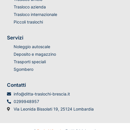
Trasloco azienda
Trasloco internazionale
Piccoli traslochi
Servizi
Noleggio autoscale
Deposito e magazzino
Trasporti speciali
Sgombero
Contatti
info@ditta-traslochi-brescia.it
0299948957
Via Leonida Bissolati 19, 25124 Lombardia