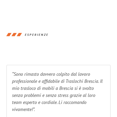
ESPERIENZE
“Sono rimasto davvero colpito dal lavoro
professionale e affidabile di Traslochi Brescia. Il
mio trasloco di mobili a Brescia si è svolto
senza problemi e senza stress grazie al loro
team esperto e cordiale. Li raccomando
vivamente!”.