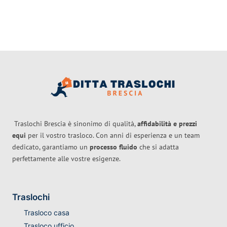
Traslochi Brescia è sinonimo di qualità,
affidabilità e prezzi
equi
per il vostro trasloco. Con anni di esperienza e un team
dedicato, garantiamo un
processo fluido
che si adatta
perfettamente alle vostre esigenze.
Traslochi
Trasloco casa
Trasloco ufficio