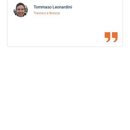
Tommaso Leonardini
Trasloco a Brescia