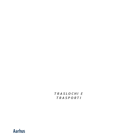
TRASLOCHI E
TRASPORTI​
Aarhus