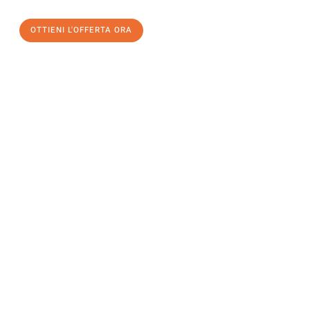
OTTIENI L'OFFERTA ORA