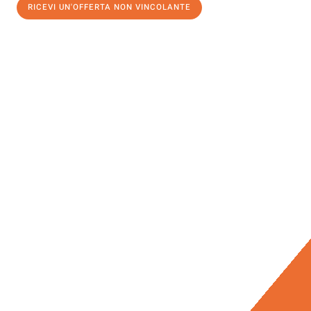
RICEVI UN'OFFERTA NON VINCOLANTE