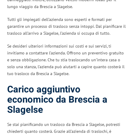
lungo viaggio da Brescia a Slagelse.
Tutti gli impiegati dell’azienda sono esperti e formati per
garantire un processo di trasloco senza intoppi. Dal pianificare il
trasloco all’arrivo a Slagelse, l’azienda si occupa di tutto.
Se desideri ulteriori informazioni sui costi e sui servizi, ti
invitiamo a contattare l’azienda. Offrono un preventivo gratuito
e senza obbligazione. Che tu stia traslocando un’intera casa o
solo una stanza, l’azienda può aiutarti a capire quanto costerà il
tuo trasloco da Brescia a Slagelse.
Carico aggiuntivo
economico da Brescia a
Slagelse
Se stai pianificando un trasloco da Brescia a Slagelse, potresti
chiederti quanto costerà. Grazie all’azienda di traslochi, è