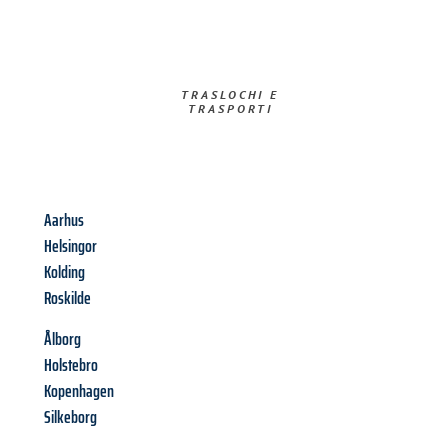
TRASLOCHI E
TRASPORTI​
Aarhus
Helsingor
Kolding
Roskilde
Ålborg
Holstebro
Kopenhagen
Silkeborg