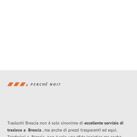
PERCHÉ NOI?
Traslochi Brescia non è solo sinonimo di
eccellente
servizio di
trasloco
a
Brescia
, ma anche di prezzi trasparenti ed equi.