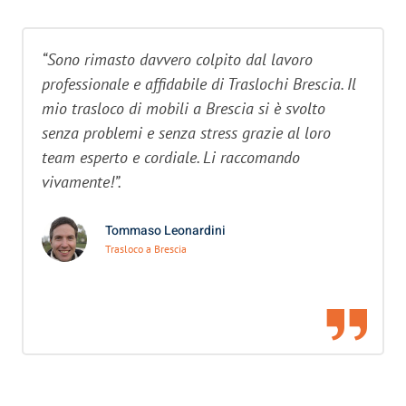
“Sono rimasto davvero colpito dal lavoro
professionale e affidabile di Traslochi Brescia. Il
mio trasloco di mobili a Brescia si è svolto
senza problemi e senza stress grazie al loro
team esperto e cordiale. Li raccomando
vivamente!”.
Tommaso Leonardini
Trasloco a Brescia