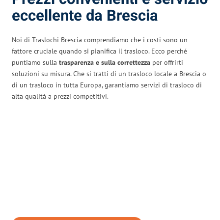
eccellente da Brescia
Noi di Traslochi Brescia comprendiamo che i costi sono un
fattore cruciale quando si pianifica il trasloco. Ecco perché
puntiamo sulla
trasparenza e sulla correttezza
per offrirti
soluzioni su misura. Che si tratti di un trasloco locale a Brescia o
di un trasloco in tutta Europa, garantiamo servizi di trasloco di
alta qualità a prezzi competitivi.