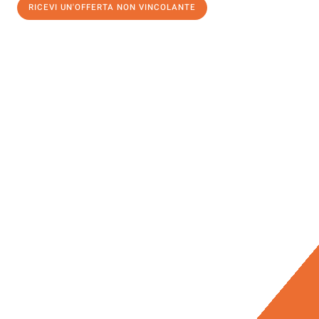
RICEVI UN'OFFERTA NON VINCOLANTE