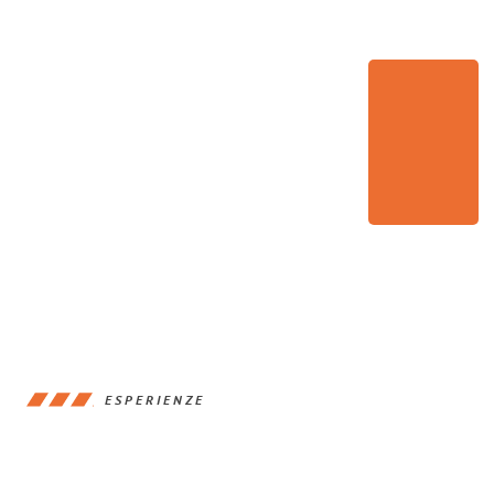
ESPERIENZE