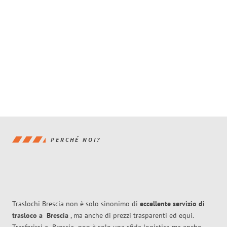
PERCHÉ NOI?
Traslochi Brescia non è solo sinonimo di
eccellente
servizio di
trasloco
a
Brescia
, ma anche di prezzi trasparenti ed equi.