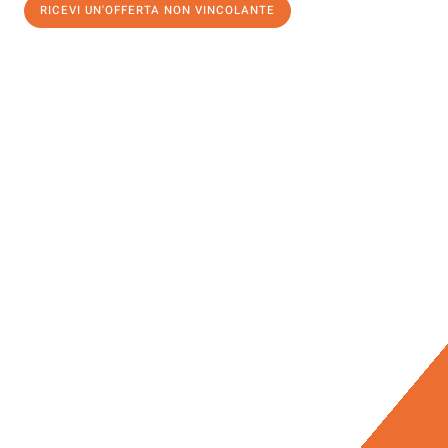
RICEVI UN'OFFERTA NON VINCOLANTE