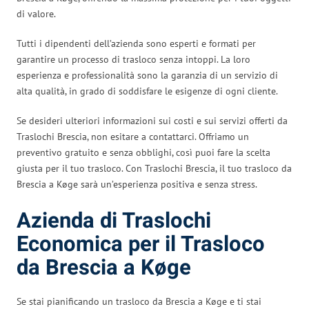
di valore.
Tutti i dipendenti dell’azienda sono esperti e formati per
garantire un processo di trasloco senza intoppi. La loro
esperienza e professionalità sono la garanzia di un servizio di
alta qualità, in grado di soddisfare le esigenze di ogni cliente.
Se desideri ulteriori informazioni sui costi e sui servizi offerti da
Traslochi Brescia, non esitare a contattarci. Offriamo un
preventivo gratuito e senza obblighi, così puoi fare la scelta
giusta per il tuo trasloco. Con Traslochi Brescia, il tuo trasloco da
Brescia a Køge sarà un’esperienza positiva e senza stress.
Azienda di Traslochi
Economica per il Trasloco
da Brescia a Køge
Se stai pianificando un trasloco da Brescia a Køge e ti stai