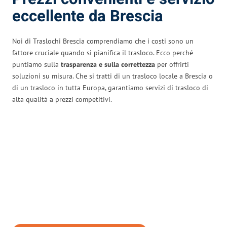
eccellente da Brescia
Noi di Traslochi Brescia comprendiamo che i costi sono un
fattore cruciale quando si pianifica il trasloco. Ecco perché
puntiamo sulla
trasparenza e sulla correttezza
per offrirti
soluzioni su misura. Che si tratti di un trasloco locale a Brescia o
di un trasloco in tutta Europa, garantiamo servizi di trasloco di
alta qualità a prezzi competitivi.