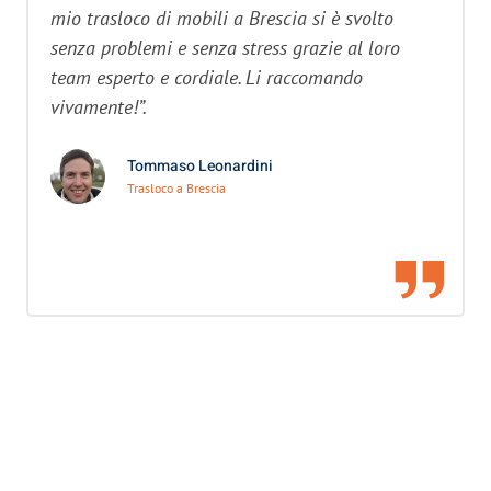
mio trasloco di mobili a Brescia si è svolto
senza problemi e senza stress grazie al loro
team esperto e cordiale. Li raccomando
vivamente!”.
Tommaso Leonardini
Trasloco a Brescia