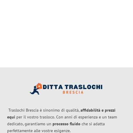
Traslochi Brescia è sinonimo di qualità,
affidabilità e prezzi
equi
per il vostro trasloco. Con anni di esperienza e un team
dedicato, garantiamo un
processo fluido
che si adatta
perfettamente alle vostre esigenze.