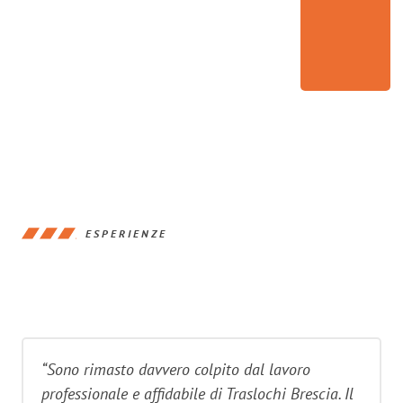
ESPERIENZE
“Sono rimasto davvero colpito dal lavoro
professionale e affidabile di Traslochi Brescia. Il