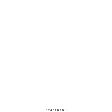
TRASLOCHI E