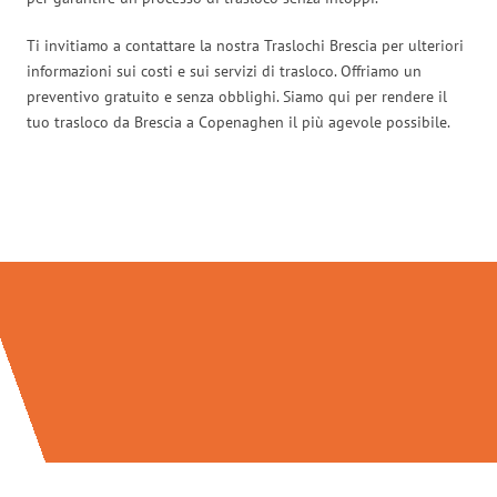
Ti invitiamo a contattare la nostra Traslochi Brescia per ulteriori
informazioni sui costi e sui servizi di trasloco. Offriamo un
preventivo gratuito e senza obblighi. Siamo qui per rendere il
tuo trasloco da Brescia a Copenaghen il più agevole possibile.
Traslochi Brescia in numeri: