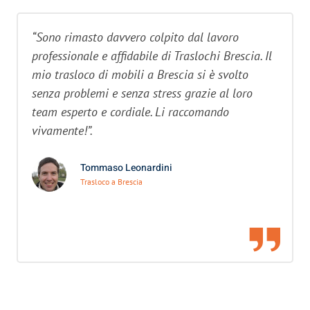
“Sono rimasto davvero colpito dal lavoro
professionale e affidabile di Traslochi Brescia. Il
mio trasloco di mobili a Brescia si è svolto
senza problemi e senza stress grazie al loro
team esperto e cordiale. Li raccomando
vivamente!”.
Tommaso Leonardini
Trasloco a Brescia