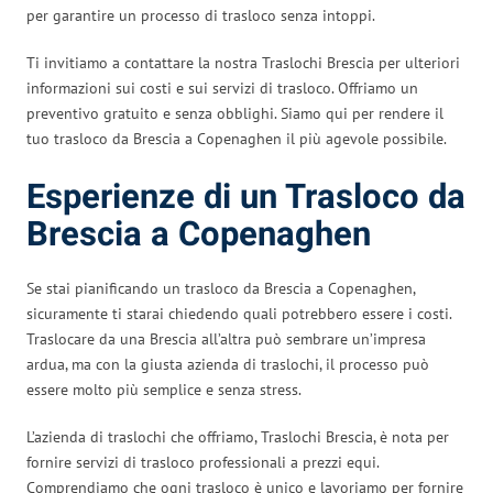
per garantire un processo di trasloco senza intoppi.
Ti invitiamo a contattare la nostra Traslochi Brescia per ulteriori
informazioni sui costi e sui servizi di trasloco. Offriamo un
preventivo gratuito e senza obblighi. Siamo qui per rendere il
tuo trasloco da Brescia a Copenaghen il più agevole possibile.
Esperienze di un Trasloco da
Brescia a Copenaghen
Se stai pianificando un trasloco da Brescia a Copenaghen,
sicuramente ti starai chiedendo quali potrebbero essere i costi.
Traslocare da una Brescia all’altra può sembrare un’impresa
ardua, ma con la giusta azienda di traslochi, il processo può
essere molto più semplice e senza stress.
L’azienda di traslochi che offriamo, Traslochi Brescia, è nota per
fornire servizi di trasloco professionali a prezzi equi.
Comprendiamo che ogni trasloco è unico e lavoriamo per fornire