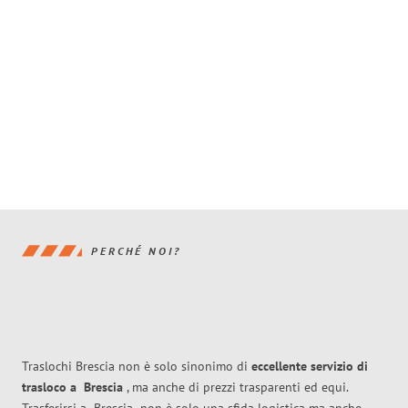
PERCHÉ NOI?
Traslochi Brescia non è solo sinonimo di
eccellente
servizio di
trasloco
a
Brescia
, ma anche di prezzi trasparenti ed equi.