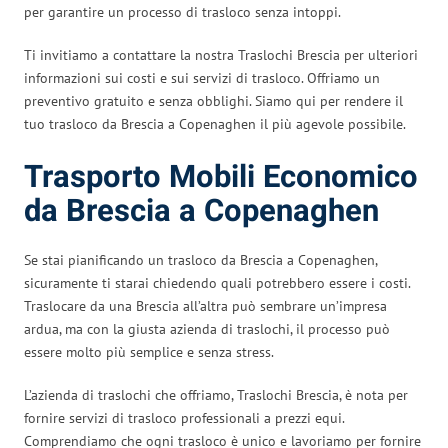
per garantire un processo di trasloco senza intoppi.
Ti invitiamo a contattare la nostra Traslochi Brescia per ulteriori
informazioni sui costi e sui servizi di trasloco. Offriamo un
preventivo gratuito e senza obblighi. Siamo qui per rendere il
tuo trasloco da Brescia a Copenaghen il più agevole possibile.
Trasporto Mobili Economico
da Brescia a Copenaghen
Se stai pianificando un trasloco da Brescia a Copenaghen,
sicuramente ti starai chiedendo quali potrebbero essere i costi.
Traslocare da una Brescia all’altra può sembrare un’impresa
ardua, ma con la giusta azienda di traslochi, il processo può
essere molto più semplice e senza stress.
L’azienda di traslochi che offriamo, Traslochi Brescia, è nota per
fornire servizi di trasloco professionali a prezzi equi.
Comprendiamo che ogni trasloco è unico e lavoriamo per fornire