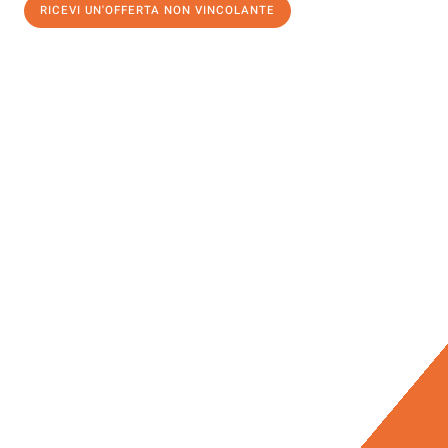
RICEVI UN'OFFERTA NON VINCOLANTE