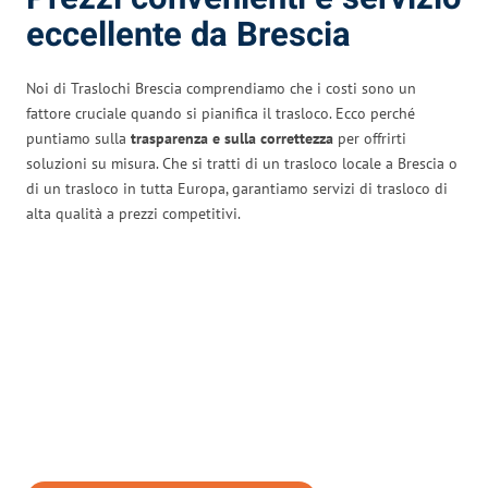
eccellente da Brescia
Noi di Traslochi Brescia comprendiamo che i costi sono un
fattore cruciale quando si pianifica il trasloco. Ecco perché
puntiamo sulla
trasparenza e sulla correttezza
per offrirti
soluzioni su misura. Che si tratti di un trasloco locale a Brescia o
di un trasloco in tutta Europa, garantiamo servizi di trasloco di
alta qualità a prezzi competitivi.