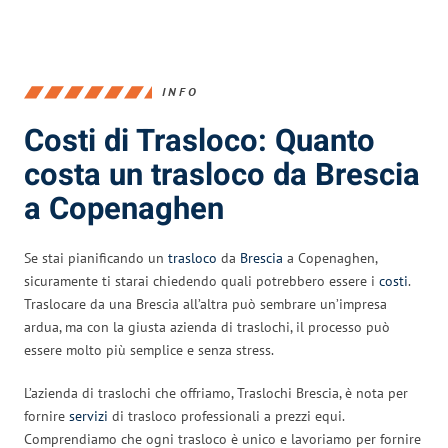
INFO
Costi di Trasloco: Quanto
costa un trasloco da Brescia
a Copenaghen
Se stai pianificando un
trasloco
da
Brescia
a Copenaghen,
sicuramente ti starai chiedendo quali potrebbero essere i
costi
.
Traslocare da una Brescia all’altra può sembrare un’impresa
ardua, ma con la giusta azienda di traslochi, il processo può
essere molto più semplice e senza stress.
L’azienda di traslochi che offriamo, Traslochi Brescia, è nota per
fornire
servizi
di trasloco professionali a prezzi equi.
Comprendiamo che ogni trasloco è unico e lavoriamo per fornire