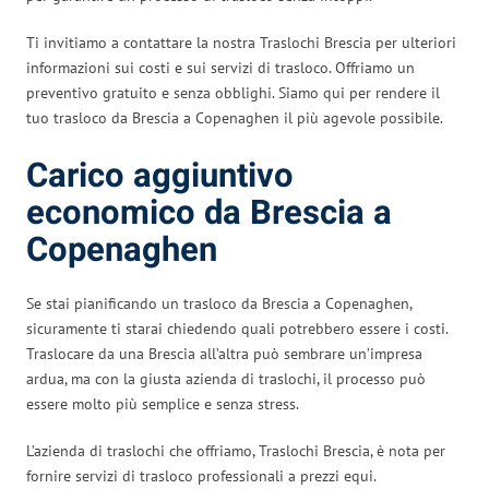
Ti invitiamo a contattare la nostra Traslochi Brescia per ulteriori
informazioni sui costi e sui servizi di trasloco. Offriamo un
preventivo gratuito e senza obblighi. Siamo qui per rendere il
tuo trasloco da Brescia a Copenaghen il più agevole possibile.
Carico aggiuntivo
economico da Brescia a
Copenaghen
Se stai pianificando un trasloco da Brescia a Copenaghen,
sicuramente ti starai chiedendo quali potrebbero essere i costi.
Traslocare da una Brescia all’altra può sembrare un’impresa
ardua, ma con la giusta azienda di traslochi, il processo può
essere molto più semplice e senza stress.
L’azienda di traslochi che offriamo, Traslochi Brescia, è nota per
fornire servizi di trasloco professionali a prezzi equi.