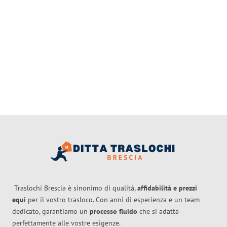
Traslochi Brescia è sinonimo di qualità,
affidabilità e prezzi
equi
per il vostro trasloco. Con anni di esperienza e un team
dedicato, garantiamo un
processo fluido
che si adatta
perfettamente alle vostre esigenze.