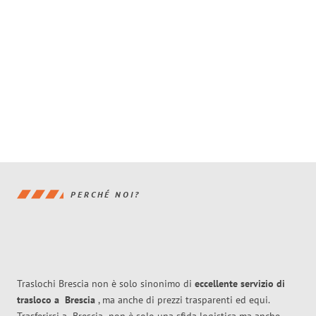
PERCHÉ NOI?
Traslochi Brescia non è solo sinonimo di
eccellente
servizio di
trasloco
a
Brescia
, ma anche di prezzi trasparenti ed equi.