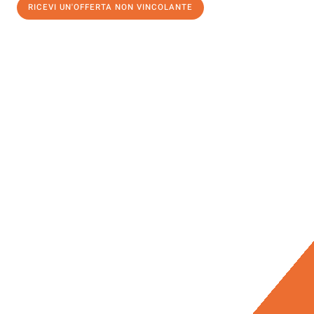
RICEVI UN'OFFERTA NON VINCOLANTE