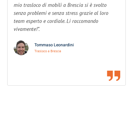
mio trasloco di mobili a Brescia si è svolto
senza problemi e senza stress grazie al loro
team esperto e cordiale. Li raccomando
vivamente!”.
Tommaso Leonardini
Trasloco a Brescia