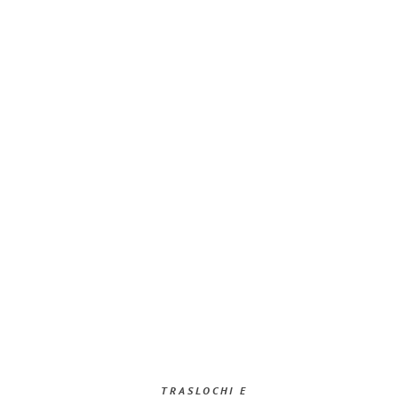
TRASLOCHI E