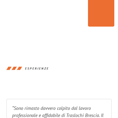
ESPERIENZE
“Sono rimasto davvero colpito dal lavoro
professionale e affidabile di Traslochi Brescia. Il