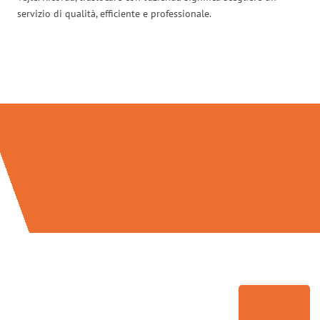
servizio di qualità, efficiente e professionale.
Traslochi Brescia in numeri: