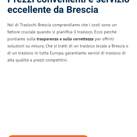
eccellente da Brescia
Noi di Traslochi Brescia comprendiamo che i costi sono un
fattore cruciale quando si pianifica il trasloco. Ecco perché
puntiamo sulla
trasparenza e sulla correttezza
per offrirti
soluzioni su misura. Che si tratti di un trasloco locale a Brescia o
di un trasloco in tutta Europa, garantiamo servizi di trasloco di
alta qualità a prezzi competitivi.