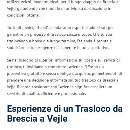
utilizza veicoli moderni ideali per il lungo viaggio da Brescia a
Vejle, garantendo che i tuoi beni arrivino a destinazione in
condizioni ottimali.
Tutti gli impiegati dell’azienda sono esperti e addestrati per
garantire un processo di trasloco senza intoppi. Che tu stia
traslocando a breve o a lungo termine, l’azienda è pronta a
soddisfare le tue esigenze e a superare le tue aspettative.
Se hai bisogno di ulteriori informazioni sui costi e sui servizi di
trasloco, ti invitiamo a contattare l’azienda. Offrono un
preventivo gratuito e senza obbligo d’acquisto, permettendoti di
prendere una decisione informata sul tuo trasloco da Brescia a
Vejle. Ricorda, traslocare con l’azienda significa scegliere un
servizio di qualità, efficiente e professionale.
Esperienze di un Trasloco da
Brescia a Vejle