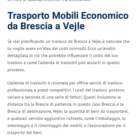
Trasporto Mobili Economico
da Brescia a Vejle
Se stai pianificando un trasloco da Brescia a Vejle, è naturale che
tu voglia avere un’idea dei costi coinvolti. Ecco un’analisi
dettagliata di ciò che potrebbe influenzare il costo del tuo
trasloco e come l’azienda di traslochi può aiutarti in questo
processo.
L’azienda di traslochi è rinomata per offrire servizi di trasloco
professionale a prezzi competitivi. I costi del trasloco possono
variare a seconda di una serie di fattori. Questi includono la
distanza tra la Brescia di partenza, in questo caso Brescia, e la
Brescia di destinazione, Vejle; la quantità di beni da trasportare;
e qualsiasi servizio aggiuntivo richiesto, come l’imballaggio, lo
smontaggio e il rimontaggio dei mobili, o l’assicurazione per il
trasporto dei beni.