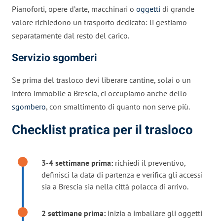
Pianoforti, opere d’arte, macchinari o
oggetti
di grande
valore richiedono un trasporto dedicato: li gestiamo
separatamente dal resto del carico.
Servizio sgomberi
Se prima del trasloco devi liberare cantine, solai o un
intero immobile a Brescia, ci occupiamo anche dello
sgombero
, con smaltimento di quanto non serve più.
Checklist pratica per il trasloco
3-4 settimane prima:
richiedi il preventivo,
definisci la data di partenza e verifica gli accessi
sia a Brescia sia nella città polacca di arrivo.
2 settimane prima:
inizia a imballare gli oggetti