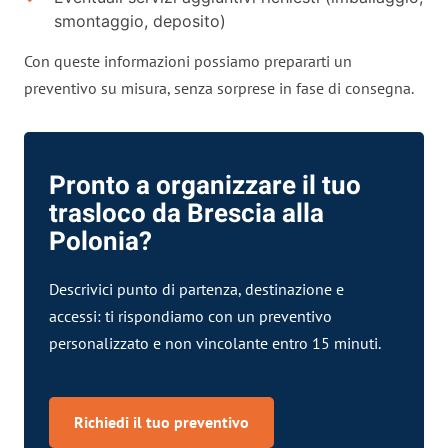
smontaggio, deposito)
Con queste informazioni possiamo prepararti un
preventivo su misura, senza sorprese in fase di consegna.
Pronto a organizzare il tuo
trasloco da Brescia alla
Polonia?
Descrivici punto di partenza, destinazione e
accessi: ti rispondiamo con un preventivo
personalizzato e non vincolante entro 15 minuti.
Richiedi il tuo preventivo