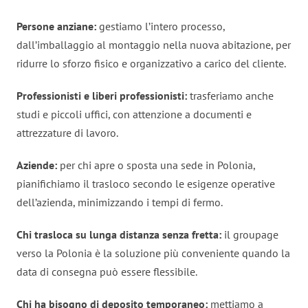
Persone anziane:
gestiamo l’intero processo,
dall’imballaggio al montaggio nella nuova abitazione, per
ridurre lo sforzo fisico e organizzativo a carico del cliente.
Professionisti e liberi professionisti:
trasferiamo anche
studi e piccoli uffici, con attenzione a documenti e
attrezzature di lavoro.
Aziende:
per chi apre o sposta una sede in Polonia,
pianifichiamo il trasloco secondo le esigenze operative
dell’azienda, minimizzando i tempi di fermo.
Chi trasloca su lunga distanza senza fretta:
il groupage
verso la Polonia è la soluzione più conveniente quando la
data di consegna può essere flessibile.
Chi ha bisogno di deposito temporaneo:
mettiamo a