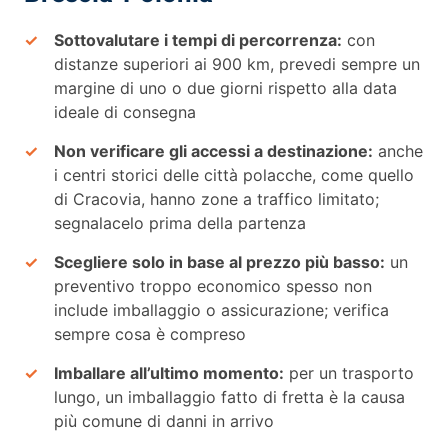
Sottovalutare i tempi di percorrenza:
con
distanze superiori ai 900 km, prevedi sempre un
margine di uno o due giorni rispetto alla data
ideale di consegna
Non verificare gli accessi a destinazione:
anche
i centri storici delle città polacche, come quello
di Cracovia, hanno zone a traffico limitato;
segnalacelo prima della partenza
Scegliere solo in base al prezzo più basso:
un
preventivo troppo economico spesso non
include imballaggio o assicurazione; verifica
sempre cosa è compreso
Imballare all’ultimo momento:
per un trasporto
lungo, un imballaggio fatto di fretta è la causa
più comune di danni in arrivo