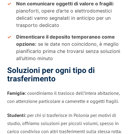
Non comunicare oggetti di valore o fragili:
pianoforti, opere d’arte o elettrodomestici
delicati vanno segnalati in anticipo per un
trasporto dedicato
Dimenticare il deposito temporaneo come
opzione:
se le date non coincidono, è meglio
pianificarlo prima che trovarsi senza soluzioni
all’ultimo minuto
Soluzioni per ogni tipo di
trasferimento
Famiglie:
coordiniamo il trasloco dell’intera abitazione,
con attenzione particolare a camerette e oggetti fragili.
Studenti:
per chi si trasferisce in Polonia per motivi di
studio, offriamo soluzioni per piccoli volumi, spesso in
carico condiviso con altri trasferimenti sulla stessa rotta.