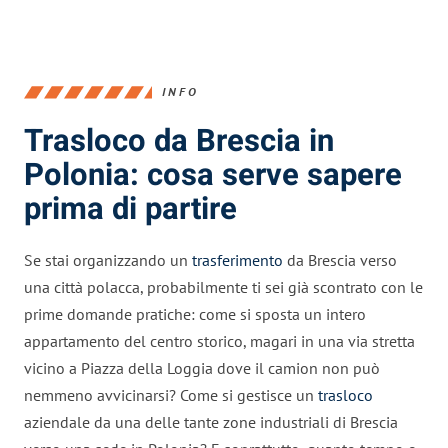
INFO
Trasloco da Brescia in
Polonia: cosa serve sapere
prima di partire
Se stai organizzando un
trasferimento
da Brescia verso
una città polacca, probabilmente ti sei già scontrato con le
prime domande pratiche: come si sposta un intero
appartamento del centro storico, magari in una via stretta
vicino a Piazza della Loggia dove il camion non può
nemmeno avvicinarsi? Come si gestisce un
trasloco
aziendale da una delle tante zone industriali di Brescia