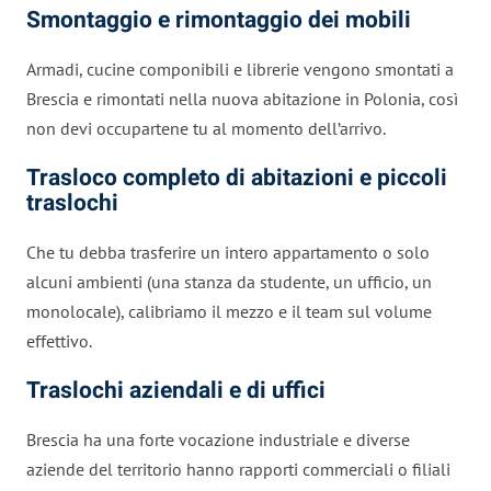
Smontaggio e rimontaggio dei mobili
Armadi, cucine componibili e librerie vengono smontati a
Brescia e rimontati nella nuova abitazione in Polonia, così
non devi occupartene tu al momento dell’arrivo.
Trasloco completo di abitazioni e piccoli
traslochi
Che tu debba trasferire un intero appartamento o solo
alcuni ambienti (una stanza da studente, un ufficio, un
monolocale), calibriamo il mezzo e il team sul volume
effettivo.
Traslochi aziendali e di uffici
Brescia ha una forte vocazione industriale e diverse
aziende del territorio hanno rapporti commerciali o filiali