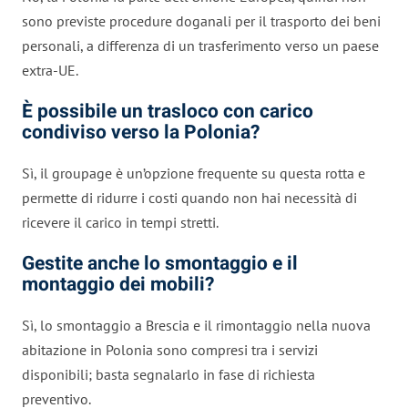
sono previste procedure doganali per il trasporto dei beni
personali, a differenza di un trasferimento verso un paese
extra-UE.
È possibile un trasloco con carico
condiviso verso la Polonia?
Sì, il groupage è un’opzione frequente su questa rotta e
permette di ridurre i costi quando non hai necessità di
ricevere il carico in tempi stretti.
Gestite anche lo smontaggio e il
montaggio dei mobili?
Sì, lo smontaggio a Brescia e il rimontaggio nella nuova
abitazione in Polonia sono compresi tra i servizi
disponibili; basta segnalarlo in fase di richiesta
preventivo.