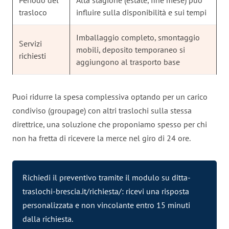
trasloco
influire sulla disponibilità e sui tempi
Imballaggio completo, smontaggio
Servizi
mobili, deposito temporaneo si
richiesti
aggiungono al trasporto base
Puoi ridurre la spesa complessiva optando per un carico
condiviso (groupage) con altri traslochi sulla stessa
direttrice, una soluzione che proponiamo spesso per chi
non ha fretta di ricevere la merce nel giro di 24 ore.
Richiedi il preventivo tramite il modulo su ditta-
traslochi-brescia.it/richiesta/: ricevi una risposta
personalizzata e non vincolante entro 15 minuti
dalla richiesta.