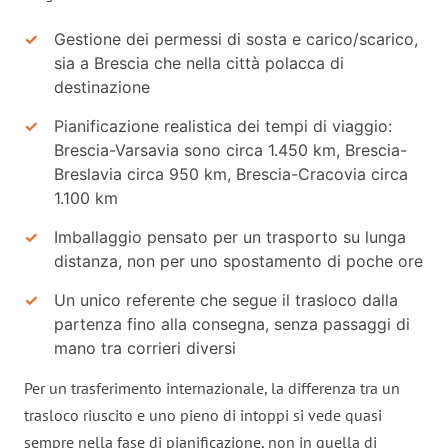
Gestione dei permessi di sosta e carico/scarico,
sia a Brescia che nella città polacca di
destinazione
Pianificazione realistica dei tempi di viaggio:
Brescia-Varsavia sono circa 1.450 km, Brescia-
Breslavia circa 950 km, Brescia-Cracovia circa
1.100 km
Imballaggio pensato per un trasporto su lunga
distanza, non per uno spostamento di poche ore
Un unico referente che segue il trasloco dalla
partenza fino alla consegna, senza passaggi di
mano tra corrieri diversi
Per un trasferimento internazionale, la differenza tra un
trasloco riuscito e uno pieno di intoppi si vede quasi
sempre nella fase di pianificazione, non in quella di