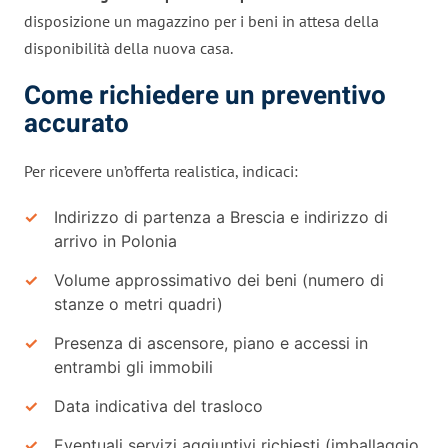
disposizione un magazzino per i beni in attesa della
disponibilità della nuova casa.
Come richiedere un preventivo
accurato
Per ricevere un’offerta realistica, indicaci:
Indirizzo di partenza a Brescia e indirizzo di
arrivo in Polonia
Volume approssimativo dei beni (numero di
stanze o metri quadri)
Presenza di ascensore, piano e accessi in
entrambi gli immobili
Data indicativa del trasloco
Eventuali servizi aggiuntivi richiesti (imballaggio,