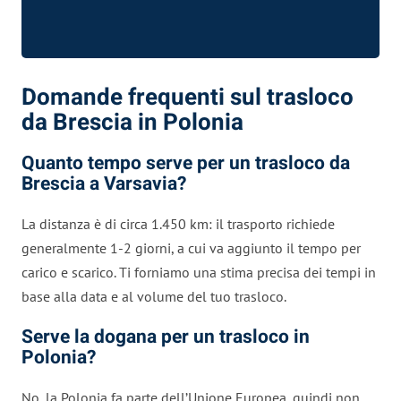
Domande frequenti sul trasloco
da Brescia in Polonia
Quanto tempo serve per un trasloco da
Brescia a Varsavia?
La distanza è di circa 1.450 km: il trasporto richiede
generalmente 1-2 giorni, a cui va aggiunto il tempo per
carico e scarico. Ti forniamo una stima precisa dei tempi in
base alla data e al volume del tuo trasloco.
Serve la dogana per un trasloco in
Polonia?
No, la Polonia fa parte dell’Unione Europea, quindi non