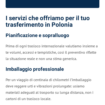
I servizi che offriamo per il tuo
trasferimento in Polonia
Pianificazione e sopralluogo
Prima di ogni trasloco internazionale valutiamo insieme a
te volumi, accessi e tempistiche, così il preventivo riflette
la situazione reale e non una stima generica.
Imballaggio professionale
Per un viaggio di centinaia di chilometri l’imballaggio
deve reggere urti e vibrazioni prolungate: usiamo
materiali adeguati al trasporto su lunga distanza, non i
cartoni di un trasloco locale.