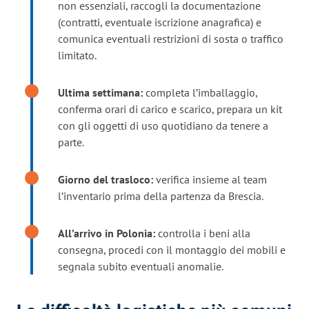
non essenziali, raccogli la documentazione
(contratti, eventuale iscrizione anagrafica) e
comunica eventuali restrizioni di sosta o traffico
limitato.
Ultima settimana:
completa l’imballaggio,
conferma orari di carico e scarico, prepara un kit
con gli oggetti di uso quotidiano da tenere a
parte.
Giorno del trasloco:
verifica insieme al team
l’inventario prima della partenza da Brescia.
All’arrivo in Polonia:
controlla i beni alla
consegna, procedi con il montaggio dei mobili e
segnala subito eventuali anomalie.