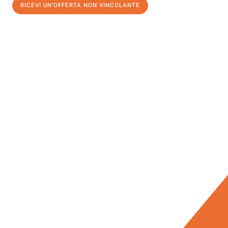
RICEVI UN'OFFERTA NON VINCOLANTE