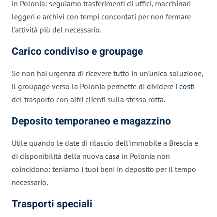
in Polonia: seguiamo trasferimenti di uffici, macchinari
leggeri e archivi con tempi concordati per non fermare
l’attività più del necessario.
Carico condiviso e groupage
Se non hai urgenza di ricevere tutto in un’unica soluzione,
il groupage verso la Polonia permette di dividere i
costi
del trasporto con altri clienti sulla stessa rotta.
Deposito temporaneo e magazzino
Utile quando le date di rilascio dell’immobile a Brescia e
di disponibilità della nuova
casa
in Polonia non
coincidono: teniamo i tuoi beni in deposito per il tempo
necessario.
Trasporti speciali