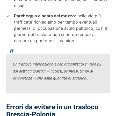
disagi
Parcheggio e sosta del mezzo:
nelle vie più
trafficate richiediamo per tempo eventuali
permessi di occupazione suolo pubblico, così il
giorno del trasloco non si perde tempo a
cercare un posto per il camion
Un trasloco internazionale ben organizzato si vede più
dai dettagli logistici — accessi, permessi, tempi di
percorrenza — che dalla quantità di scatoloni.
Errori da evitare in un trasloco
Brescia-Polonia