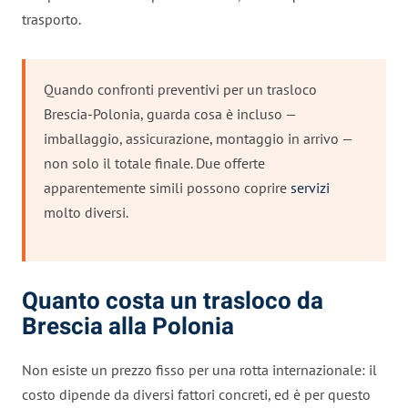
trasporto.
Quando confronti preventivi per un trasloco
Brescia-Polonia, guarda cosa è incluso —
imballaggio, assicurazione, montaggio in arrivo —
non solo il totale finale. Due offerte
apparentemente simili possono coprire
servizi
molto diversi.
Quanto costa un trasloco da
Brescia alla Polonia
Non esiste un prezzo fisso per una rotta internazionale: il
costo dipende da diversi fattori concreti, ed è per questo