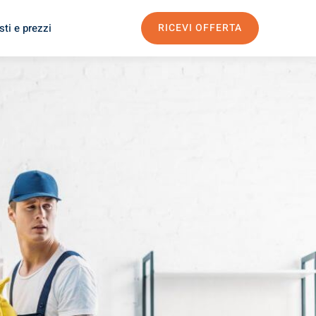
ti e prezzi
RICEVI OFFERTA