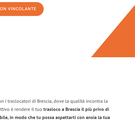
NON VINCOLANTE
 i traslocatori di Brescia, dove la qualità incontra la
ttivo è rendere il tuo
trasloco a Brescia il più privo di
bile, in modo che tu possa aspettarti con ansia la tua