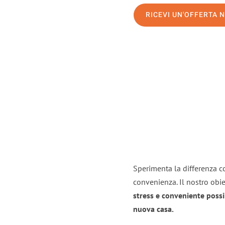
RICEVI UN'OFFERTA 
Sperimenta la differenza con
convenienza. Il nostro obie
stress e conveniente possi
nuova casa.