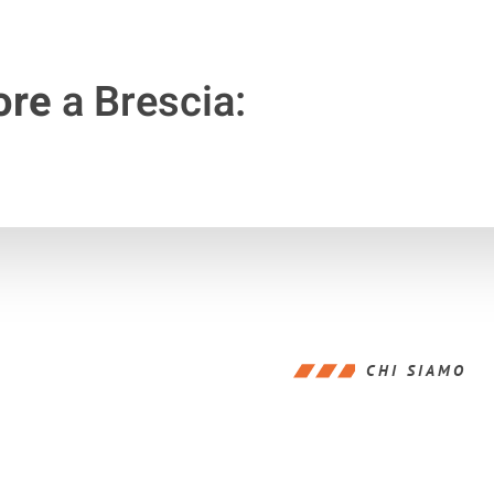
ore
a Brescia:
CHI SIAMO