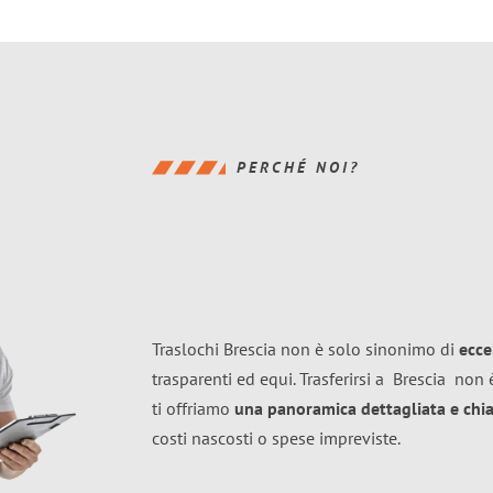
PERCHÉ NOI?
Traslochi Brescia non è solo sinonimo di
ecce
trasparenti ed equi. Trasferirsi a
Brescia
non è
ti offriamo
una panoramica dettagliata e chiar
costi nascosti o spese impreviste.