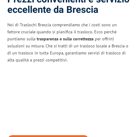
eccellente da Brescia
Noi di Traslochi Brescia comprendiamo che i costi sono un
fattore cruciale quando si pianifica il trasloco. Ecco perché
puntiamo sulla
trasparenza e sulla correttezza
per offrirti
soluzioni su misura. Che si tratti di un trasloco locale a Brescia o
di un trasloco in tutta Europa, garantiamo servizi di trasloco di
alta qualità a prezzi competitivi.