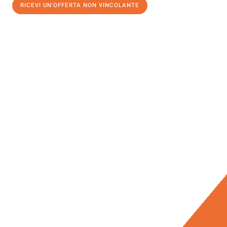
RICEVI UN'OFFERTA NON VINCOLANTE