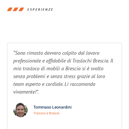
ESPERIENZE
“Sono rimasto davvero colpito dal lavoro
professionale e affidabile di Traslochi Brescia. Il
mio trasloco di mobili a Brescia si è svolto
senza problemi e senza stress grazie al loro
team esperto e cordiale. Li raccomando
vivamente!”.
Tommaso Leonardini
Trasloco a Brescia