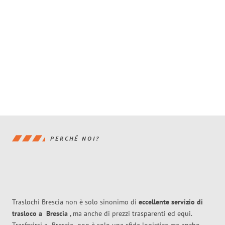
PERCHÉ NOI?
Traslochi Brescia non è solo sinonimo di
eccellente
servizio di
trasloco
a
Brescia
, ma anche di prezzi trasparenti ed equi.