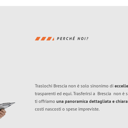
PERCHÉ NOI?
Traslochi Brescia non è solo sinonimo di
eccell
trasparenti ed equi. Trasferirsi a
Brescia
non è s
ti offriamo
una panoramica dettagliata e chiara 
costi nascosti o spese impreviste.