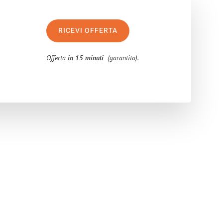
RICEVI OFFERTA
Offerta
in 15 minuti
(garantita).