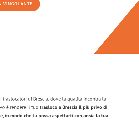
ON VINCOLANTE
 traslocatori di Brescia, dove la qualità incontra la
ivo è rendere il tuo
trasloco a Brescia il più privo di
e, in modo che tu possa aspettarti con ansia la tua