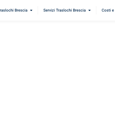
Traslochi Brescia
Servizi Traslochi Brescia
Costi e