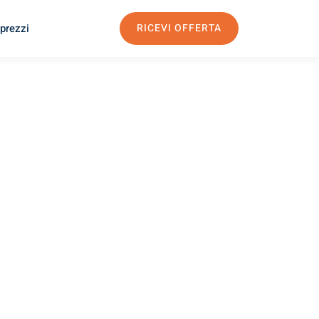
 prezzi
RICEVI OFFERTA