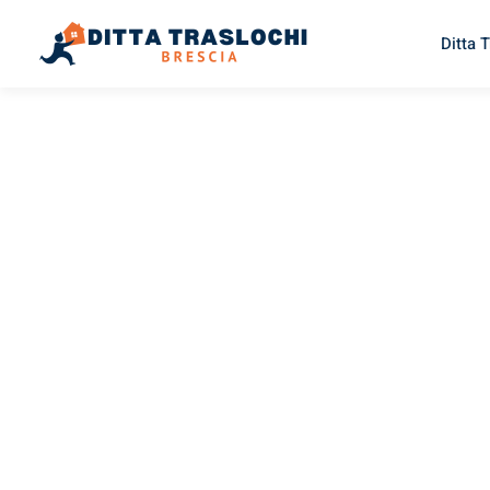
Ditta 
TRASLOCHI BRESCIA
Traslochi
Brescia