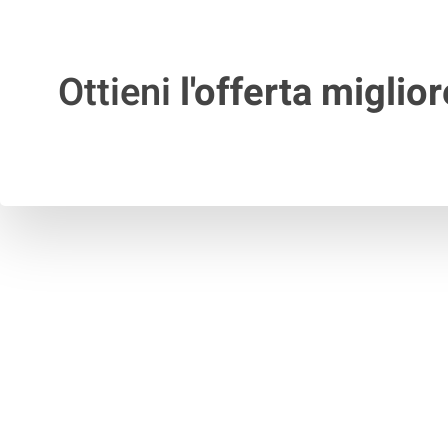
Ottieni
l'offerta miglior