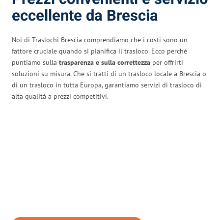
eccellente da Brescia
Noi di Traslochi Brescia comprendiamo che i costi sono un
fattore cruciale quando si pianifica il trasloco. Ecco perché
puntiamo sulla
trasparenza e sulla correttezza
per offrirti
soluzioni su misura. Che si tratti di un trasloco locale a Brescia o
di un trasloco in tutta Europa, garantiamo servizi di trasloco di
alta qualità a prezzi competitivi.