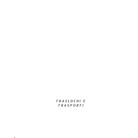
TRASLOCHI E
TRASPORTI​