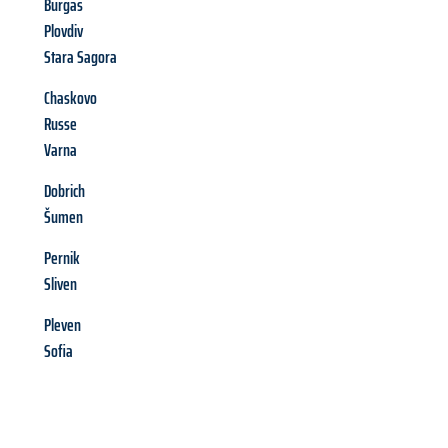
Burgas
Plovdiv
Stara Sagora
Chaskovo
Russe
Varna
Dobrich
Šumen
Pernik
Sliven
Pleven
Sofia