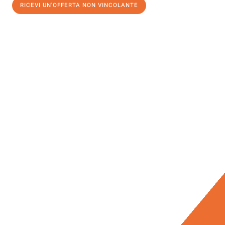
RICEVI UN'OFFERTA NON VINCOLANTE