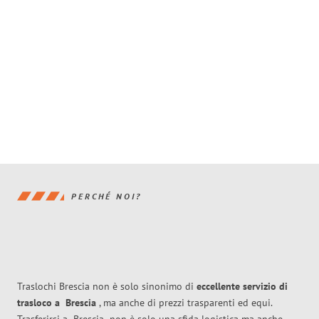
PERCHÉ NOI?
Traslochi Brescia non è solo sinonimo di
eccellente
servizio di
trasloco
a
Brescia
, ma anche di prezzi trasparenti ed equi.