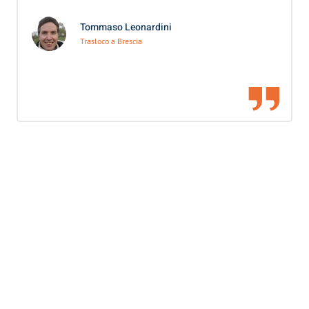
Tommaso Leonardini
Trasloco a Brescia