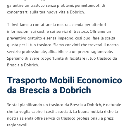
garantire un trasloco senza problemi, permettendoti di
concentrarti sulla tua nuova vita a Dobrich.
Ti invitiamo a contattare la nostra azienda per ulteriori
informazioni sui costi e sui servizi di trasloco. Offriamo un
preventivo gratuito e senza impegno, così puoi fare la scelta
giusta per il tuo trasloco. Siamo convinti che troverai il nostro
servizio professionale, affidabile e a un prezzo ragionevole.
Speriamo di avere l’opportunità di facilitare il tuo trasloco da
Brescia a Dobrich.
Trasporto Mobili Economico
da Brescia a Dobrich
Se stai pianificando un trasloco da Brescia a Dobrich, è naturale
che tu voglia capire i costi associati. La buona notizia è che la
nostra azienda offre servizi di trasloco professionali a prezzi
ragionevoli.