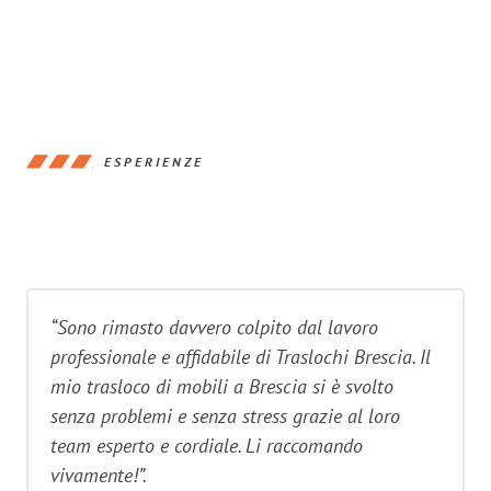
ESPERIENZE
“Sono rimasto davvero colpito dal lavoro
professionale e affidabile di Traslochi Brescia. Il
mio trasloco di mobili a Brescia si è svolto
senza problemi e senza stress grazie al loro
team esperto e cordiale. Li raccomando
vivamente!”.