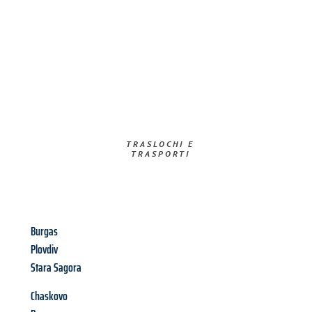
TRASLOCHI E
TRASPORTI​
Burgas
Plovdiv
Stara Sagora
Chaskovo