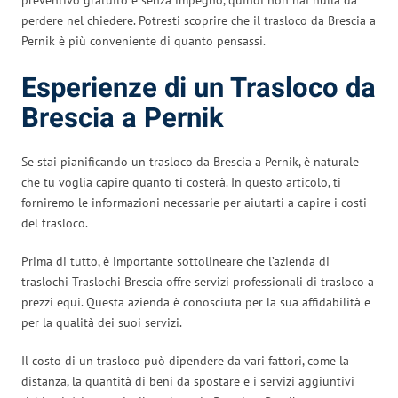
perdere nel chiedere. Potresti scoprire che il trasloco da Brescia a
Pernik è più conveniente di quanto pensassi.
Esperienze di un Trasloco da
Brescia a Pernik
Se stai pianificando un trasloco da Brescia a Pernik, è naturale
che tu voglia capire quanto ti costerà. In questo articolo, ti
forniremo le informazioni necessarie per aiutarti a capire i costi
del trasloco.
Prima di tutto, è importante sottolineare che l’azienda di
traslochi Traslochi Brescia offre servizi professionali di trasloco a
prezzi equi. Questa azienda è conosciuta per la sua affidabilità e
per la qualità dei suoi servizi.
Il costo di un trasloco può dipendere da vari fattori, come la
distanza, la quantità di beni da spostare e i servizi aggiuntivi