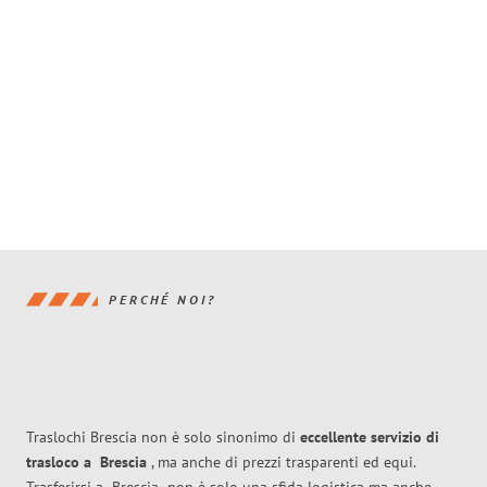
PERCHÉ NOI?
Traslochi Brescia non è solo sinonimo di
eccellente
servizio di
trasloco
a
Brescia
, ma anche di prezzi trasparenti ed equi.