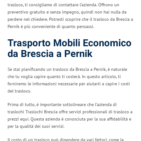
trasloco, ti consigliamo di contattare l’azienda. Offrono un
preventivo gratuito e senza impegno, quindi non hai nulla da
perdere nel chiedere. Potresti scoprire che il trasloco da Brescia a
Pernik è più conveniente di quanto pensassi.
Trasporto Mobili Economico
da Brescia a Pernik
Se stai pianificando un trasloco da Brescia a Pernik, è naturale
che tu voglia capire quanto ti costerà. In questo articolo, ti
forniremo le informazioni necessarie per aiutarti a capire i costi
del trasloco.
Prima di tutto, è importante sottolineare che l’azienda di
traslochi Traslochi Brescia offre servizi professionali di trasloco a
prezzi equi. Questa azienda è conosciuta per la sua affidabilità e
per la qualità dei suoi servizi.
Il costo di un trasloco può dipendere da vari fattori, come la