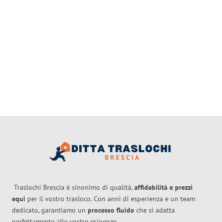
Traslochi Brescia è sinonimo di qualità,
affidabilità e prezzi
equi
per il vostro trasloco. Con anni di esperienza e un team
dedicato, garantiamo un
processo fluido
che si adatta
perfettamente alle vostre esigenze.