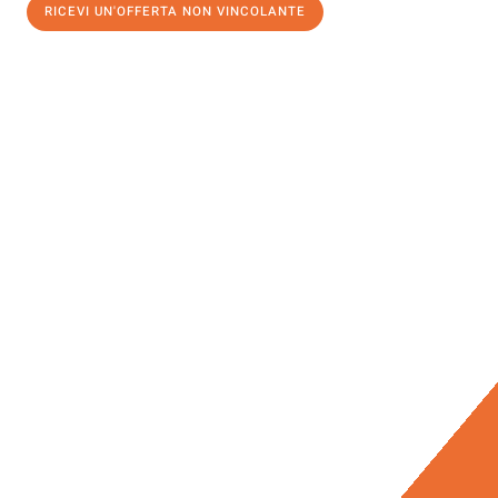
RICEVI UN'OFFERTA NON VINCOLANTE