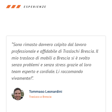
ESPERIENZE
“Sono rimasto davvero colpito dal lavoro
professionale e affidabile di Traslochi Brescia. Il
mio trasloco di mobili a Brescia si è svolto
senza problemi e senza stress grazie al loro
team esperto e cordiale. Li raccomando
vivamente!”.
Tommaso Leonardini
Trasloco a Brescia