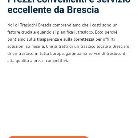
eccellente da Brescia
Noi di Traslochi Brescia comprendiamo che i costi sono un
fattore cruciale quando si pianifica il trasloco. Ecco perché
puntiamo sulla
trasparenza e sulla correttezza
per offrirti
soluzioni su misura. Che si tratti di un trasloco locale a Brescia o
di un trasloco in tutta Europa, garantiamo servizi di trasloco di
alta qualità a prezzi competitivi.