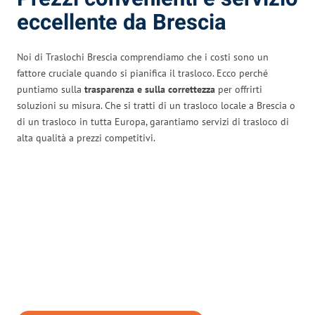
eccellente da Brescia
Noi di Traslochi Brescia comprendiamo che i costi sono un
fattore cruciale quando si pianifica il trasloco. Ecco perché
puntiamo sulla
trasparenza e sulla correttezza
per offrirti
soluzioni su misura. Che si tratti di un trasloco locale a Brescia o
di un trasloco in tutta Europa, garantiamo servizi di trasloco di
alta qualità a prezzi competitivi.