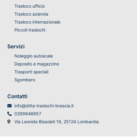
Trasloco ufficio
Trasloco azienda
Trasloco internazionale
Piccoli traslochi
Servizi
Noleggio autoscale
Deposito e magazzino
Trasporti speciali
Sgombero
Contatti
info@ditta-traslochi-brescia.it
0299948957
Via Leonida Bissolati 19, 25124 Lombardia