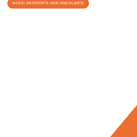
RICEVI UN'OFFERTA NON VINCOLANTE