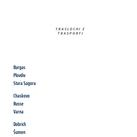
TRASLOCHI E
TRASPORTI​
Burgas
Plovdiv
Stara Sagora
Chaskovo
Russe
Varna
Dobrich
Šumen