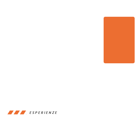
ESPERIENZE