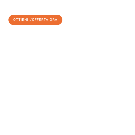
OTTIENI L'OFFERTA ORA