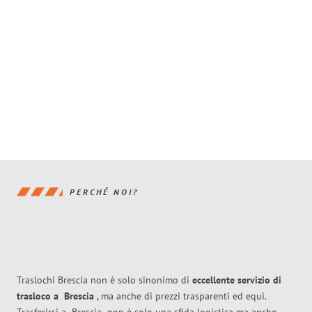
PERCHÉ NOI?
Traslochi Brescia non è solo sinonimo di
eccellente
servizio di
trasloco
a
Brescia
, ma anche di prezzi trasparenti ed equi.