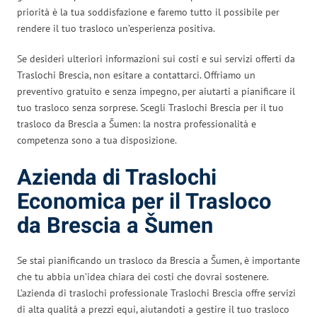
priorità è la tua soddisfazione e faremo tutto il possibile per
rendere il tuo trasloco un’esperienza positiva.
Se desideri ulteriori informazioni sui costi e sui servizi offerti da
Traslochi Brescia, non esitare a contattarci. Offriamo un
preventivo gratuito e senza impegno, per aiutarti a pianificare il
tuo trasloco senza sorprese. Scegli Traslochi Brescia per il tuo
trasloco da Brescia a Šumen: la nostra professionalità e
competenza sono a tua disposizione.
Azienda di Traslochi
Economica per il Trasloco
da Brescia a Šumen
Se stai pianificando un trasloco da Brescia a Šumen, è importante
che tu abbia un’idea chiara dei costi che dovrai sostenere.
L’azienda di traslochi professionale Traslochi Brescia offre servizi
di alta qualità a prezzi equi, aiutandoti a gestire il tuo trasloco