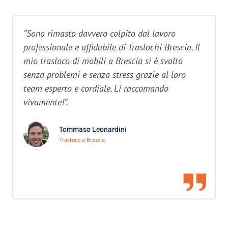
“Sono rimasto davvero colpito dal lavoro
professionale e affidabile di Traslochi Brescia. Il
mio trasloco di mobili a Brescia si è svolto
senza problemi e senza stress grazie al loro
team esperto e cordiale. Li raccomando
vivamente!”.
Tommaso Leonardini
Trasloco a Brescia