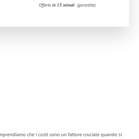
Offerta
in 15 minuti
(garantita).
omprendiamo che i costi sono un fattore cruciale quando si