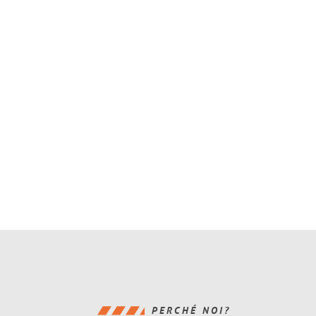
PERCHÉ NOI?