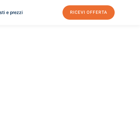
ti e prezzi
RICEVI OFFERTA