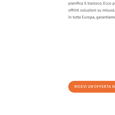
pianifica il trasloco. Ecco
offrirti soluzioni su misura
in tutta Europa, garantiamo 
RICEVI UN'OFFERTA 