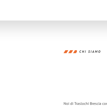
CHI SIAMO
Noi di Traslochi Brescia c