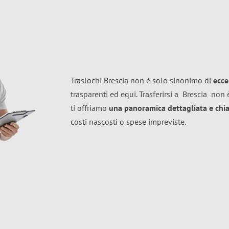
Traslochi Brescia non è solo sinonimo di
ecce
trasparenti ed equi. Trasferirsi a
Brescia
non è
ti offriamo
una panoramica dettagliata e chiar
costi nascosti o spese impreviste.