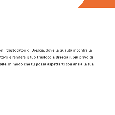
 i traslocatori di Brescia, dove la qualità incontra la
ttivo è rendere il tuo
trasloco a Brescia il più privo di
bile, in modo che tu possa aspettarti con ansia la tua