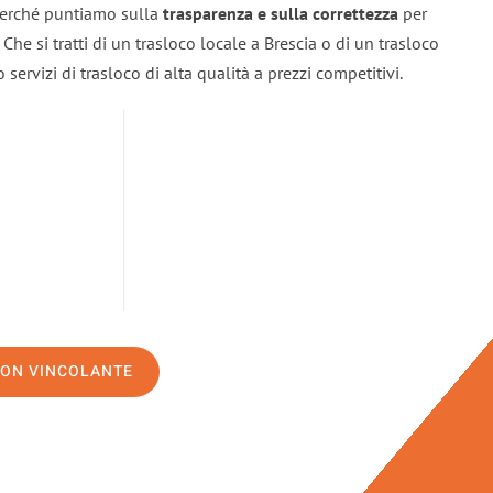
 perché puntiamo sulla
trasparenza e sulla correttezza
per
. Che si tratti di un trasloco locale a Brescia o di un trasloco
servizi di trasloco di alta qualità a prezzi competitivi.
NON VINCOLANTE