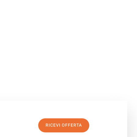
RICEVI OFFERTA