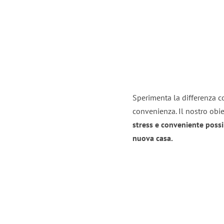
Sperimenta la differenza con
convenienza. Il nostro obie
stress e conveniente possi
nuova casa.