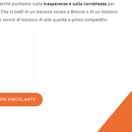
 perché puntiamo sulla
trasparenza e sulla correttezza
per
. Che si tratti di un trasloco locale a Brescia o di un trasloco
servizi di trasloco di alta qualità a prezzi competitivi.
NON VINCOLANTE