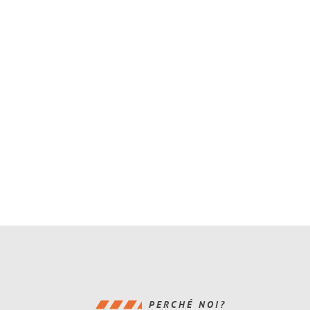
PERCHÉ NOI?