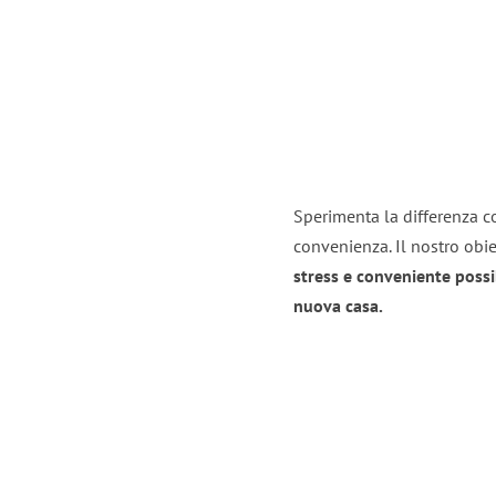
Sperimenta la differenza con
convenienza. Il nostro obie
stress e conveniente possi
nuova casa.