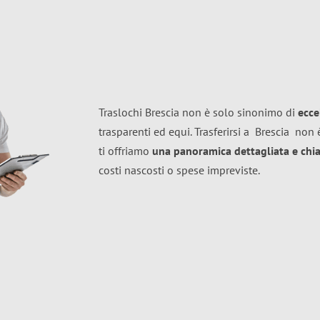
Traslochi Brescia non è solo sinonimo di
ecce
trasparenti ed equi. Trasferirsi a
Brescia
non è
ti offriamo
una panoramica dettagliata e chiar
costi nascosti o spese impreviste.