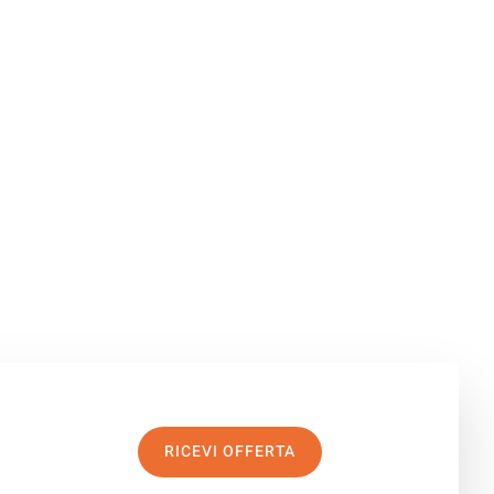
RICEVI OFFERTA