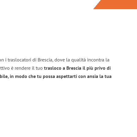
 i traslocatori di Brescia, dove la qualità incontra la
ttivo è rendere il tuo
trasloco a Brescia il più privo di
bile, in modo che tu possa aspettarti con ansia la tua