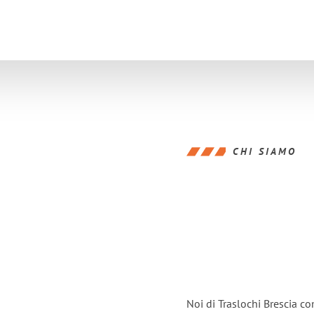
CHI SIAMO
Noi di Traslochi Brescia c