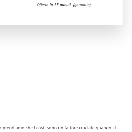
Offerta
in 15 minuti
(garantita).
omprendiamo che i costi sono un fattore cruciale quando si