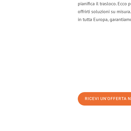
pianifica il trasloco. Ecco
offrirti soluzioni su misura
in tutta Europa, garantiamo 
RICEVI UN'OFFERTA 