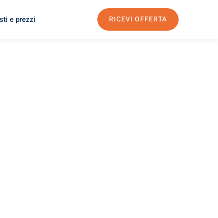
ti e prezzi
RICEVI OFFERTA