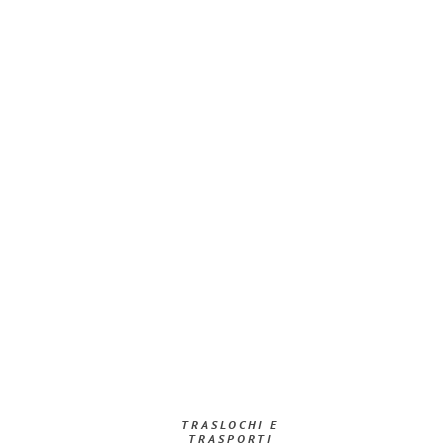
TRASLOCHI E
TRASPORTI​