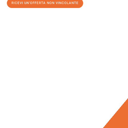
RICEVI UN'OFFERTA NON VINCOLANTE