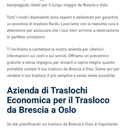
equipaggiati, ideali per il lungo viaggio da Brescia a Oslo.
Tutti i nostri dipendenti sono esperti e addestrati per garantire
un processo di trasloco fluido. Lavoriamo con la massima cura e
attenzione per assicurare che i tuoi beni arrivino a destinazione
in perfette condizioni.
Ti invitiamo a contattare la nostra azienda per ulteriori
informazioni sui costi e sui servizi. Offriamo un preventivo
gratuito e senza impegno, per aiutarti a capire meglio quanto
potrebbe costare il tuo trasloco da Brescia a Oslo. Siamo qui per
rendere il tuo trasloco il più semplice e senza stress possibile.
Azienda di Traslochi
Economica per il Trasloco
da Brescia a Oslo
Se stai pianificando un trasloco da Brescia a Oslo, è importante