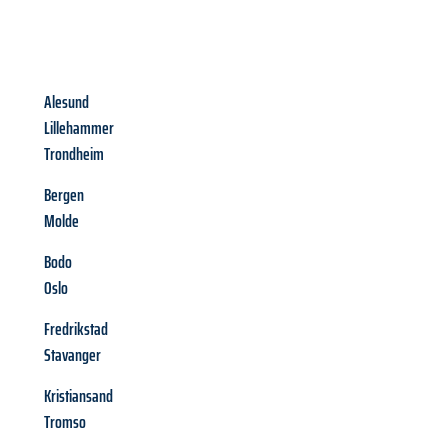
Alesund
Lillehammer
Trondheim
Bergen
Molde
Bodo
Oslo
Fredrikstad
Stavanger
Kristiansand
Tromso