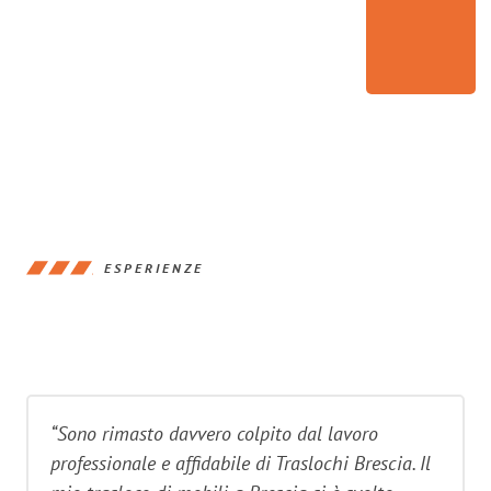
ESPERIENZE
“Sono rimasto davvero colpito dal lavoro
professionale e affidabile di Traslochi Brescia. Il