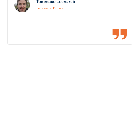
Tommaso Leonardini
Trasloco a Brescia