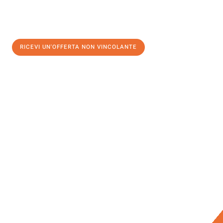
RICEVI UN'OFFERTA NON VINCOLANTE