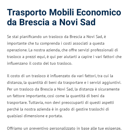
Trasporto Mobili Economico
da Brescia a Novi Sad
Se stai pianificando un trasloco da Brescia a Novi Sad, è
importante che tu comprenda i costi associati a questa
operazione. La nostra azienda, che offre servizi professionali di
trasloco a prezzi equi, è qui per aiutarti a capire i vari fattori che
influenzano il costo del tuo trasloco.
Il costo di un trasloco è influenzato da vari fattori, tra cui la
distanza, la quantità di beni da trasportare e i servizi aggiuntivi.
Per un trasloco da Brescia a Novi Sad, la distanza è sicuramente
un fattore importante, così come la quantità di beni da
trasportare. Tuttavia, non devi preoccuparti di questi aspetti
perché la nostra azienda è in grado di gestire traslochi di
qualsiasi dimensione e portata.
Offriamo un preventivo personalizzato in base alle tue esigenze,