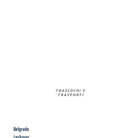
TRASLOCHI E
TRASPORTI​
Belgrado
Leskovac