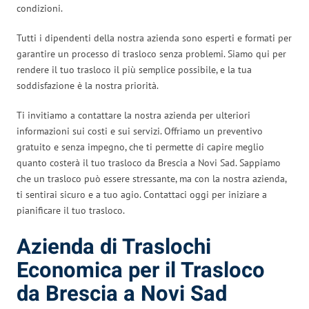
condizioni.
Tutti i dipendenti della nostra azienda sono esperti e formati per
garantire un processo di trasloco senza problemi. Siamo qui per
rendere il tuo trasloco il più semplice possibile, e la tua
soddisfazione è la nostra priorità.
Ti invitiamo a contattare la nostra azienda per ulteriori
informazioni sui costi e sui servizi. Offriamo un preventivo
gratuito e senza impegno, che ti permette di capire meglio
quanto costerà il tuo trasloco da Brescia a Novi Sad. Sappiamo
che un trasloco può essere stressante, ma con la nostra azienda,
ti sentirai sicuro e a tuo agio. Contattaci oggi per iniziare a
pianificare il tuo trasloco.
Azienda di Traslochi
Economica per il Trasloco
da Brescia a Novi Sad