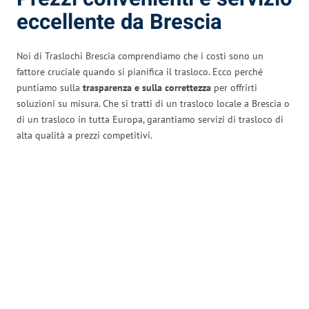
eccellente da Brescia
Noi di Traslochi Brescia comprendiamo che i costi sono un
fattore cruciale quando si pianifica il trasloco. Ecco perché
puntiamo sulla
trasparenza e sulla correttezza
per offrirti
soluzioni su misura. Che si tratti di un trasloco locale a Brescia o
di un trasloco in tutta Europa, garantiamo servizi di trasloco di
alta qualità a prezzi competitivi.