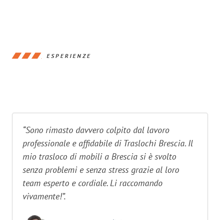
ESPERIENZE
“Sono rimasto davvero colpito dal lavoro
professionale e affidabile di Traslochi Brescia. Il
mio trasloco di mobili a Brescia si è svolto
senza problemi e senza stress grazie al loro
team esperto e cordiale. Li raccomando
vivamente!”.