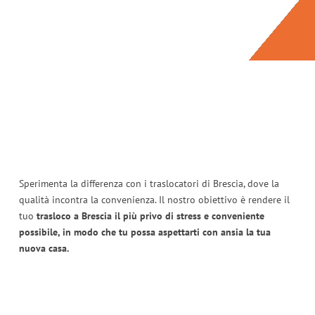
Sperimenta la differenza con i traslocatori di Brescia, dove la
qualità incontra la convenienza. Il nostro obiettivo è rendere il
tuo
trasloco a Brescia il più privo di stress e conveniente
possibile, in modo che tu possa aspettarti con ansia la tua
nuova casa.