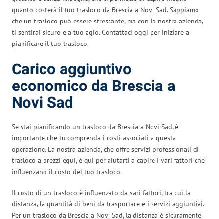
quanto costerà il tuo trasloco da Brescia a Novi Sad. Sappiamo
che un trasloco può essere stressante, ma con la nostra azienda,
ti sentirai sicuro e a tuo agio. Contattaci oggi per iniziare a
pianificare il tuo trasloco.
Carico aggiuntivo
economico da Brescia a
Novi Sad
Se stai pianificando un trasloco da Brescia a Novi Sad, è
importante che tu comprenda i costi associati a questa
operazione. La nostra azienda, che offre servizi professionali di
trasloco a prezzi equi, è qui per aiutarti a capire i vari fattori che
influenzano il costo del tuo trasloco.
Il costo di un trasloco è influenzato da vari fattori, tra cui la
distanza, la quantità di beni da trasportare e i servizi aggiuntivi.
Per un trasloco da Brescia a Novi Sad, la distanza è sicuramente