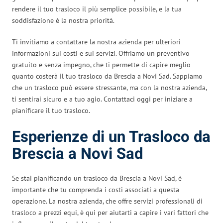
rendere il tuo trasloco il più semplice possibile, e la tua
soddisfazione è la nostra priorità.
Ti invitiamo a contattare la nostra azienda per ulteriori
informazioni sui costi e sui servizi. Offriamo un preventivo
gratuito e senza impegno, che ti permette di capire meglio
quanto costerà il tuo trasloco da Brescia a Novi Sad. Sappiamo
che un trasloco può essere stressante, ma con la nostra azienda,
ti sentirai sicuro e a tuo agio. Contattaci oggi per iniziare a
pianificare il tuo trasloco.
Esperienze di un Trasloco da
Brescia a Novi Sad
Se stai pianificando un trasloco da Brescia a Novi Sad, è
importante che tu comprenda i costi associati a questa
operazione. La nostra azienda, che offre servizi professionali di
trasloco a prezzi equi, è qui per aiutarti a capire i vari fattori che