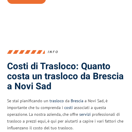
INFO
Costi di Trasloco: Quanto
costa un trasloco da Brescia
a Novi Sad
Se stai pianificando un
trasloco
da
Brescia
a Novi Sad, è
importante che tu comprenda i
costi
associati a questa
operazione. La nostra azienda, che offre
servizi
professionali di
trasloco a prezzi equi, è qui per aiutarti a capire i vari fattori che
influenzano il costo del tuo trasloco.