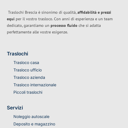
Traslochi Brescia è sinonimo di qualità,
affidabilità e prezzi
equi
per il vostro trasloco. Con anni di esperienza e un team
dedicato, garantiamo un
processo fluido
che si adatta
perfettamente alle vostre esigenze.
Traslochi
Trasloco casa
Trasloco ufficio
Trasloco azienda
Trasloco internazionale
Piccoli traslochi
Servizi
Noleggio autoscale
Deposito e magazzino