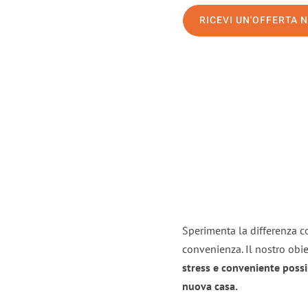
RICEVI UN'OFFERTA 
Sperimenta la differenza con
convenienza. Il nostro obie
stress e conveniente possi
nuova casa.