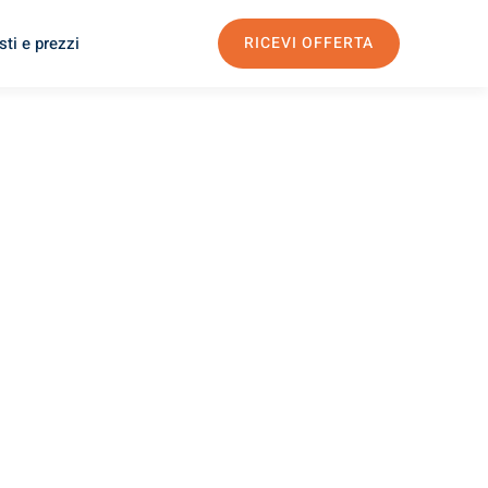
ti e prezzi
RICEVI OFFERTA