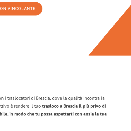
NON VINCOLANTE
 i traslocatori di Brescia, dove la qualità incontra la
ttivo è rendere il tuo
trasloco a Brescia il più privo di
bile, in modo che tu possa aspettarti con ansia la tua