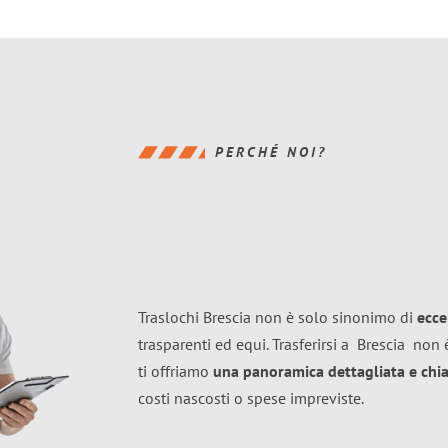
PERCHÉ NOI?
Traslochi Brescia non è solo sinonimo di
ecce
trasparenti ed equi. Trasferirsi a
Brescia
non è
ti offriamo
una panoramica dettagliata e chiar
costi nascosti o spese impreviste.