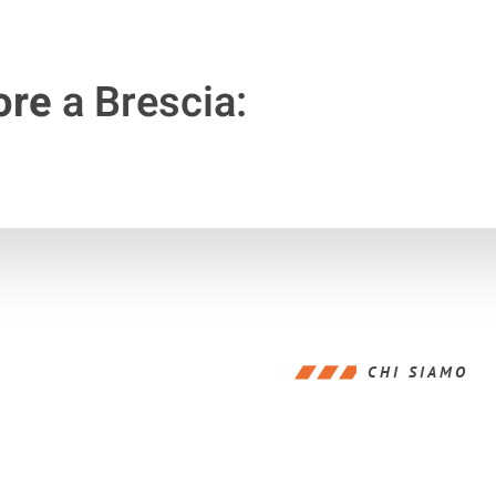
ore
a Brescia:
CHI SIAMO