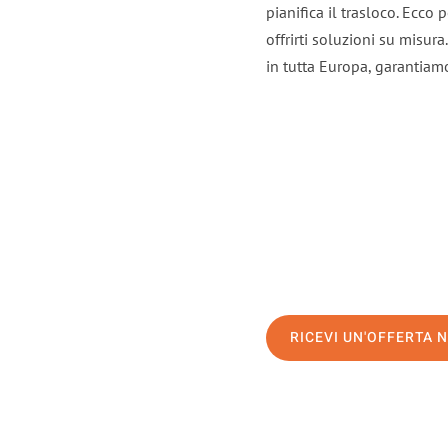
pianifica il trasloco. Ecco
offrirti soluzioni su misura
in tutta Europa, garantiamo 
RICEVI UN'OFFERTA 