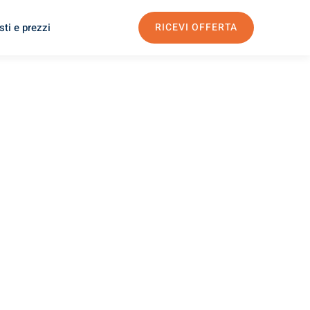
ti e prezzi
RICEVI OFFERTA