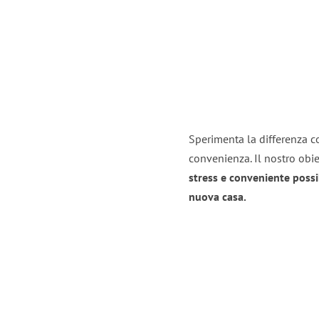
Sperimenta la differenza con
convenienza. Il nostro obie
stress e conveniente possi
nuova casa.