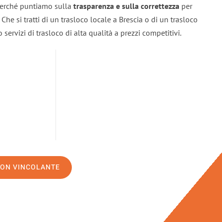
 perché puntiamo sulla
trasparenza e sulla correttezza
per
. Che si tratti di un trasloco locale a Brescia o di un trasloco
servizi di trasloco di alta qualità a prezzi competitivi.
NON VINCOLANTE