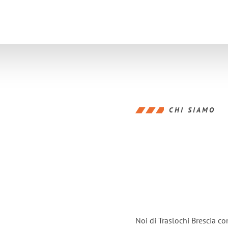
CHI SIAMO
Noi di Traslochi Brescia c