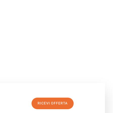
RICEVI OFFERTA