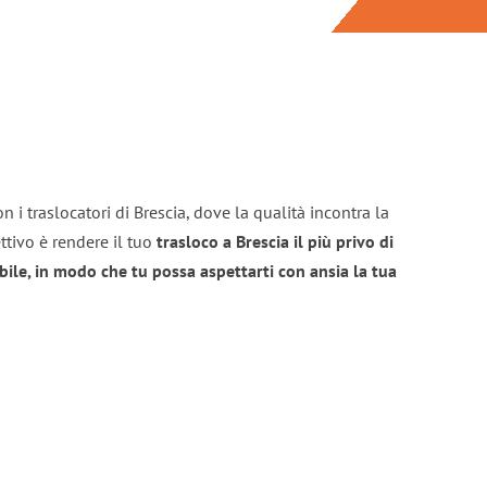
 i traslocatori di Brescia, dove la qualità incontra la
ttivo è rendere il tuo
trasloco a Brescia il più privo di
bile, in modo che tu possa aspettarti con ansia la tua