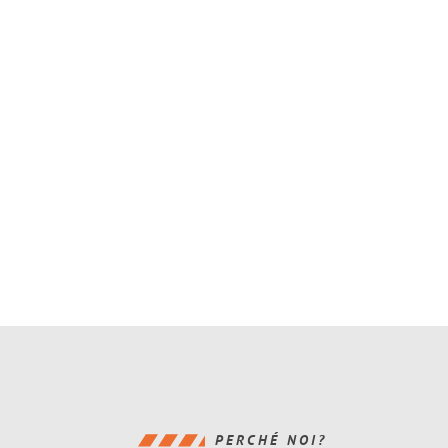
PERCHÉ NOI?