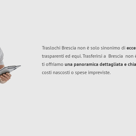
Traslochi Brescia non è solo sinonimo di
ecce
trasparenti ed equi. Trasferirsi a
Brescia
non è
ti offriamo
una panoramica dettagliata e chiar
costi nascosti o spese impreviste.