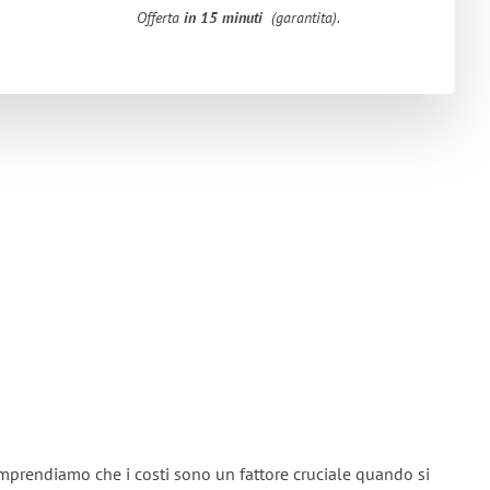
Offerta
in 15 minuti
(garantita).
omprendiamo che i costi sono un fattore cruciale quando si