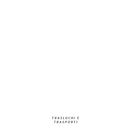
TRASLOCHI E
TRASPORTI​