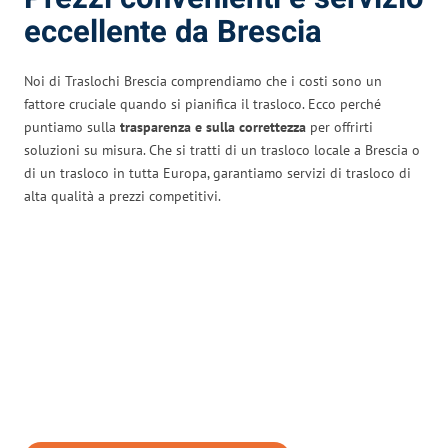
eccellente da Brescia
Noi di Traslochi Brescia comprendiamo che i costi sono un
fattore cruciale quando si pianifica il trasloco. Ecco perché
puntiamo sulla
trasparenza e sulla correttezza
per offrirti
soluzioni su misura. Che si tratti di un trasloco locale a Brescia o
di un trasloco in tutta Europa, garantiamo servizi di trasloco di
alta qualità a prezzi competitivi.