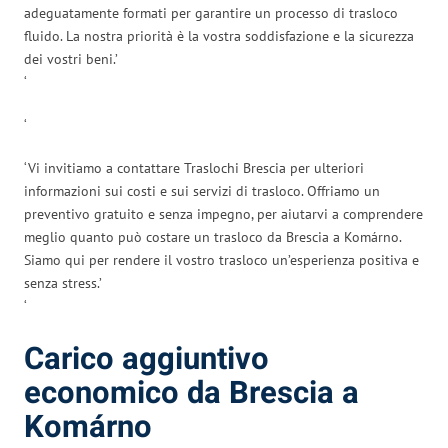
adeguatamente formati per garantire un processo di trasloco
fluido. La nostra priorità è la vostra soddisfazione e la sicurezza
dei vostri beni.’
‘
‘
‘Vi invitiamo a contattare Traslochi Brescia per ulteriori
informazioni sui costi e sui servizi di trasloco. Offriamo un
preventivo gratuito e senza impegno, per aiutarvi a comprendere
meglio quanto può costare un trasloco da Brescia a Komárno.
Siamo qui per rendere il vostro trasloco un’esperienza positiva e
senza stress.’
‘
Carico aggiuntivo
economico da Brescia a
Komárno