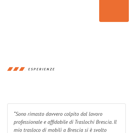
ESPERIENZE
“Sono rimasto davvero colpito dal lavoro
professionale e affidabile di Traslochi Brescia. Il
mio trasloco di mobili a Brescia si è svolto