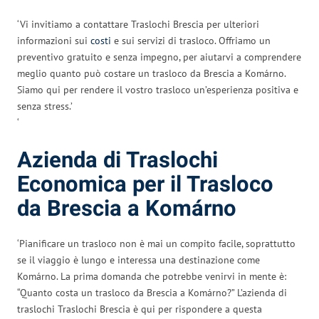
‘Vi invitiamo a contattare Traslochi Brescia per ulteriori
informazioni sui
costi
e sui servizi di trasloco. Offriamo un
preventivo gratuito e senza impegno, per aiutarvi a comprendere
meglio quanto può costare un trasloco da Brescia a Komárno.
Siamo qui per rendere il vostro trasloco un’esperienza positiva e
senza stress.’
‘
Azienda di Traslochi
Economica per il Trasloco
da Brescia a Komárno
‘Pianificare un trasloco non è mai un compito facile, soprattutto
se il viaggio è lungo e interessa una destinazione come
Komárno. La prima domanda che potrebbe venirvi in mente è:
“Quanto costa un trasloco da Brescia a Komárno?” L’azienda di
traslochi Traslochi Brescia è qui per rispondere a questa