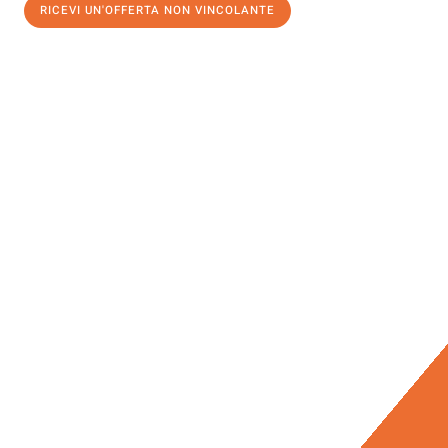
RICEVI UN'OFFERTA NON VINCOLANTE