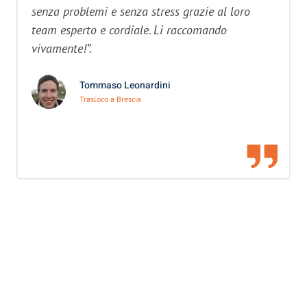
senza problemi e senza stress grazie al loro
team esperto e cordiale. Li raccomando
vivamente!”.
Tommaso Leonardini
Trasloco a Brescia