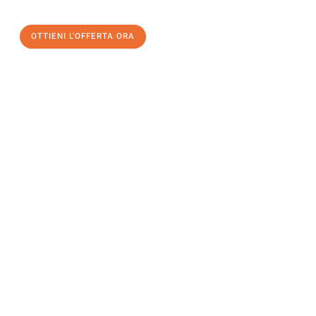
OTTIENI L'OFFERTA ORA