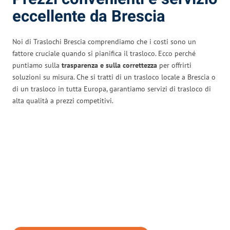
eccellente da Brescia
Noi di Traslochi Brescia comprendiamo che i costi sono un
fattore cruciale quando si pianifica il trasloco. Ecco perché
puntiamo sulla
trasparenza e sulla correttezza
per offrirti
soluzioni su misura. Che si tratti di un trasloco locale a Brescia o
di un trasloco in tutta Europa, garantiamo servizi di trasloco di
alta qualità a prezzi competitivi.