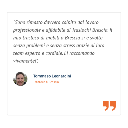
“Sono rimasto davvero colpito dal lavoro
professionale e affidabile di Traslochi Brescia. Il
mio trasloco di mobili a Brescia si è svolto
senza problemi e senza stress grazie al loro
team esperto e cordiale. Li raccomando
vivamente!”.
Tommaso Leonardini
Trasloco a Brescia