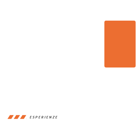
ESPERIENZE