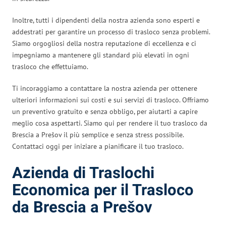
Inoltre, tutti i dipendenti della nostra azienda sono esperti e
addestrati per garantire un processo di trasloco senza problemi.
Siamo orgogliosi della nostra reputazione di eccellenza e ci
impegniamo a mantenere gli standard più elevati in ogni
trasloco che effettuiamo.
Ti incoraggiamo a contattare la nostra azienda per ottenere
ulteriori informazioni sui costi e sui servizi di trasloco. Offriamo
un preventivo gratuito e senza obbligo, per aiutarti a capire
meglio cosa aspettarti. Siamo qui per rendere il tuo trasloco da
Brescia a Prešov il più semplice e senza stress possibile.
Contattaci oggi per iniziare a pianificare il tuo trasloco.
Azienda di Traslochi
Economica per il Trasloco
da Brescia a Prešov