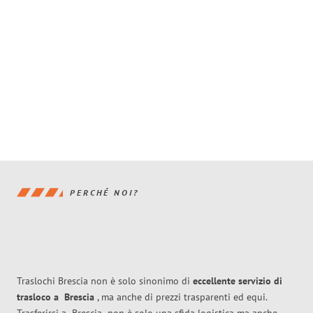
PERCHÉ NOI?
Traslochi Brescia non è solo sinonimo di
eccellente
servizio di
trasloco
a
Brescia
, ma anche di prezzi trasparenti ed equi.