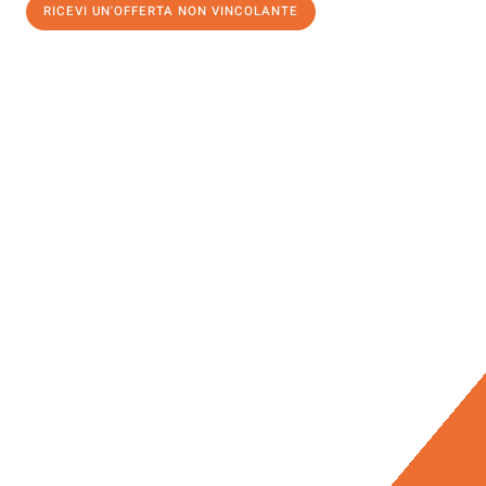
RICEVI UN'OFFERTA NON VINCOLANTE