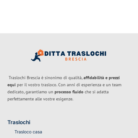
Traslochi Brescia è sinonimo di qualità,
affidabilità e prezzi
equi
per il vostro trasloco. Con anni di esperienza e un team
dedicato, garantiamo un
processo fluido
che si adatta
perfettamente alle vostre esigenze.
Traslochi
Trasloco casa