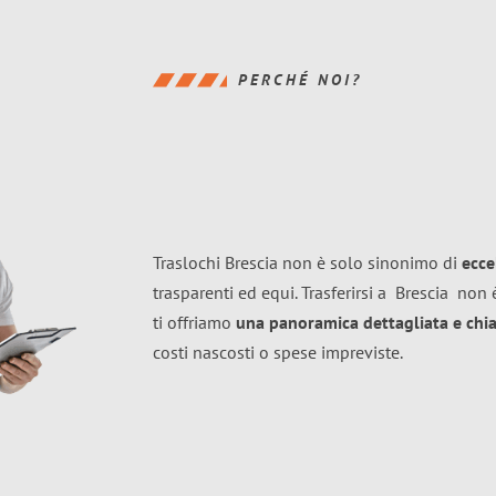
PERCHÉ NOI?
Traslochi Brescia non è solo sinonimo di
ecce
trasparenti ed equi. Trasferirsi a
Brescia
non è
ti offriamo
una panoramica dettagliata e chiar
costi nascosti o spese impreviste.