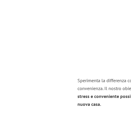
Sperimenta la differenza con
convenienza. Il nostro obie
stress e conveniente possi
nuova casa.