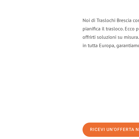
Noi di Traslochi Brescia c
pianifica il trasloco. Ecco
offrirti soluzioni su misura
in tutta Europa, garantiamo 
RICEVI UN'OFFERTA 