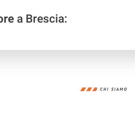
ore
a Brescia:
CHI SIAMO