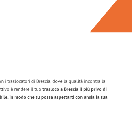
 i traslocatori di Brescia, dove la qualità incontra la
ttivo è rendere il tuo
trasloco a Brescia il più privo di
bile, in modo che tu possa aspettarti con ansia la tua