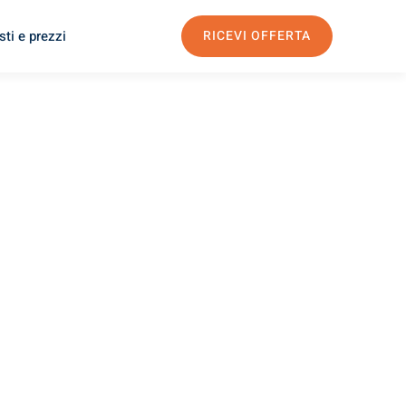
ti e prezzi
RICEVI OFFERTA