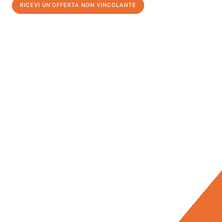
RICEVI UN'OFFERTA NON VINCOLANTE