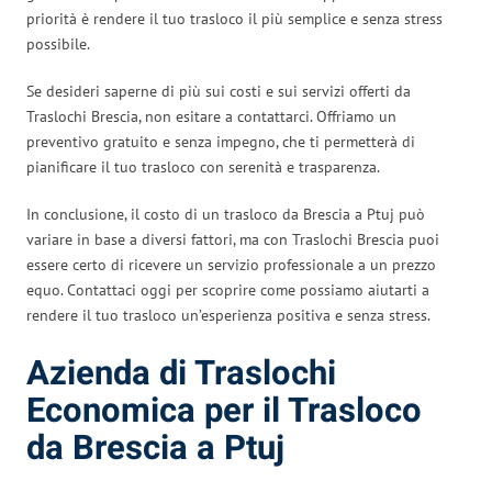
priorità è rendere il tuo trasloco il più semplice e senza stress
possibile.
Se desideri saperne di più sui costi e sui servizi offerti da
Traslochi Brescia, non esitare a contattarci. Offriamo un
preventivo gratuito e senza impegno, che ti permetterà di
pianificare il tuo trasloco con serenità e trasparenza.
In conclusione, il costo di un trasloco da Brescia a Ptuj può
variare in base a diversi fattori, ma con Traslochi Brescia puoi
essere certo di ricevere un servizio professionale a un prezzo
equo. Contattaci oggi per scoprire come possiamo aiutarti a
rendere il tuo trasloco un’esperienza positiva e senza stress.
Azienda di Traslochi
Economica per il Trasloco
da Brescia a Ptuj