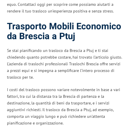
equo. Contattaci oggi per scoprire come possiamo aiutarti a
rendere il tuo trasloco un’esperienza positiva e senza stress.
Trasporto Mobili Economico
da Brescia a Ptuj
Se stai pianificando un trasloco da Brescia a Ptuj e ti stai
chiedendo quanto potrebbe costare, hai trovato l’articolo giusto.
L’azienda di traslochi professionali Traslochi Brescia offre servizi
a prezzi equi e si impegna a semplificare l’intero processo di
trasloco per te.
I costi del trasloco possono variare notevolmente in base a vari
fattori, tra cui la distanza tra la Brescia di partenza e la
destinazione, la quantità di beni da trasportare, e i servizi
aggiuntivi richiesti. Il trasloco da Brescia a Ptuj, ad esempio,
comporta un viaggio lungo e può richiedere un’attenta
pianificazione e organizzazione.