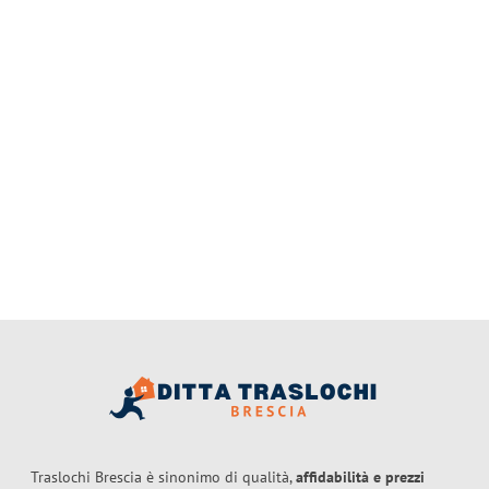
Traslochi Brescia è sinonimo di qualità,
affidabilità e prezzi