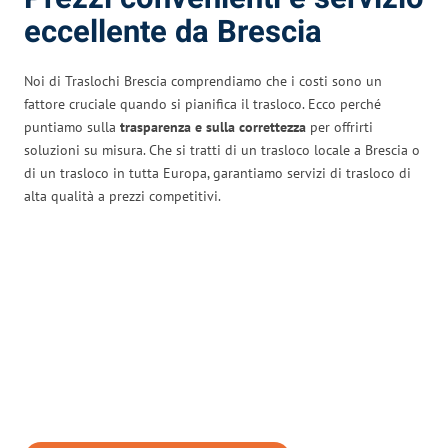
eccellente da Brescia
Noi di Traslochi Brescia comprendiamo che i costi sono un
fattore cruciale quando si pianifica il trasloco. Ecco perché
puntiamo sulla
trasparenza e sulla correttezza
per offrirti
soluzioni su misura. Che si tratti di un trasloco locale a Brescia o
di un trasloco in tutta Europa, garantiamo servizi di trasloco di
alta qualità a prezzi competitivi.