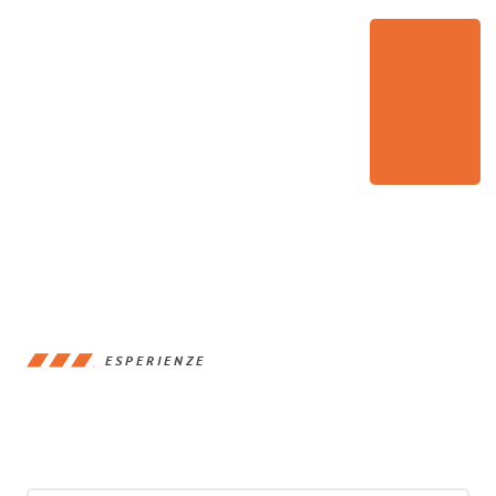
ESPERIENZE