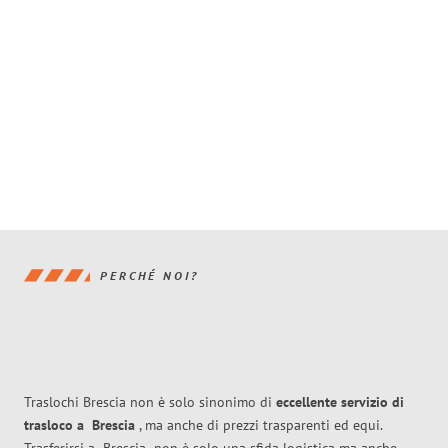
PERCHÉ NOI?
Traslochi Brescia non è solo sinonimo di
eccellente
servizio di
trasloco
a
Brescia
, ma anche di prezzi trasparenti ed equi.