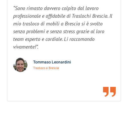
“Sono rimasto davvero colpito dal lavoro
professionale e affidabile di Traslochi Brescia. Il
mio trasloco di mobili a Brescia si è svolto
senza problemi e senza stress grazie al loro
team esperto e cordiale. Li raccomando
vivamente!”.
Tommaso Leonardini
Trasloco a Brescia