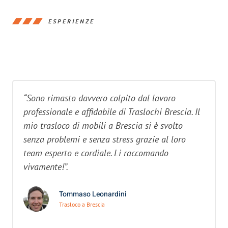
ESPERIENZE
“Sono rimasto davvero colpito dal lavoro
professionale e affidabile di Traslochi Brescia. Il
mio trasloco di mobili a Brescia si è svolto
senza problemi e senza stress grazie al loro
team esperto e cordiale. Li raccomando
vivamente!”.
Tommaso Leonardini
Trasloco a Brescia