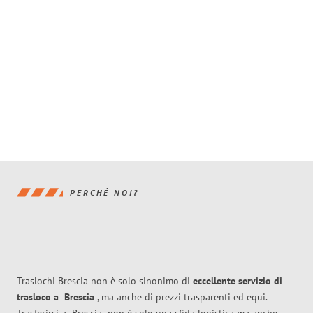
PERCHÉ NOI?
Traslochi Brescia non è solo sinonimo di
eccellente
servizio di
trasloco
a
Brescia
, ma anche di prezzi trasparenti ed equi.