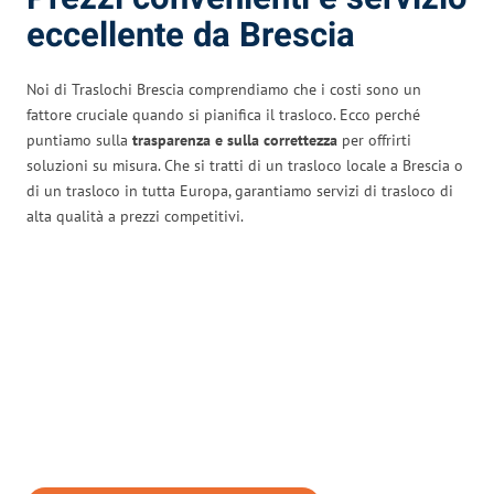
eccellente da Brescia
Noi di Traslochi Brescia comprendiamo che i costi sono un
fattore cruciale quando si pianifica il trasloco. Ecco perché
puntiamo sulla
trasparenza e sulla correttezza
per offrirti
soluzioni su misura. Che si tratti di un trasloco locale a Brescia o
di un trasloco in tutta Europa, garantiamo servizi di trasloco di
alta qualità a prezzi competitivi.