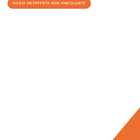
RICEVI UN'OFFERTA NON VINCOLANTE