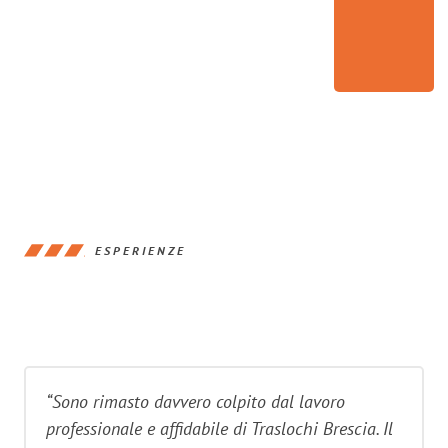
ESPERIENZE
“Sono rimasto davvero colpito dal lavoro
professionale e affidabile di Traslochi Brescia. Il