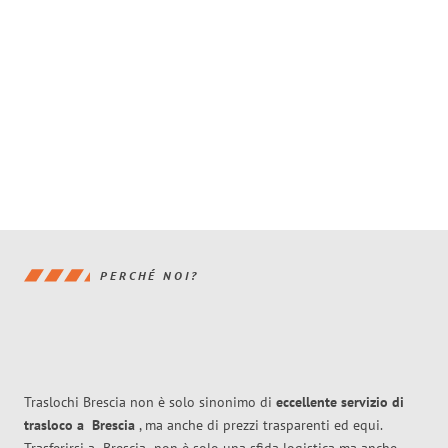
PERCHÉ NOI?
Traslochi Brescia non è solo sinonimo di
eccellente
servizio di
trasloco
a
Brescia
, ma anche di prezzi trasparenti ed equi.