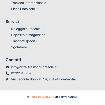
Trasloco internazionale
Piccoli traslochi
Servizi
Noleggio autoscale
Deposito e magazzino
Trasporti speciali
Sgombero
Contatti
info@ditta-traslochi-brescia.it
0299948957
Via Leonida Bissolati 19, 25124 Lombardia
©
Traslochi Brescia
- Tutti i diritti riservati.