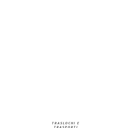
TRASLOCHI E
TRASPORTI​