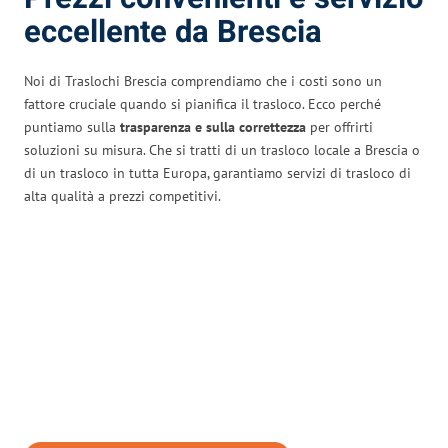
eccellente da Brescia
Noi di Traslochi Brescia comprendiamo che i costi sono un
fattore cruciale quando si pianifica il trasloco. Ecco perché
puntiamo sulla
trasparenza e sulla correttezza
per offrirti
soluzioni su misura. Che si tratti di un trasloco locale a Brescia o
di un trasloco in tutta Europa, garantiamo servizi di trasloco di
alta qualità a prezzi competitivi.