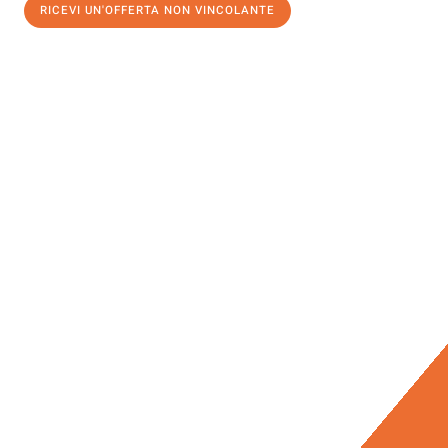
RICEVI UN'OFFERTA NON VINCOLANTE