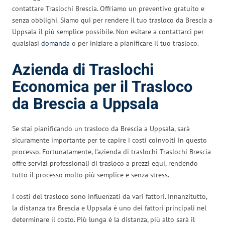
contattare Traslochi Brescia. Offriamo un preventivo gratuito e
senza obblighi. Siamo qui per rendere il tuo trasloco da Brescia a
Uppsala il più semplice possibile. Non esitare a contattarci per
qualsiasi
domanda
o per iniziare a pianificare il tuo trasloco.
Azienda di Traslochi
Economica per il Trasloco
da Brescia a Uppsala
Se stai pianificando un trasloco da Brescia a Uppsala, sarà
sicuramente importante per te capire i costi coinvolti in questo
processo. Fortunatamente, l’azienda di traslochi Traslochi Brescia
offre servizi professionali di trasloco a prezzi equi, rendendo
tutto il processo molto più semplice e senza stress.
I costi del trasloco sono influenzati da vari fattori. Innanzitutto,
la distanza tra Brescia e Uppsala è uno dei fattori principali nel
determinare il costo. Più lunga è la distanza, più alto sarà il