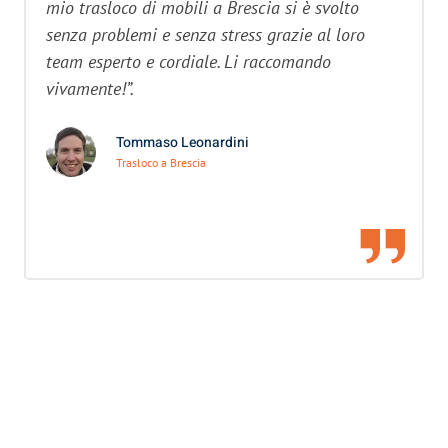
mio trasloco di mobili a Brescia si è svolto
senza problemi e senza stress grazie al loro
team esperto e cordiale. Li raccomando
vivamente!”.
Tommaso Leonardini
Trasloco a Brescia