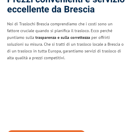
eccellente da Brescia
Noi di Traslochi Brescia comprendiamo che i costi sono un
fattore cruciale quando si pianifica il trasloco. Ecco perché
puntiamo sulla
trasparenza e sulla correttezza
per offrirti
soluzioni su misura. Che si tratti di un trasloco locale a Brescia o
di un trasloco in tutta Europa, garantiamo servizi di trasloco di
alta qualità a prezzi competitivi.