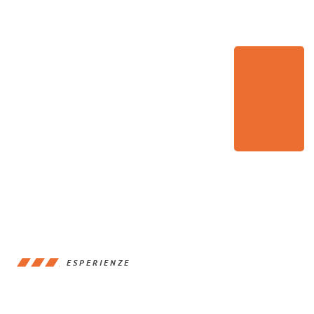
ESPERIENZE