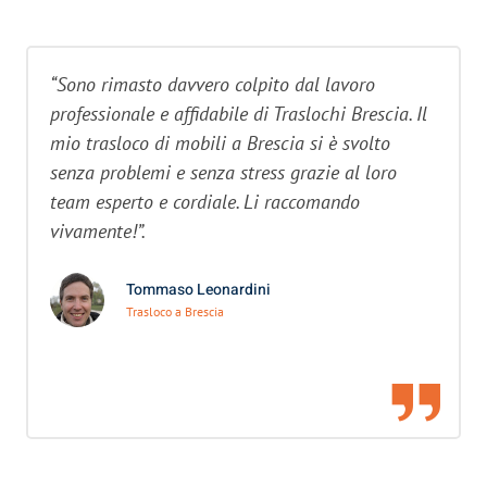
“Sono rimasto davvero colpito dal lavoro
professionale e affidabile di Traslochi Brescia. Il
mio trasloco di mobili a Brescia si è svolto
senza problemi e senza stress grazie al loro
team esperto e cordiale. Li raccomando
vivamente!”.
Tommaso Leonardini
Trasloco a Brescia