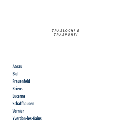
TRASLOCHI E
TRASPORTI​
Aarau
Biel
Frauenfeld
Kriens
Lucerna
Schaffhausen
Vernier
Yverdon-les-Bains