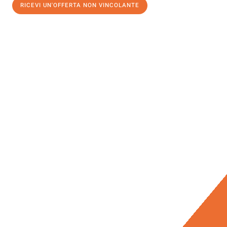
RICEVI UN'OFFERTA NON VINCOLANTE