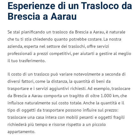
Esperienze di un Trasloco da
Brescia a Aarau
Se stai pianificando un trasloco da Brescia a Aarau, è naturale
che tu ti stia chiedendo quanto potrebbe costare. La nostra
azienda, esperta nel settore dei traslochi, offre servizi
professionali a prezzi competitivi, per aiutarti a gestire al meglio
il tuo trasferimento.
Il costo di un trasloco può variare notevolmente a seconda di
diversi fattori, come la distanza, la quantità di beni da
trasportare e i servizi aggiuntivi richiesti. Ad esempio, traslocare
da Brescia a Aarau comporta un tragitto di oltre 1.000 km, che
influisce naturalmente sul costo totale. Anche la quantità e il
tipo di oggetti da trasportare possono influire sul prezzo:
traslocare una casa intera con mobili pesanti e oggetti fragili
richiederà più tempo e risorse rispetto a un piccolo
appartamento.