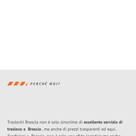
PERCHÉ NOI?
Traslochi Brescia non è solo sinonimo di
eccellente
servizio di
trasloco
a
Brescia
, ma anche di prezzi trasparenti ed equi.