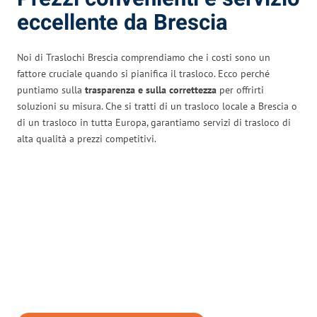
eccellente da Brescia
Noi di Traslochi Brescia comprendiamo che i costi sono un
fattore cruciale quando si pianifica il trasloco. Ecco perché
puntiamo sulla
trasparenza e sulla correttezza
per offrirti
soluzioni su misura. Che si tratti di un trasloco locale a Brescia o
di un trasloco in tutta Europa, garantiamo servizi di trasloco di
alta qualità a prezzi competitivi.