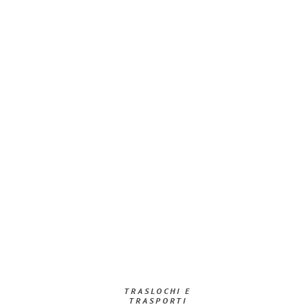
TRASLOCHI E
TRASPORTI​