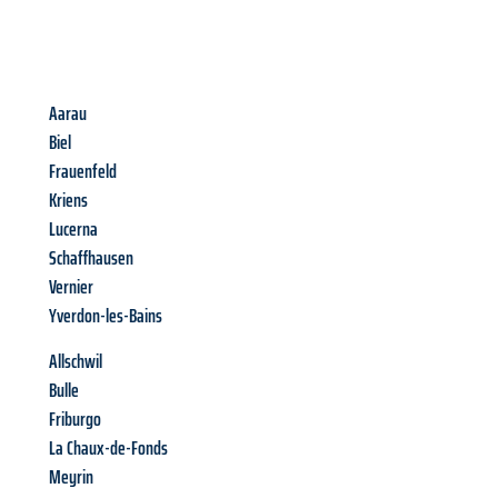
Aarau
Biel
Frauenfeld
Kriens
Lucerna
Schaffhausen
Vernier
Yverdon-les-Bains
Allschwil
Bulle
Friburgo
La Chaux-de-Fonds
Meyrin