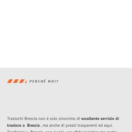
PERCHÉ NOI?
Traslochi Brescia non è solo sinonimo di
eccellente
servizio di
trasloco
a
Brescia
, ma anche di prezzi trasparenti ed equi.