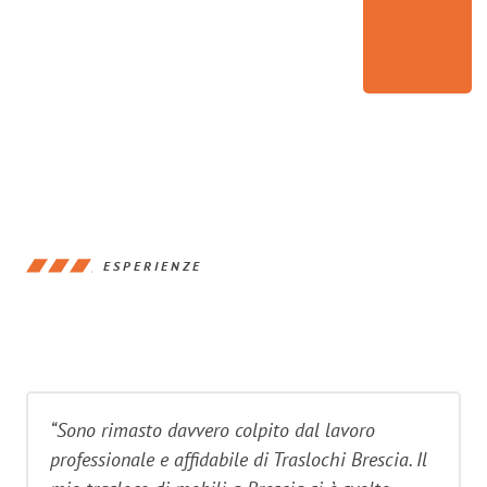
ESPERIENZE
“Sono rimasto davvero colpito dal lavoro
professionale e affidabile di Traslochi Brescia. Il