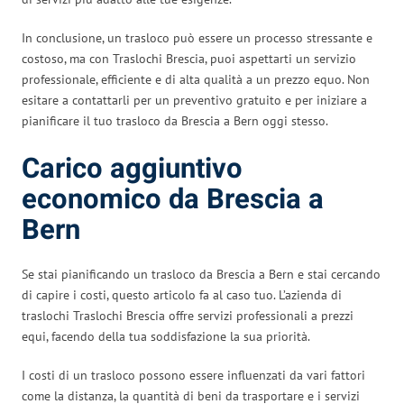
In conclusione, un trasloco può essere un processo stressante e
costoso, ma con Traslochi Brescia, puoi aspettarti un servizio
professionale, efficiente e di alta qualità a un prezzo equo. Non
esitare a contattarli per un preventivo gratuito e per iniziare a
pianificare il tuo trasloco da Brescia a Bern oggi stesso.
Carico aggiuntivo
economico da Brescia a
Bern
Se stai pianificando un trasloco da Brescia a Bern e stai cercando
di capire i costi, questo articolo fa al caso tuo. L’azienda di
traslochi Traslochi Brescia offre servizi professionali a prezzi
equi, facendo della tua soddisfazione la sua priorità.
I costi di un trasloco possono essere influenzati da vari fattori
come la distanza, la quantità di beni da trasportare e i servizi