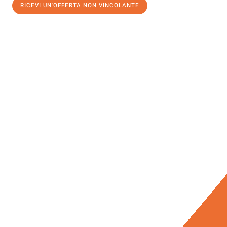
RICEVI UN'OFFERTA NON VINCOLANTE